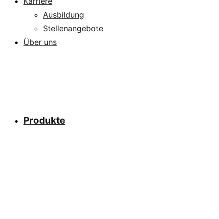
Karriere
Ausbildung
Stellenangebote
Über uns
Produkte