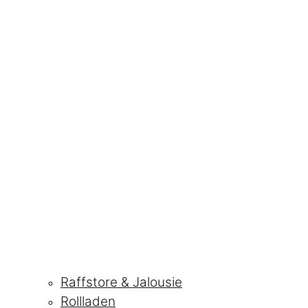
Raffstore & Jalousie
Rollladen