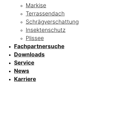
Markise
Terrassendach
Schrägverschattung
Insektenschutz
Plissee
Fachpartnersuche
Downloads
Service
News
Karriere