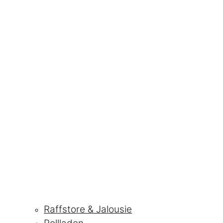
Raffstore & Jalousie