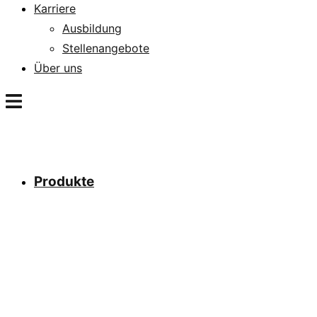
Karriere
Ausbildung
Stellenangebote
Über uns
Produkte