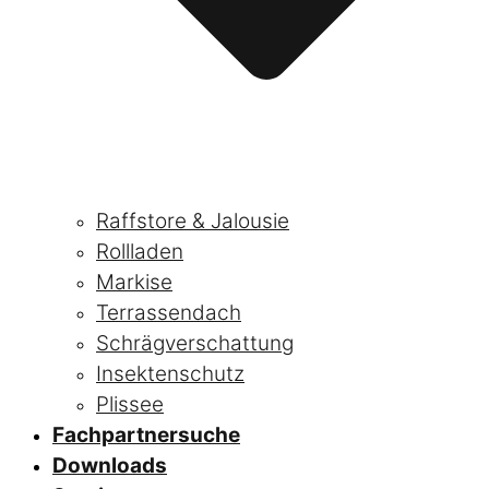
Raffstore & Jalousie
Rollladen
Markise
Terrassendach
Schrägverschattung
Insektenschutz
Plissee
Fachpartnersuche
Downloads