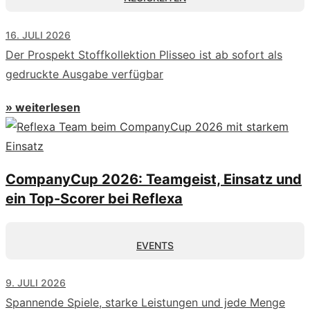
16. JULI 2026
Der Prospekt Stoffkollektion Plisseo ist ab sofort als
gedruckte Ausgabe verfügbar
» weiterlesen
CompanyCup 2026: Teamgeist, Einsatz und
ein Top-Scorer bei Reflexa
EVENTS
9. JULI 2026
Spannende Spiele, starke Leistungen und jede Menge