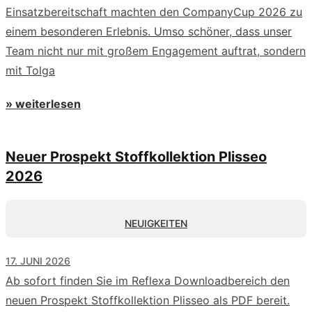
Einsatzbereitschaft machten den CompanyCup 2026 zu
einem besonderen Erlebnis. Umso schöner, dass unser
Team nicht nur mit großem Engagement auftrat, sondern
mit Tolga
» weiterlesen
Neuer Prospekt Stoffkollektion Plisseo
2026
NEUIGKEITEN
17. JUNI 2026
Ab sofort finden Sie im Reflexa Downloadbereich den
neuen Prospekt Stoffkollektion Plisseo als PDF bereit.