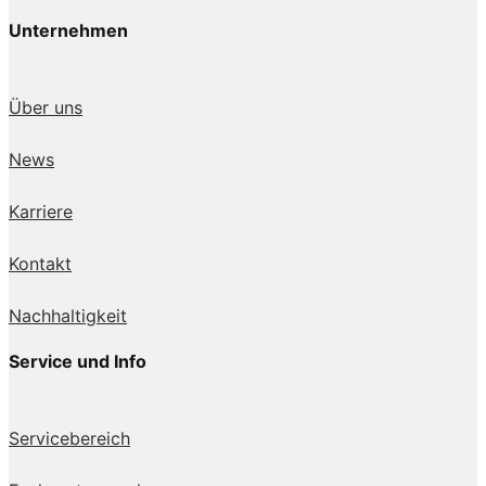
Unternehmen
Über uns
News
Karriere
Kontakt
Nachhaltigkeit
Service und Info
Servicebereich