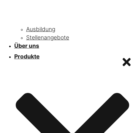
Ausbildung
Stellenangebote
Über uns
Produkte