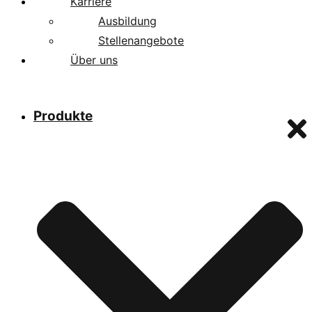
Karriere
Ausbildung
Stellenangebote
Über uns
Produkte