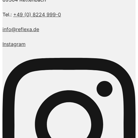
Tel.:
+49 (0) 8224 999-0
info@reflexa.de
Instagram