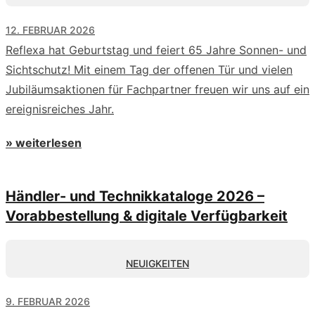
12. FEBRUAR 2026
Reflexa hat Geburtstag und feiert 65 Jahre Sonnen- und
Sichtschutz! Mit einem Tag der offenen Tür und vielen
Jubiläumsaktionen für Fachpartner freuen wir uns auf ein
ereignisreiches Jahr.
» weiterlesen
Händler- und Technikkataloge 2026 –
Vorabbestellung & digitale Verfügbarkeit
NEUIGKEITEN
9. FEBRUAR 2026