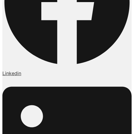
Linkedin