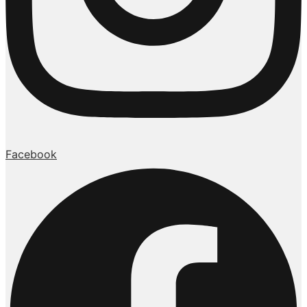
Facebook