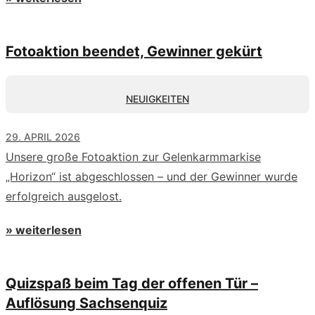
Fotoaktion beendet, Gewinner gekürt
NEUIGKEITEN
29. APRIL 2026
Unsere große Fotoaktion zur Gelenkarmmarkise
„Horizon“ ist abgeschlossen – und der Gewinner wurde
erfolgreich ausgelost.
» weiterlesen
Quizspaß beim Tag der offenen Tür –
Auflösung Sachsenquiz