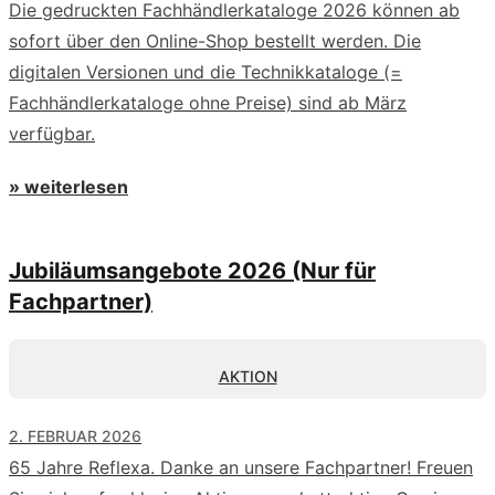
Die gedruckten Fachhändlerkataloge 2026 können ab
sofort über den Online-Shop bestellt werden. Die
digitalen Versionen und die Technikkataloge (=
Fachhändlerkataloge ohne Preise) sind ab März
verfügbar.
» weiterlesen
Jubiläumsangebote 2026 (Nur für
Fachpartner)
AKTION
2. FEBRUAR 2026
65 Jahre Reflexa. Danke an unsere Fachpartner! Freuen