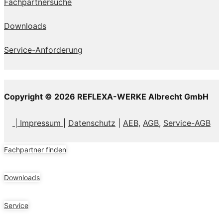
Fachpartnersuche
Downloads
Service-Anforderung
Copyright © 2026 REFLEXA-WERKE Albrecht GmbH
| Impressum
|
Datenschutz
|
AEB,
AGB
,
Service-AGB
Fachpartner finden
Downloads
Service