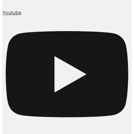
Youtube