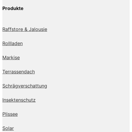
Produkte
Raffstore & Jalousie
Rollladen
Markise
Terrassendach
Schrägverschattung
Insektenschutz
Plissee
Solar