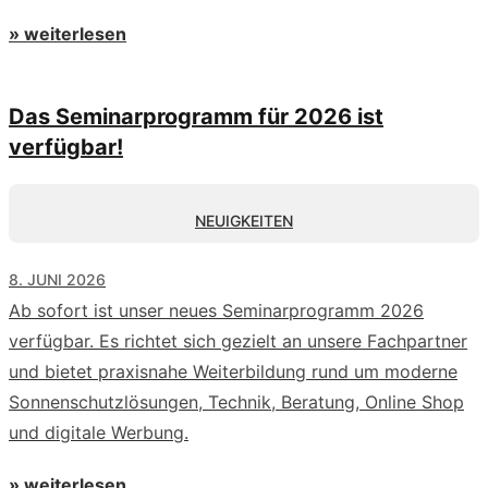
» weiterlesen
Das Seminarprogramm für 2026 ist
verfügbar!
NEUIGKEITEN
8. JUNI 2026
Ab sofort ist unser neues Seminarprogramm 2026
verfügbar. Es richtet sich gezielt an unsere Fachpartner
und bietet praxisnahe Weiterbildung rund um moderne
Sonnenschutzlösungen, Technik, Beratung, Online Shop
und digitale Werbung.
» weiterlesen