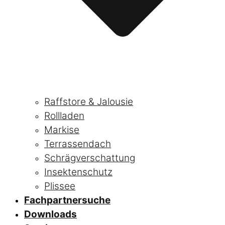
Raffstore & Jalousie
Rollladen
Markise
Terrassendach
Schrägverschattung
Insektenschutz
Plissee
Fachpartnersuche
Downloads