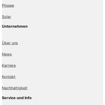
Plissee
Solar
Unternehmen
Über uns
News
Karriere
Kontakt
Nachhaltigkeit
Service und Info