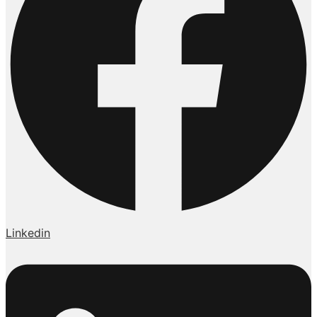
Linkedin