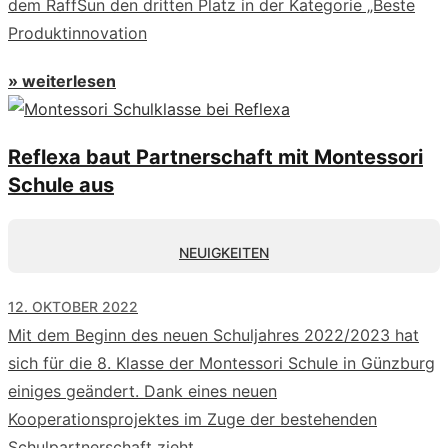
dem RaffSun den dritten Platz in der Kategorie „Beste
Produktinnovation
» weiterlesen
Reflexa baut Partnerschaft mit Montessori
Schule aus
NEUIGKEITEN
12. OKTOBER 2022
Mit dem Beginn des neuen Schuljahres 2022/2023 hat
sich für die 8. Klasse der Montessori Schule in Günzburg
einiges geändert. Dank eines neuen
Kooperationsprojektes im Zuge der bestehenden
Schulpartnerschaft zieht