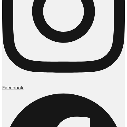
Facebook