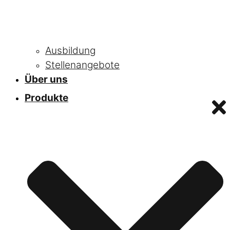
Ausbildung
Stellenangebote
Über uns
Produkte