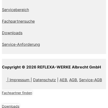
Servicebereich
Fachpartnersuche
Downloads
Service-Anforderung
Copyright © 2026 REFLEXA-WERKE Albrecht GmbH
| Impressum
|
Datenschutz
|
AEB,
AGB
,
Service-AGB
Fachpartner finden
Downloads