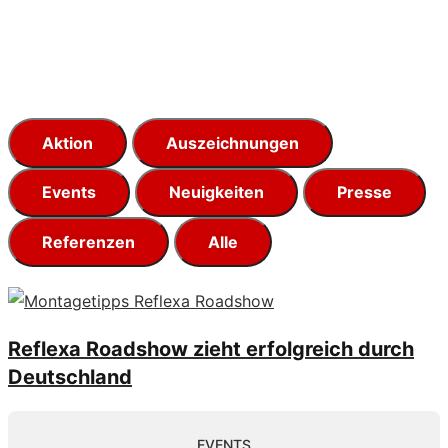
Aktion
Auszeichnungen
Events
Neuigkeiten
Presse
Referenzen
Alle
Reflexa Roadshow zieht erfolgreich durch
Deutschland
EVENTS