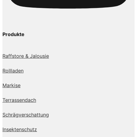
Produkte
Raffstore & Jalousie
Rollladen
Markise
Terrassendach
Schrägverschattung
Insektenschutz