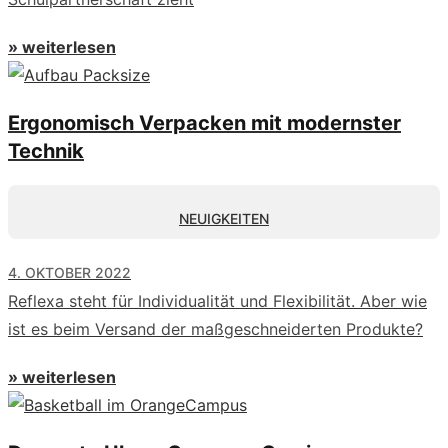
» weiterlesen
Ergonomisch Verpacken mit modernster
Technik
NEUIGKEITEN
4. OKTOBER 2022
Reflexa steht für Individualität und Flexibilität. Aber wie
ist es beim Versand der maßgeschneiderten Produkte?
» weiterlesen