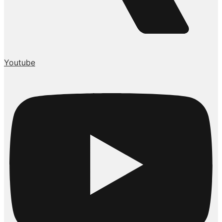
Youtube