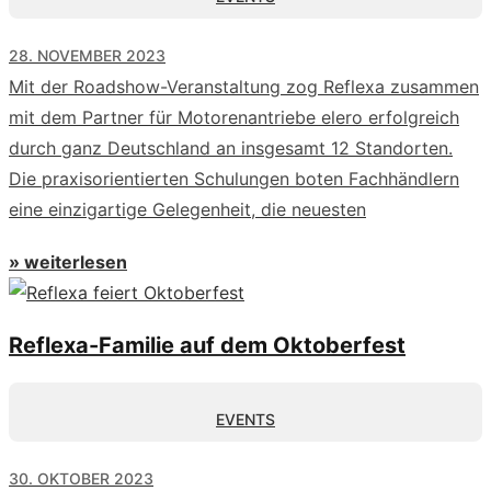
28. NOVEMBER 2023
Mit der Roadshow-Veranstaltung zog Reflexa zusammen
mit dem Partner für Motorenantriebe elero erfolgreich
durch ganz Deutschland an insgesamt 12 Standorten.
Die praxisorientierten Schulungen boten Fachhändlern
eine einzigartige Gelegenheit, die neuesten
» weiterlesen
Reflexa-Familie auf dem Oktoberfest
EVENTS
30. OKTOBER 2023