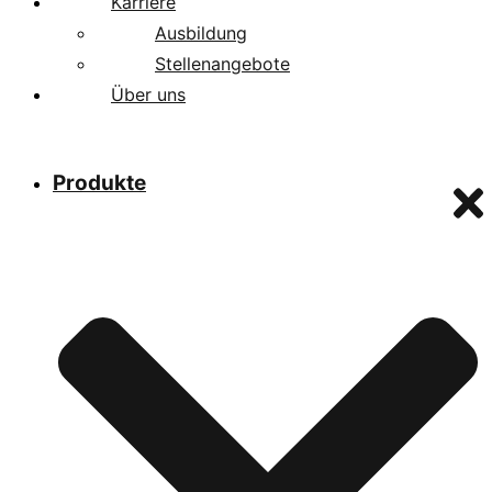
Karriere
Ausbildung
Stellenangebote
Über uns
Produkte