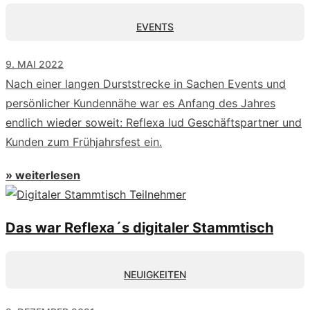
EVENTS
9. MAI 2022
Nach einer langen Durststrecke in Sachen Events und
persönlicher Kundennähe war es Anfang des Jahres
endlich wieder soweit: Reflexa lud Geschäftspartner und
Kunden zum Frühjahrsfest ein.
» weiterlesen
Das war Reflexa´s digitaler Stammtisch
NEUIGKEITEN