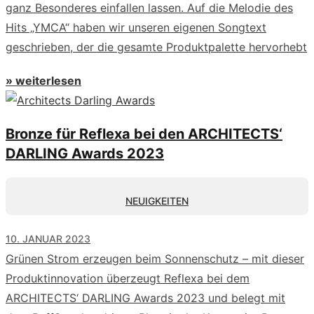
ganz Besonderes einfallen lassen. Auf die Melodie des
Hits „YMCA“ haben wir unseren eigenen Songtext
geschrieben, der die gesamte Produktpalette hervorhebt
» weiterlesen
Bronze für Reflexa bei den ARCHITECTS‘
DARLING Awards 2023
NEUIGKEITEN
10. JANUAR 2023
Grünen Strom erzeugen beim Sonnenschutz – mit dieser
Produktinnovation überzeugt Reflexa bei dem
ARCHITECTS‘ DARLING Awards 2023 und belegt mit