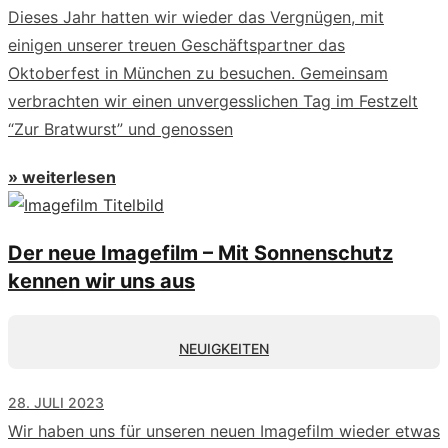
Dieses Jahr hatten wir wieder das Vergnügen, mit
einigen unserer treuen Geschäftspartner das
Oktoberfest in München zu besuchen. Gemeinsam
verbrachten wir einen unvergesslichen Tag im Festzelt
“Zur Bratwurst” und genossen
» weiterlesen
Der neue Imagefilm – Mit Sonnenschutz
kennen wir uns aus
NEUIGKEITEN
28. JULI 2023
Wir haben uns für unseren neuen Imagefilm wieder etwas