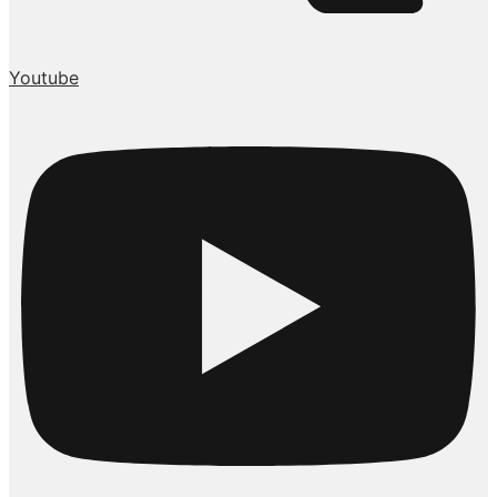
Youtube