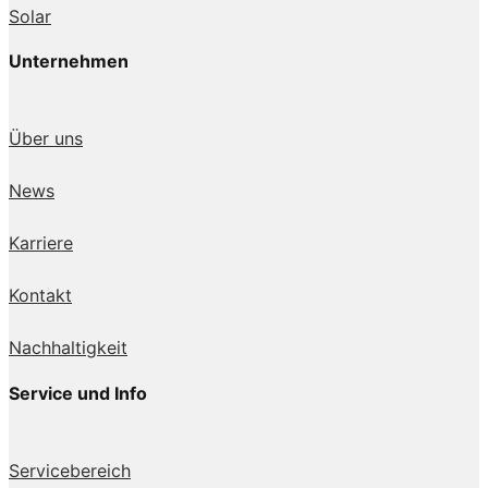
Solar
Unternehmen
Über uns
News
Karriere
Kontakt
Nachhaltigkeit
Service und Info
Servicebereich