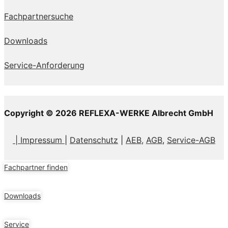
Fachpartnersuche
Downloads
Service-Anforderung
Copyright © 2026 REFLEXA-WERKE Albrecht GmbH
| Impressum
|
Datenschutz
|
AEB,
AGB
,
Service-AGB
Fachpartner finden
Downloads
Service