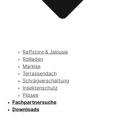
Raffstore & Jalousie
Rollladen
Markise
Terrassendach
Schrägverschattung
Insektenschutz
Plissee
Fachpartnersuche
Downloads