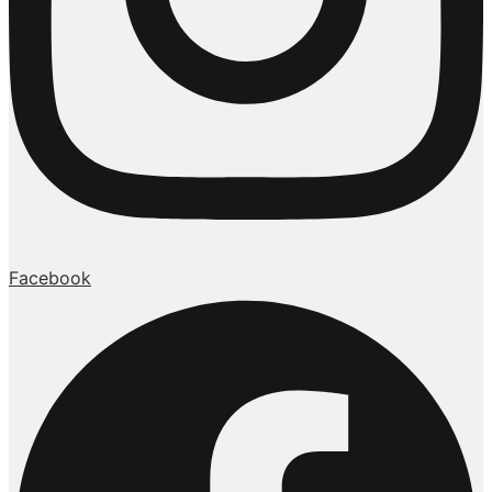
Facebook