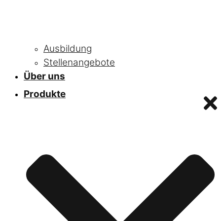
Ausbildung
Stellenangebote
Über uns
Produkte