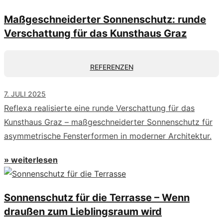
Maßgeschneiderter Sonnenschutz: runde
Verschattung für das Kunsthaus Graz
REFERENZEN
7. JULI 2025
Reflexa realisierte eine runde Verschattung für das
Kunsthaus Graz – maßgeschneiderter Sonnenschutz für
asymmetrische Fensterformen in moderner Architektur.
» weiterlesen
Sonnenschutz für die Terrasse – Wenn
draußen zum Lieblingsraum wird