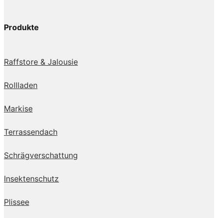
Produkte
Raffstore & Jalousie
Rollladen
Markise
Terrassendach
Schrägverschattung
Insektenschutz
Plissee