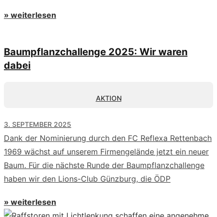
» weiterlesen
Baumpflanzchallenge 2025: Wir waren
dabei
AKTION
3. SEPTEMBER 2025
Dank der Nominierung durch den FC Reflexa Rettenbach
1969 wächst auf unserem Firmengelände jetzt ein neuer
Baum. Für die nächste Runde der Baumpflanzchallenge
haben wir den Lions-Club Günzburg, die ÖDP
» weiterlesen