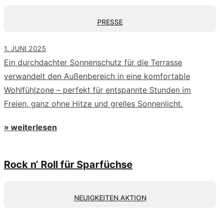
PRESSE
1. JUNI 2025
Ein durchdachter Sonnenschutz für die Terrasse
verwandelt den Außenbereich in eine komfortable
Wohlfühlzone – perfekt für entspannte Stunden im
Freien, ganz ohne Hitze und grelles Sonnenlicht.
» weiterlesen
Rock n‘ Roll für Sparfüchse
NEUIGKEITEN
,
AKTION