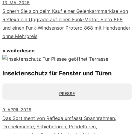
13. MAI 2025
Sichern Sie sich beim Kauf einer Gelenkarmmarkise von
Reflexa ein Upgrade auf einen Funk-Motor, Elero 868
und einen Funk-Windsensor Protero 868 mit Handsender
ohne Mehrpreis
» weiterlesen
Insektenschutz für Fenster und Türen
PRESSE
9. APRIL 2025
Das Sortiment von Reflexa umfasst Spannrahmen,
Drehelemente, Schiebetüren, Pendeltüren,