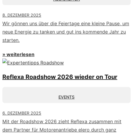
8. DEZEMBER 2025
Wir gönnen uns über die Feiertage eine kleine Pause, um
neue Energie zu tanken und gut ins kommende Jahr zu
starten.
» weiterlesen
Reflexa Roadshow 2026 wieder on Tour
EVENTS
6. DEZEMBER 2025
Mit der Roadshow 2026 zieht Reflexa zusammen mit
dem Partner für Motorenantriebe elero durch ganz