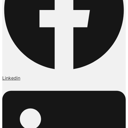
Linkedin