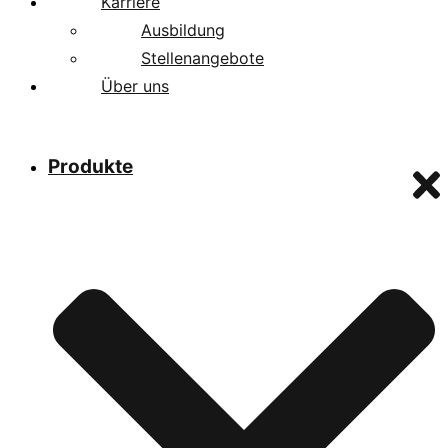
Karriere
Ausbildung
Stellenangebote
Über uns
Produkte