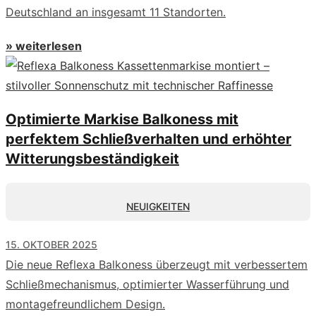
Deutschland an insgesamt 11 Standorten.
» weiterlesen
Optimierte Markise Balkoness mit
perfektem Schließverhalten und erhöhter
Witterungsbeständigkeit
NEUIGKEITEN
15. OKTOBER 2025
Die neue Reflexa Balkoness überzeugt mit verbessertem
Schließmechanismus, optimierter Wasserführung und
montagefreundlichem Design.