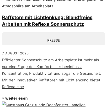
Raffstore mit Lichtlenkung: Blendfreies
Arbeiten mit Reflexa Sonnenschutz
PRESSE
7. AUGUST 2025
Effizienter Sonnenschutz am Arbeitsplatz ist mehr als
nur eine Frage des Komforts – er beeinflusst
Konzentration, Produktivität und sogar die Gesundheit.
Mit den innovativen Raffstoren mit Lichtlenkung bietet
Reflexa eine
» weiterlesen