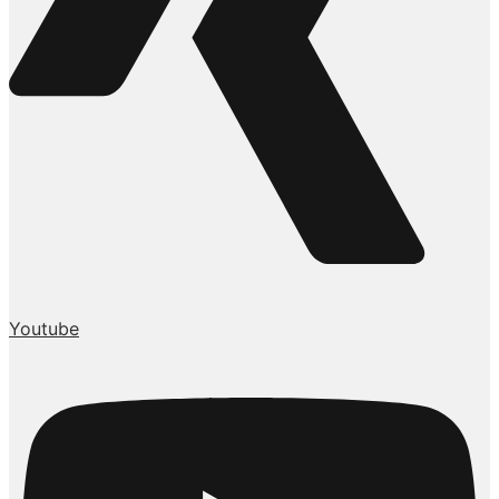
Youtube