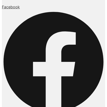
Facebook