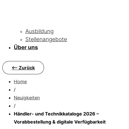
Ausbildung
Stellenangebote
Über uns
<-- Zurück
Home
/
Neuigkeiten
/
Händler- und Technikkataloge 2026 –
Vorabbestellung & digitale Verfügbarkeit