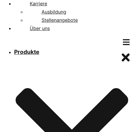
Karriere
Ausbildung
Stellenangebote
Über uns
Produkte