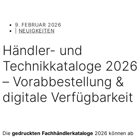
9. FEBRUAR 2026
|
NEUIGKEITEN
Händler- und
Technikkataloge 2026
– Vorabbestellung &
digitale Verfügbarkeit
Die
gedruckten
Fachhändlerkataloge
2026 können ab