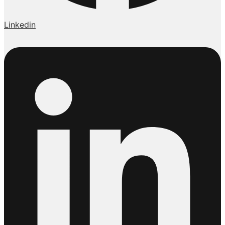
Linkedin