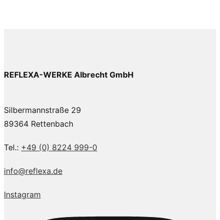
REFLEXA-WERKE Albrecht GmbH
Silbermannstraße 29
89364 Rettenbach
Tel.:
+49 (0) 8224 999-0
info@reflexa.de
Instagram