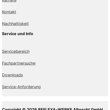
Kontakt
Nachhaltigkeit
Service und Info
Servicebereich
Fachpartnersuche
Downloads
Service-Anforderung
Copyright © 2026 REFLEXA-WERKE Albrecht GmbH