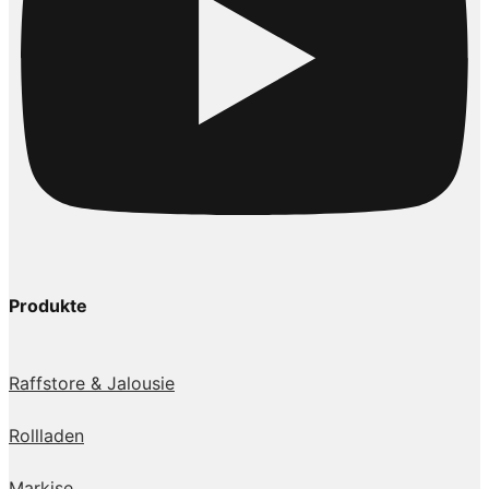
Produkte
Raffstore & Jalousie
Rollladen
Markise