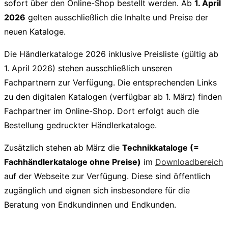
sofort über den Online-Shop bestellt werden. Ab
1. April
2026
gelten ausschließlich die Inhalte und Preise der
neuen Kataloge.
Die Händlerkataloge 2026 inklusive Preisliste (gültig ab
1. April 2026) stehen ausschließlich unseren
Fachpartnern zur Verfügung. Die entsprechenden Links
zu den digitalen Katalogen (verfügbar ab 1. März) finden
Fachpartner im Online-Shop. Dort erfolgt auch die
Bestellung gedruckter Händlerkataloge.
Zusätzlich stehen ab März die
Technikkataloge (=
Fachhändlerkataloge ohne Preise)
im
Downloadbereich
auf der Webseite zur Verfügung. Diese sind öffentlich
zugänglich und eignen sich insbesondere für die
Beratung von Endkundinnen und Endkunden.