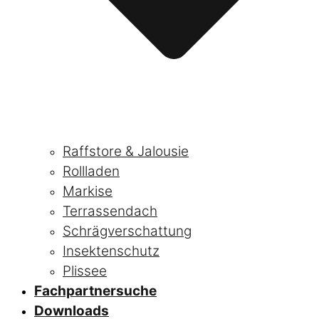
Raffstore & Jalousie
Rollladen
Markise
Terrassendach
Schrägverschattung
Insektenschutz
Plissee
Fachpartnersuche
Downloads