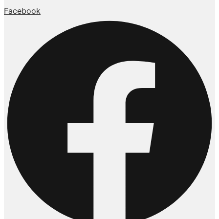
Facebook