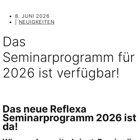
8. JUNI 2026
|
NEUIGKEITEN
Das
Seminarprogramm für
2026 ist verfügbar!
Das neue Reflexa
Seminarprogramm 2026 ist
da!