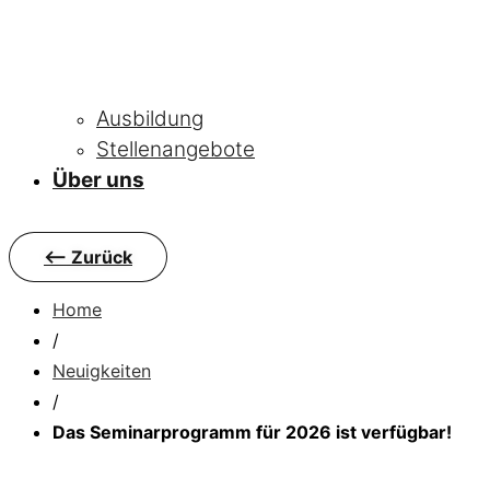
Ausbildung
Stellenangebote
Über uns
<-- Zurück
Home
/
Neuigkeiten
/
Das Seminarprogramm für 2026 ist verfügbar!