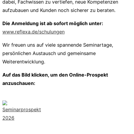
dabei, Fachwissen zu vertiefen, neue Kompetenzen
aufzubauen und Kunden noch sicherer zu beraten.
Die Anmeldung ist ab sofort möglich unter:
www.reflexa.de/schulungen
Wir freuen uns auf viele spannende Seminartage,
persönlichen Austausch und gemeinsame
Weiterentwicklung.
Auf das Bild klicken, um den Online-Prospekt
anzuschauen: