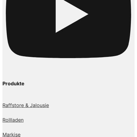
Produkte
Raffstore & Jalousie
Rollladen
Markise