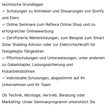
technische Grundlagen
✓ Schulungen zu Antrieben und Steuerungen von Somfy
und Elero
✓ Online Seminare zum Reflexa Online Shop und zu
erfolgreicher Onlinewerbung
✓ Zertifizierte Weiterbildungen, zum Beispiel zum Smart
Solar Shading Advisor oder zur Elektrofachkraft für
festgelegte Tätigkeiten
✓ Pflichtschulungen und Unterweisungen, unter anderem
zu Gabelstapler, Ladungssicherung und
Hubarbeitsbühnen
✓ Individuelle Schulungen, abgestimmt auf Ihr
Unternehmen und Ihr Team
Ob Technik, Montage, Vertrieb, Beratung oder
Marketing: Unser Seminarprogramm unterstützt Sie