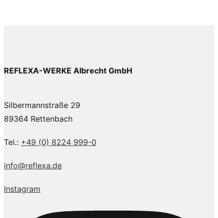
REFLEXA-WERKE Albrecht GmbH
Silbermannstraße 29
89364 Rettenbach
Tel.:
+49 (0) 8224 999-0
info@reflexa.de
Instagram