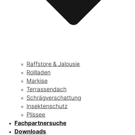
Raffstore & Jalousie
Rollladen
Markise
Terrassendach
Schrägverschattung
Insektenschutz
Plissee
Fachpartnersuche
Downloads