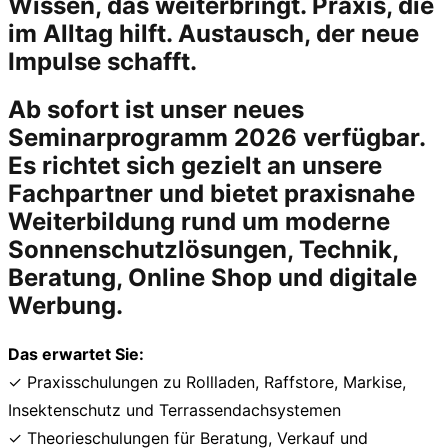
Wissen, das weiterbringt. Praxis, die
im Alltag hilft. Austausch, der neue
Impulse schafft.
Ab sofort ist unser neues
Seminarprogramm 2026 verfügbar.
Es richtet sich gezielt an unsere
Fachpartner und bietet praxisnahe
Weiterbildung rund um moderne
Sonnenschutzlösungen, Technik,
Beratung, Online Shop und digitale
Werbung.
Das erwartet Sie:
✓ Praxisschulungen zu Rollladen, Raffstore, Markise,
Insektenschutz und Terrassendachsystemen
✓ Theorieschulungen für Beratung, Verkauf und