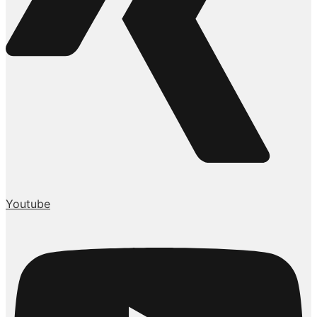
Youtube