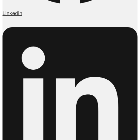
Linkedin