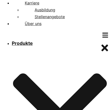
Karriere
Ausbildung
Stellenangebote
Über uns
Produkte