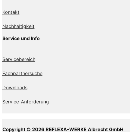
Kontakt
Nachhaltigkeit
Service und Info
Servicebereich
Fachpartnersuche
Downloads
Service-Anforderung
Copyright © 2026 REFLEXA-WERKE Albrecht GmbH