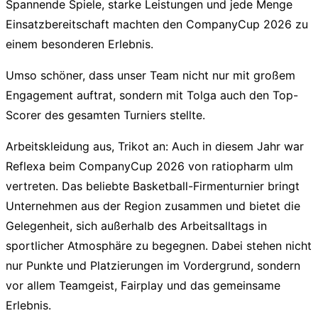
Spannende Spiele, starke Leistungen und jede Menge
Einsatzbereitschaft machten den CompanyCup 2026 zu
einem besonderen Erlebnis.
Umso schöner, dass unser Team nicht nur mit großem
Engagement auftrat, sondern mit Tolga auch den Top-
Scorer des gesamten Turniers stellte.
Arbeitskleidung aus, Trikot an: Auch in diesem Jahr war
Reflexa beim CompanyCup 2026 von ratiopharm ulm
vertreten. Das beliebte Basketball-Firmenturnier bringt
Unternehmen aus der Region zusammen und bietet die
Gelegenheit, sich außerhalb des Arbeitsalltags in
sportlicher Atmosphäre zu begegnen. Dabei stehen nicht
nur Punkte und Platzierungen im Vordergrund, sondern
vor allem Teamgeist, Fairplay und das gemeinsame
Erlebnis.