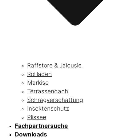
Raffstore & Jalousie
Rollladen
Markise
Terrassendach
Schrägverschattung
Insektenschutz
Plissee
Fachpartnersuche
Downloads