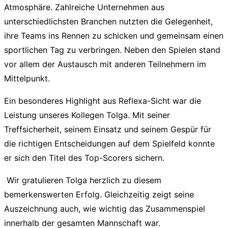
Atmosphäre. Zahlreiche Unternehmen aus
unterschiedlichsten Branchen nutzten die Gelegenheit,
ihre Teams ins Rennen zu schicken und gemeinsam einen
sportlichen Tag zu verbringen. Neben den Spielen stand
vor allem der Austausch mit anderen Teilnehmern im
Mittelpunkt.
Ein besonderes Highlight aus Reflexa-Sicht war die
Leistung unseres Kollegen Tolga. Mit seiner
Treffsicherheit, seinem Einsatz und seinem Gespür für
die richtigen Entscheidungen auf dem Spielfeld konnte
er sich den Titel des Top-Scorers sichern.
Wir gratulieren Tolga herzlich zu diesem
bemerkenswerten Erfolg. Gleichzeitig zeigt seine
Auszeichnung auch, wie wichtig das Zusammenspiel
innerhalb der gesamten Mannschaft war.