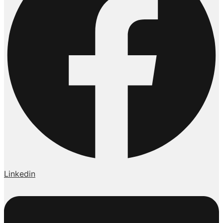
Linkedin