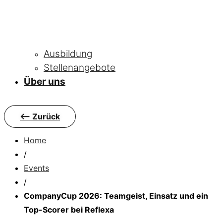
Ausbildung
Stellenangebote
Über uns
<-- Zurück
Home
/
Events
/
CompanyCup 2026: Teamgeist, Einsatz und ein
Top-Scorer bei Reflexa