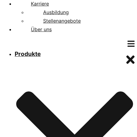
Karriere
Ausbildung
Stellenangebote
Über uns
Produkte