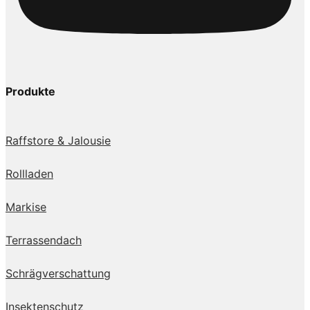
Produkte
Raffstore & Jalousie
Rollladen
Markise
Terrassendach
Schrägverschattung
Insektenschutz