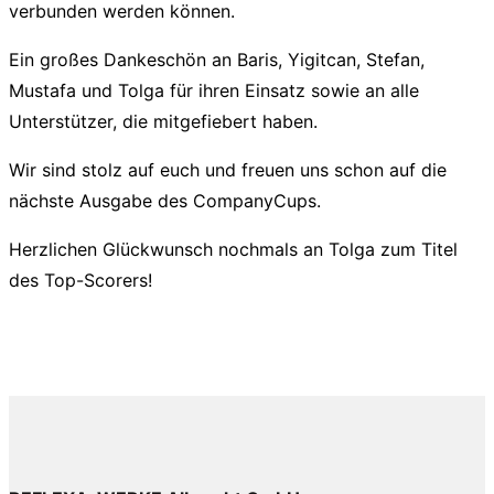
verbunden werden können.
Ein großes Dankeschön an Baris, Yigitcan, Stefan,
Mustafa und Tolga für ihren Einsatz sowie an alle
Unterstützer, die mitgefiebert haben.
Wir sind stolz auf euch und freuen uns schon auf die
nächste Ausgabe des CompanyCups.
Herzlichen Glückwunsch nochmals an Tolga zum Titel
des Top-Scorers!