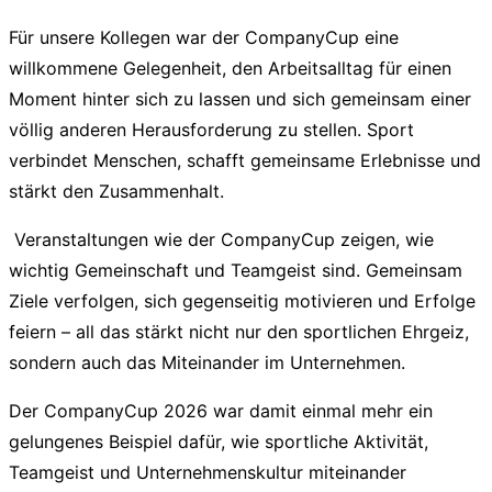
Für unsere Kollegen war der CompanyCup eine
willkommene Gelegenheit, den Arbeitsalltag für einen
Moment hinter sich zu lassen und sich gemeinsam einer
völlig anderen Herausforderung zu stellen. Sport
verbindet Menschen, schafft gemeinsame Erlebnisse und
stärkt den Zusammenhalt.
Veranstaltungen wie der CompanyCup zeigen, wie
wichtig Gemeinschaft und Teamgeist sind. Gemeinsam
Ziele verfolgen, sich gegenseitig motivieren und Erfolge
feiern – all das stärkt nicht nur den sportlichen Ehrgeiz,
sondern auch das Miteinander im Unternehmen.
Der CompanyCup 2026 war damit einmal mehr ein
gelungenes Beispiel dafür, wie sportliche Aktivität,
Teamgeist und Unternehmenskultur miteinander