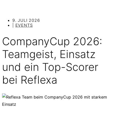
9. JULI 2026
|
EVENTS
CompanyCup 2026:
Teamgeist, Einsatz
und ein Top-Scorer
bei Reflexa