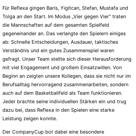
Für Reflexa gingen Baris, Yigitcan, Stefan, Mustafa und
Tolga an den Start. Im Modus „Vier gegen Vier“ traten
die Mannschaften auf dem gesamten Spielfeld
gegeneinander an. Das verlangte den Spielern einiges
ab: Schnelle Entscheidungen, Ausdauer, taktisches
Verständnis und ein gutes Zusammenspiel waren
gefragt. Unser Team stellte sich dieser Herausforderung
mit viel Engagement und großem Einsatzwillen. Von
Beginn an zeigten unsere Kollegen, dass sie nicht nur im
Berufsalltag hervorragend zusammenarbeiten, sondern
auch auf dem Basketballfeld als Team funktionieren.
Jeder brachte seine individuellen Stärken ein und trug
dazu bei, dass Reflexa in den Spielen eine starke
Leistung zeigen konnte.
Der CompanyCup bot dabei eine besondere