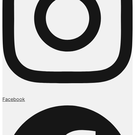
Facebook