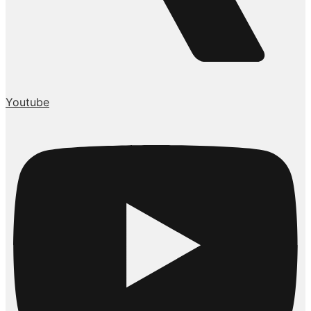
Youtube