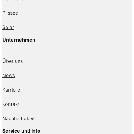
Plissee
Solar
Unternehmen
Über uns
News
Karriere
Kontakt
Nachhaltigkeit
Service und Info