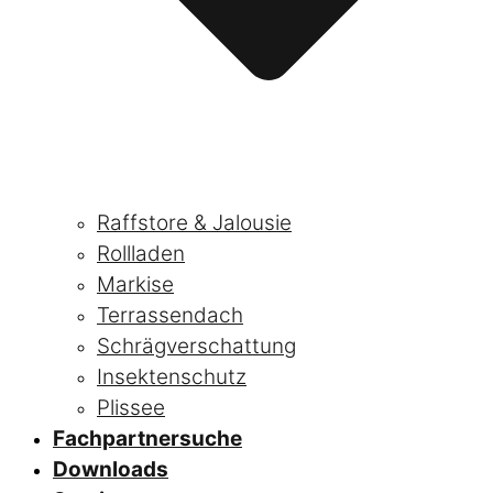
Raffstore & Jalousie
Rollladen
Markise
Terrassendach
Schrägverschattung
Insektenschutz
Plissee
Fachpartnersuche
Downloads