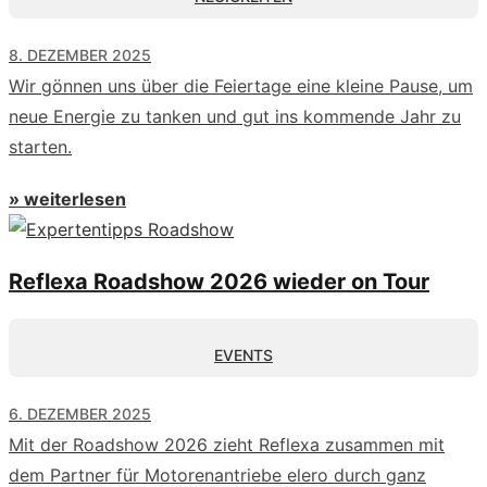
8. DEZEMBER 2025
Wir gönnen uns über die Feiertage eine kleine Pause, um
neue Energie zu tanken und gut ins kommende Jahr zu
starten.
» weiterlesen
Reflexa Roadshow 2026 wieder on Tour
EVENTS
6. DEZEMBER 2025
Mit der Roadshow 2026 zieht Reflexa zusammen mit
dem Partner für Motorenantriebe elero durch ganz