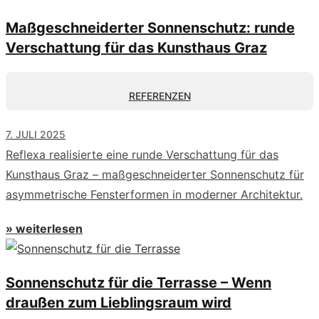
Maßgeschneiderter Sonnenschutz: runde
Verschattung für das Kunsthaus Graz
REFERENZEN
7. JULI 2025
Reflexa realisierte eine runde Verschattung für das
Kunsthaus Graz – maßgeschneiderter Sonnenschutz für
asymmetrische Fensterformen in moderner Architektur.
» weiterlesen
Sonnenschutz für die Terrasse – Wenn
draußen zum Lieblingsraum wird