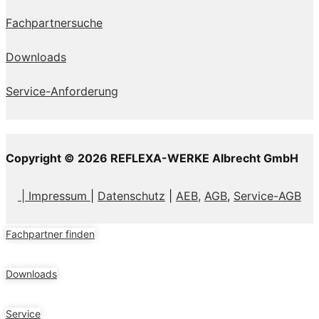
Fachpartnersuche
Downloads
Service-Anforderung
Copyright © 2026 REFLEXA-WERKE Albrecht GmbH
| Impressum
|
Datenschutz
|
AEB,
AGB
,
Service-AGB
Fachpartner finden
Downloads
Service