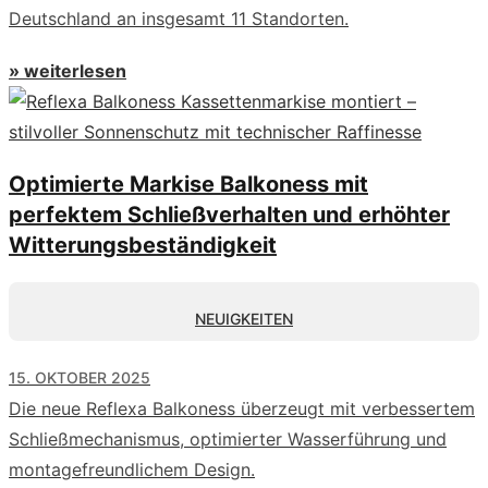
Deutschland an insgesamt 11 Standorten.
» weiterlesen
Optimierte Markise Balkoness mit
perfektem Schließverhalten und erhöhter
Witterungsbeständigkeit
NEUIGKEITEN
15. OKTOBER 2025
Die neue Reflexa Balkoness überzeugt mit verbessertem
Schließmechanismus, optimierter Wasserführung und
montagefreundlichem Design.