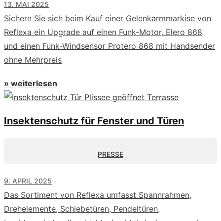
13. MAI 2025
Sichern Sie sich beim Kauf einer Gelenkarmmarkise von
Reflexa ein Upgrade auf einen Funk-Motor, Elero 868
und einen Funk-Windsensor Protero 868 mit Handsender
ohne Mehrpreis
» weiterlesen
Insektenschutz für Fenster und Türen
PRESSE
9. APRIL 2025
Das Sortiment von Reflexa umfasst Spannrahmen,
Drehelemente, Schiebetüren, Pendeltüren,