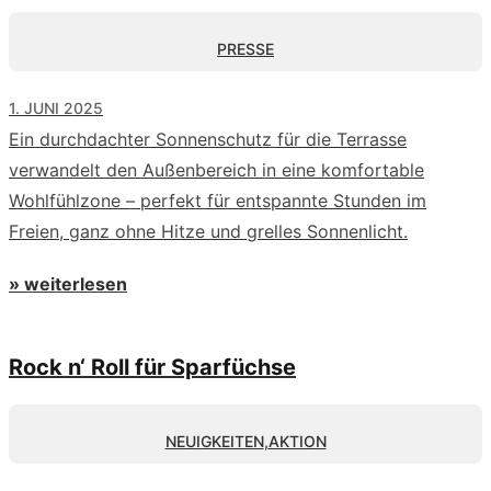
PRESSE
1. JUNI 2025
Ein durchdachter Sonnenschutz für die Terrasse
verwandelt den Außenbereich in eine komfortable
Wohlfühlzone – perfekt für entspannte Stunden im
Freien, ganz ohne Hitze und grelles Sonnenlicht.
» weiterlesen
Rock n‘ Roll für Sparfüchse
NEUIGKEITEN
,
AKTION