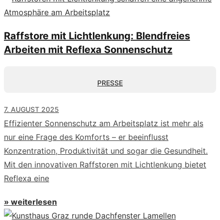
Raffstore mit Lichtlenkung: Blendfreies
Arbeiten mit Reflexa Sonnenschutz
PRESSE
7. AUGUST 2025
Effizienter Sonnenschutz am Arbeitsplatz ist mehr als
nur eine Frage des Komforts – er beeinflusst
Konzentration, Produktivität und sogar die Gesundheit.
Mit den innovativen Raffstoren mit Lichtlenkung bietet
Reflexa eine
» weiterlesen