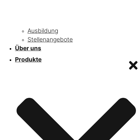
Ausbildung
Stellenangebote
Über uns
Produkte