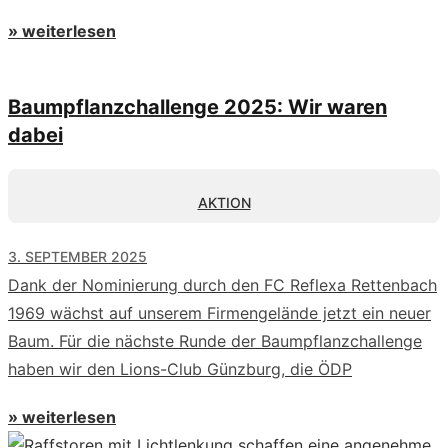
» weiterlesen
Baumpflanzchallenge 2025: Wir waren
dabei
AKTION
3. SEPTEMBER 2025
Dank der Nominierung durch den FC Reflexa Rettenbach
1969 wächst auf unserem Firmengelände jetzt ein neuer
Baum. Für die nächste Runde der Baumpflanzchallenge
haben wir den Lions-Club Günzburg, die ÖDP
» weiterlesen