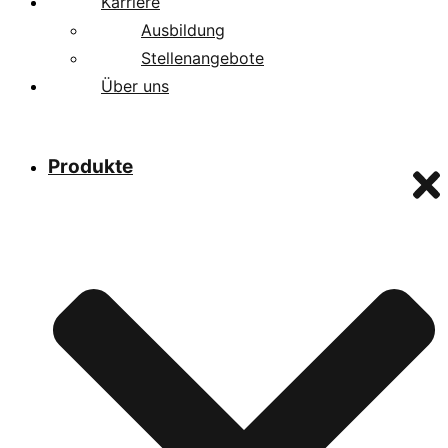
Karriere
Ausbildung
Stellenangebote
Über uns
Produkte