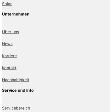
Solar
Unternehmen
Über uns
News
Karriere
Kontakt
Nachhaltigkeit
Service und Info
Servicebereich