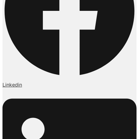
Linkedin