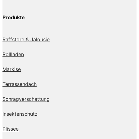
Produkte
Raffstore & Jalousie
Rollladen
Markise
Terrassendach
Schrägverschattung
Insektenschutz
Plissee