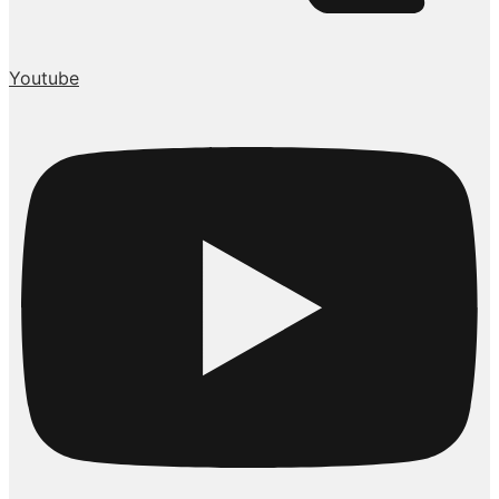
Youtube