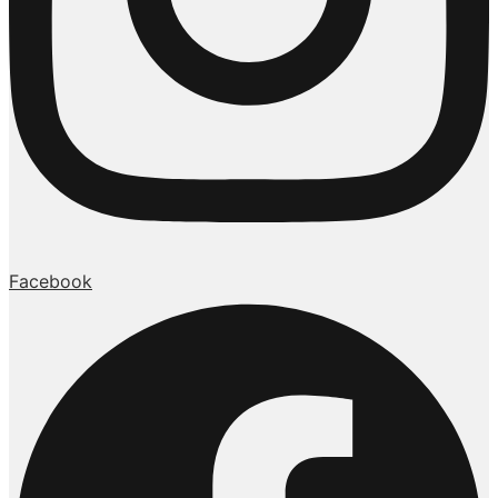
Facebook