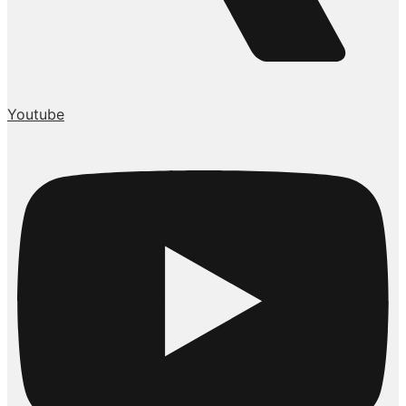
Youtube