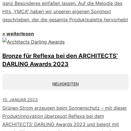
ganz Besonderes einfallen lassen. Auf die Melodie des
Hits „YMCA“ haben wir unseren eigenen Songtext
geschrieben, der die gesamte Produktpalette hervorhebt
» weiterlesen
Bronze für Reflexa bei den ARCHITECTS‘
DARLING Awards 2023
NEUIGKEITEN
10. JANUAR 2023
Grünen Strom erzeugen beim Sonnenschutz – mit dieser
Produktinnovation überzeugt Reflexa bei dem
ARCHITECTS‘ DARLING Awards 2023 und belegt mit