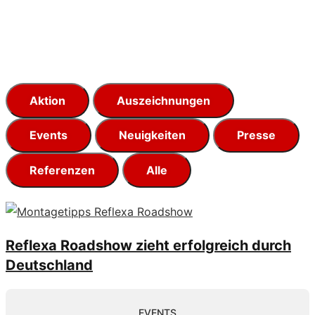
Aktion
Auszeichnungen
Events
Neuigkeiten
Presse
Referenzen
Alle
Reflexa Roadshow zieht erfolgreich durch
Deutschland
EVENTS