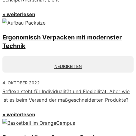
» weiterlesen
Ergonomisch Verpacken mit modernster
Technik
NEUIGKEITEN
4. OKTOBER 2022
Reflexa steht für Individualität und Flexibilität. Aber wie
ist es beim Versand der maßgeschneiderten Produkte?
» weiterlesen