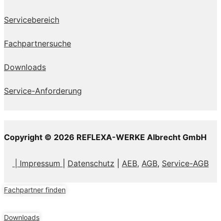
Servicebereich
Fachpartnersuche
Downloads
Service-Anforderung
Copyright © 2026 REFLEXA-WERKE Albrecht GmbH
| Impressum
|
Datenschutz
|
AEB,
AGB
,
Service-AGB
Fachpartner finden
Downloads