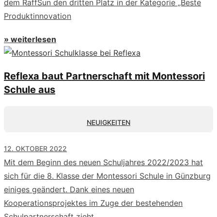
dem RaffSun den dritten Platz in der Kategorie „Beste
Produktinnovation
» weiterlesen
Reflexa baut Partnerschaft mit Montessori
Schule aus
NEUIGKEITEN
12. OKTOBER 2022
Mit dem Beginn des neuen Schuljahres 2022/2023 hat
sich für die 8. Klasse der Montessori Schule in Günzburg
einiges geändert. Dank eines neuen
Kooperationsprojektes im Zuge der bestehenden
Schulpartnerschaft zieht