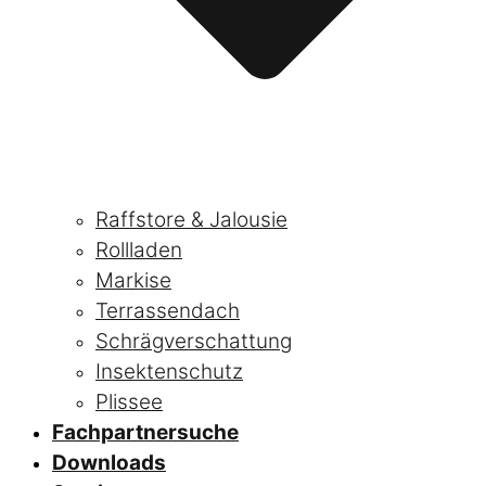
Raffstore & Jalousie
Rollladen
Markise
Terrassendach
Schrägverschattung
Insektenschutz
Plissee
Fachpartnersuche
Downloads