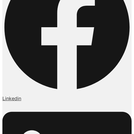
Linkedin