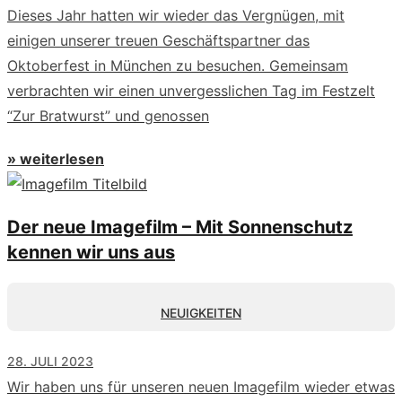
Dieses Jahr hatten wir wieder das Vergnügen, mit
einigen unserer treuen Geschäftspartner das
Oktoberfest in München zu besuchen. Gemeinsam
verbrachten wir einen unvergesslichen Tag im Festzelt
“Zur Bratwurst” und genossen
» weiterlesen
Der neue Imagefilm – Mit Sonnenschutz
kennen wir uns aus
NEUIGKEITEN
28. JULI 2023
Wir haben uns für unseren neuen Imagefilm wieder etwas