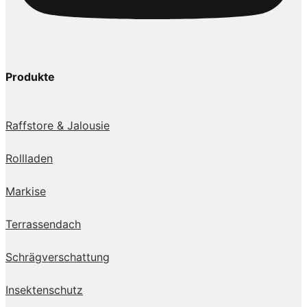
Produkte
Raffstore & Jalousie
Rollladen
Markise
Terrassendach
Schrägverschattung
Insektenschutz