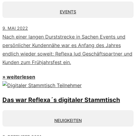
EVENTS
9. MAI 2022
Nach einer langen Durststrecke in Sachen Events und
persönlicher Kundennähe war es Anfang des Jahres
endlich wieder soweit: Reflexa lud Geschäftspartner und
Kunden zum Frühjahrsfest ein.
» weiterlesen
Das war Reflexa´s digitaler Stammtisch
NEUIGKEITEN