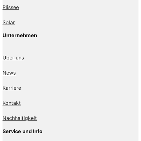
Plissee
Solar
Unternehmen
Über uns
News
Karriere
Kontakt
Nachhaltigkeit
Service und Info