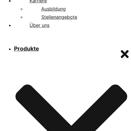
Karriere
Ausbildung
Stellenangebote
Über uns
Produkte