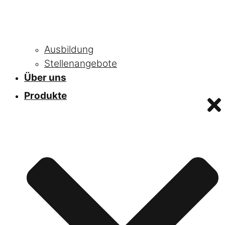
Ausbildung
Stellenangebote
Über uns
Produkte