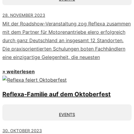
28. NOVEMBER 2023
Mit der Roadshow-Veranstaltung zog Reflexa zusammen
mit dem Partner für Motorenantriebe elero erfolgreich
durch ganz Deutschland an insgesamt 12 Standorten.
Die praxisorientierten Schulungen boten Fachhändlern
eine einzigartige Gelegenheit, die neuesten
» weiterlesen
Reflexa-Familie auf dem Oktoberfest
EVENTS
30. OKTOBER 2023