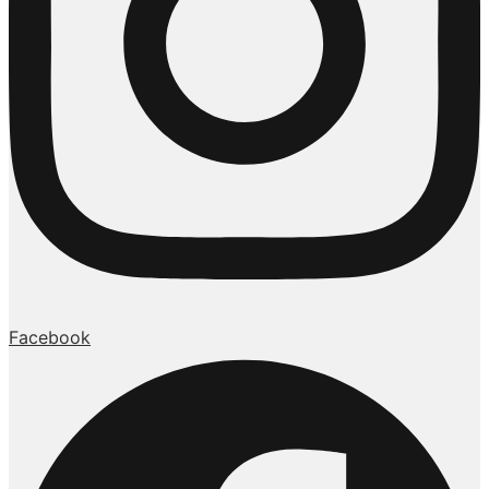
Facebook