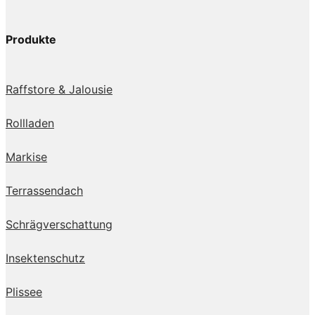
Produkte
Raffstore & Jalousie
Rollladen
Markise
Terrassendach
Schrägverschattung
Insektenschutz
Plissee