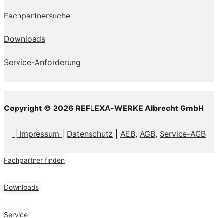
Fachpartnersuche
Downloads
Service-Anforderung
Copyright © 2026 REFLEXA-WERKE Albrecht GmbH
| Impressum
|
Datenschutz
|
AEB,
AGB
,
Service-AGB
Fachpartner finden
Downloads
Service