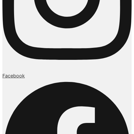
Facebook