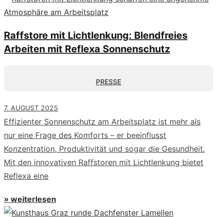
Raffstore mit Lichtlenkung: Blendfreies
Arbeiten mit Reflexa Sonnenschutz
PRESSE
7. AUGUST 2025
Effizienter Sonnenschutz am Arbeitsplatz ist mehr als
nur eine Frage des Komforts – er beeinflusst
Konzentration, Produktivität und sogar die Gesundheit.
Mit den innovativen Raffstoren mit Lichtlenkung bietet
Reflexa eine
» weiterlesen