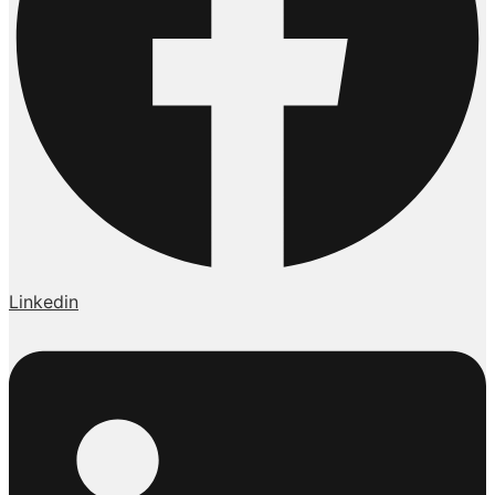
Linkedin