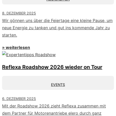
8. DEZEMBER 2025
Wir gönnen uns über die Feiertage eine kleine Pause, um
neue Energie zu tanken und gut ins kommende Jahr zu
starten.
» weiterlesen
Reflexa Roadshow 2026 wieder on Tour
EVENTS
6. DEZEMBER 2025
Mit der Roadshow 2026 zieht Reflexa zusammen mit
dem Partner für Motorenantriebe elero durch ganz