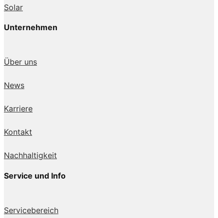
Solar
Unternehmen
Über uns
News
Karriere
Kontakt
Nachhaltigkeit
Service und Info
Servicebereich