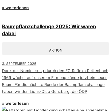
» weiterlesen
Baumpflanzchallenge 2025: Wir waren
dabei
AKTION
3. SEPTEMBER 2025
Dank der Nominierung durch den FC Reflexa Rettenbach
1969 wächst auf unserem Firmengelände jetzt ein neuer
Baum. Für die nächste Runde der Baumpflanzchallenge
haben wir den Lions-Club Günzburg, die ÖDP
» weiterlesen