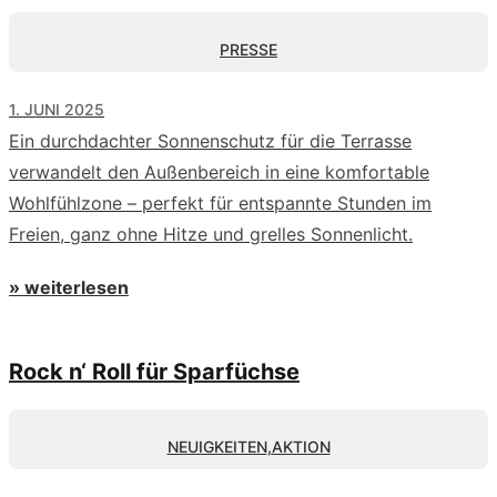
PRESSE
1. JUNI 2025
Ein durchdachter Sonnenschutz für die Terrasse
verwandelt den Außenbereich in eine komfortable
Wohlfühlzone – perfekt für entspannte Stunden im
Freien, ganz ohne Hitze und grelles Sonnenlicht.
» weiterlesen
Rock n‘ Roll für Sparfüchse
NEUIGKEITEN
,
AKTION