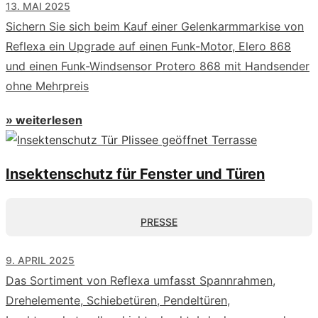
13. MAI 2025
Sichern Sie sich beim Kauf einer Gelenkarmmarkise von
Reflexa ein Upgrade auf einen Funk-Motor, Elero 868
und einen Funk-Windsensor Protero 868 mit Handsender
ohne Mehrpreis
» weiterlesen
Insektenschutz für Fenster und Türen
PRESSE
9. APRIL 2025
Das Sortiment von Reflexa umfasst Spannrahmen,
Drehelemente, Schiebetüren, Pendeltüren,