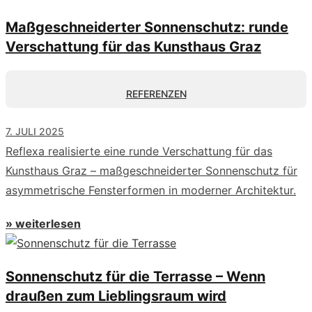
Maßgeschneiderter Sonnenschutz: runde
Verschattung für das Kunsthaus Graz
REFERENZEN
7. JULI 2025
Reflexa realisierte eine runde Verschattung für das
Kunsthaus Graz – maßgeschneiderter Sonnenschutz für
asymmetrische Fensterformen in moderner Architektur.
» weiterlesen
Sonnenschutz für die Terrasse – Wenn
draußen zum Lieblingsraum wird