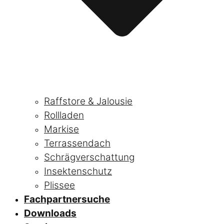
Raffstore & Jalousie
Rollladen
Markise
Terrassendach
Schrägverschattung
Insektenschutz
Plissee
Fachpartnersuche
Downloads