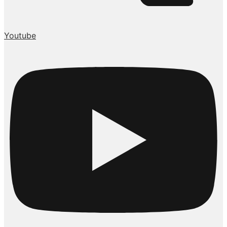
Youtube