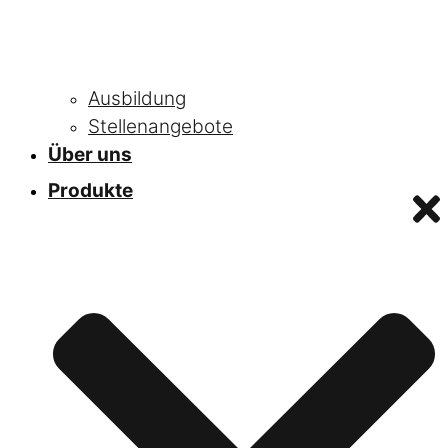
Ausbildung
Stellenangebote
Über uns
Produkte