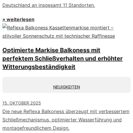
Deutschland an insgesamt 11 Standorten.
» weiterlesen
Optimierte Markise Balkoness mit
perfektem Schließverhalten und erhöhter
Witterungsbeständigkeit
NEUIGKEITEN
15. OKTOBER 2025
Die neue Reflexa Balkoness überzeugt mit verbessertem
Schließmechanismus, optimierter Wasserführung und
montagefreundlichem Design.