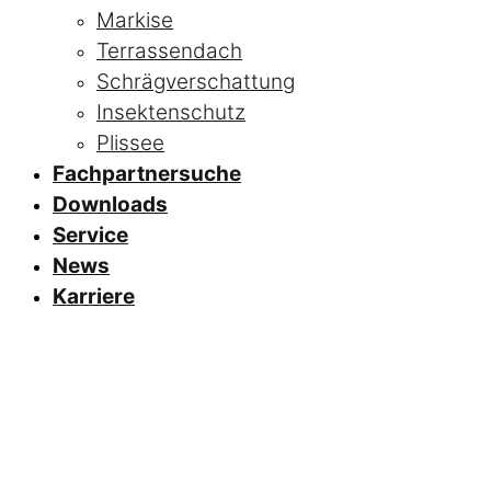
Markise
Terrassendach
Schrägverschattung
Insektenschutz
Plissee
Fachpartnersuche
Downloads
Service
News
Karriere