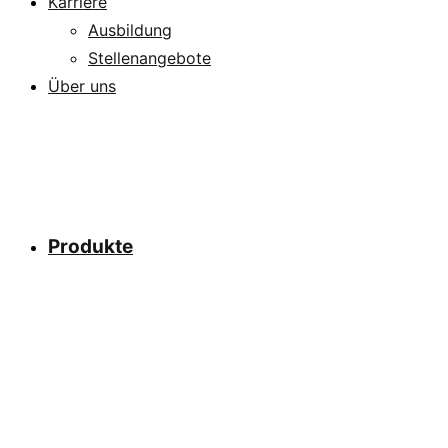
Karriere
Ausbildung
Stellenangebote
Über uns
Produkte