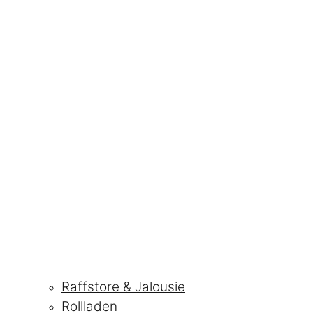
Raffstore & Jalousie
Rollladen