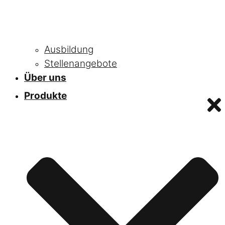
Ausbildung
Stellenangebote
Über uns
Produkte