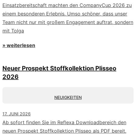
Einsatzbereitschaft machten den CompanyCup 2026 zu
einem besonderen Erlebnis. Umso schöner, dass unser
Team nicht nur mit großem Engagement auftrat, sondern
mit Tolga
» weiterlesen
Neuer Prospekt Stoffkollektion Plisseo
2026
NEUIGKEITEN
17. JUNI 2026
Ab sofort finden Sie im Reflexa Downloadbereich den
neuen Prospekt Stoffkollektion Plisseo als PDF bereit.