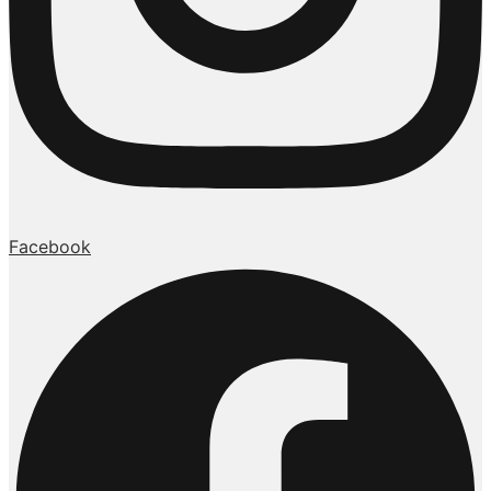
Facebook