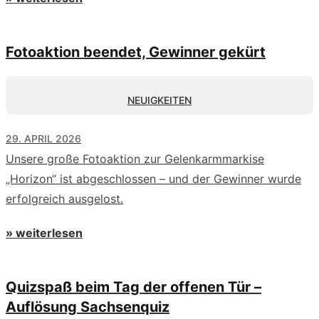
Fotoaktion beendet, Gewinner gekürt
NEUIGKEITEN
29. APRIL 2026
Unsere große Fotoaktion zur Gelenkarmmarkise
„Horizon“ ist abgeschlossen – und der Gewinner wurde
erfolgreich ausgelost.
» weiterlesen
Quizspaß beim Tag der offenen Tür –
Auflösung Sachsenquiz