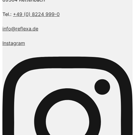
Tel.:
+49 (0) 8224 999-0
info@reflexa.de
Instagram