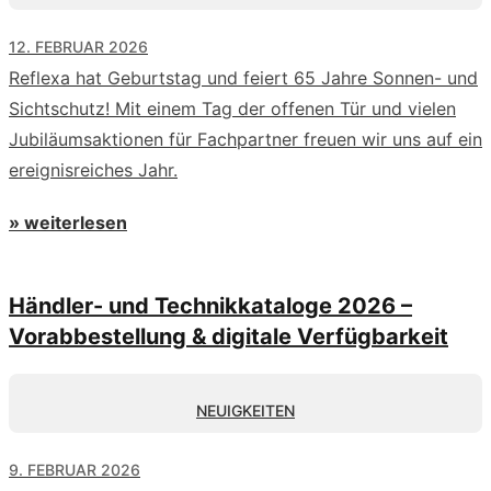
12. FEBRUAR 2026
Reflexa hat Geburtstag und feiert 65 Jahre Sonnen- und
Sichtschutz! Mit einem Tag der offenen Tür und vielen
Jubiläumsaktionen für Fachpartner freuen wir uns auf ein
ereignisreiches Jahr.
» weiterlesen
Händler- und Technikkataloge 2026 –
Vorabbestellung & digitale Verfügbarkeit
NEUIGKEITEN
9. FEBRUAR 2026