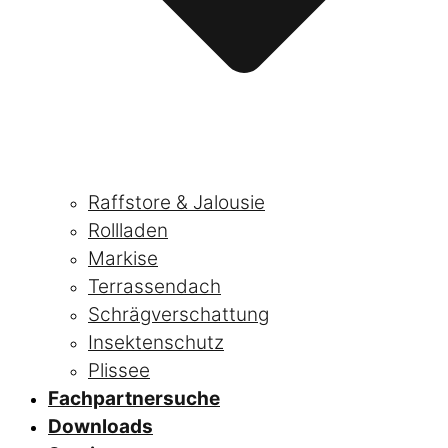
Raffstore & Jalousie
Rollladen
Markise
Terrassendach
Schrägverschattung
Insektenschutz
Plissee
Fachpartnersuche
Downloads