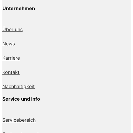
Unternehmen
Über uns
News
Karriere
Kontakt
Nachhaltigkeit
Service und Info
Servicebereich