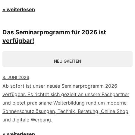
» weiterlesen
Das Seminarprogramm für 2026 ist
verfügbar!
NEUIGKEITEN
8. JUNI 2026
Ab sofort ist unser neues Seminarprogramm 2026
verfügbar. Es richtet sich gezielt an unsere Fachpartner
und bietet praxisnahe Weiterbildung rund um moderne
Sonnenschutzlösungen, Technik, Beratung, Online Shop
und digitale Werbung.
» weiterlesen