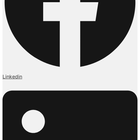
Linkedin