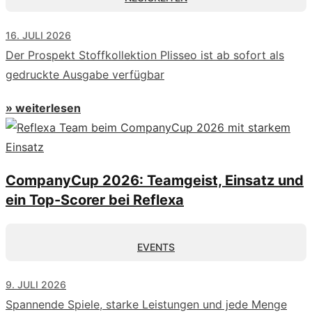
16. JULI 2026
Der Prospekt Stoffkollektion Plisseo ist ab sofort als
gedruckte Ausgabe verfügbar
» weiterlesen
CompanyCup 2026: Teamgeist, Einsatz und
ein Top-Scorer bei Reflexa
EVENTS
9. JULI 2026
Spannende Spiele, starke Leistungen und jede Menge