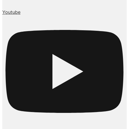
Youtube