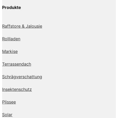
Produkte
Raffstore & Jalousie
Rollladen
Markise
Terrassendach
Schrägverschattung
Insektenschutz
Plissee
Solar