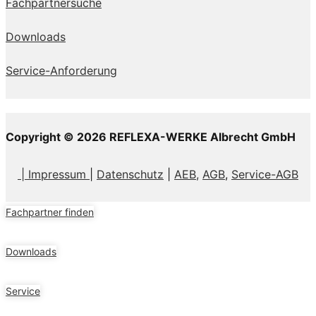
Fachpartnersuche
Downloads
Service-Anforderung
Copyright © 2026 REFLEXA-WERKE Albrecht GmbH
| Impressum
|
Datenschutz
|
AEB,
AGB
,
Service-AGB
Fachpartner finden
Downloads
Service