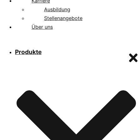
Karriere
Ausbildung
Stellenangebote
Über uns
Produkte