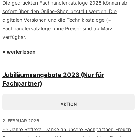
Die gedruckten Fachhändlerkataloge 2026 können ab
sofort über den Online-Shop bestellt werden. Die
digitalen Versionen und die Technikkataloge (=
Fachhändlerkataloge ohne Preise) sind ab März
verfügbar.
» weiterlesen
Jubiläumsangebote 2026 (Nur für
Fachpartner)
AKTION
2. FEBRUAR 2026
65 Jahre Reflexa. Danke an unsere Fachpartner! Freuen