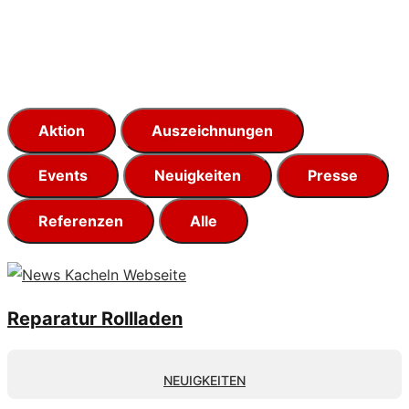
Aktion
Auszeichnungen
Events
Neuigkeiten
Presse
Referenzen
Alle
Reparatur Rollladen
NEUIGKEITEN