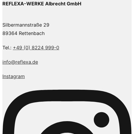
REFLEXA-WERKE Albrecht GmbH
Silbermannstraße 29
89364 Rettenbach
Tel.:
+49 (0) 8224 999-0
info@reflexa.de
Instagram