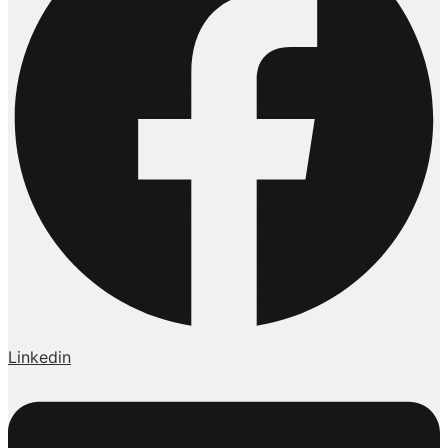
Linkedin