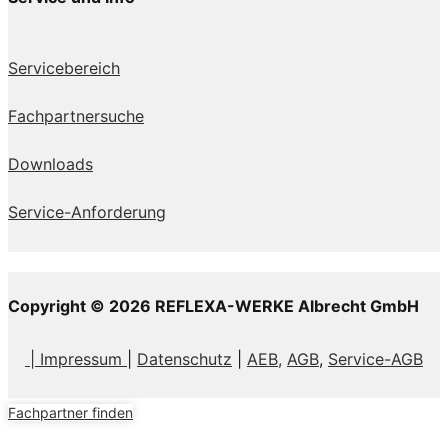
Servicebereich
Fachpartnersuche
Downloads
Service-Anforderung
Copyright © 2026 REFLEXA-WERKE Albrecht GmbH
| Impressum
|
Datenschutz
|
AEB,
AGB
,
Service-AGB
Fachpartner finden