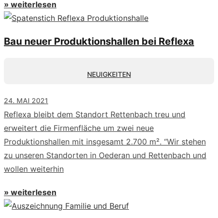
» weiterlesen
Bau neuer Produktionshallen bei Reflexa
NEUIGKEITEN
24. MAI 2021
Reflexa bleibt dem Standort Rettenbach treu und
erweitert die Firmenfläche um zwei neue
Produktionshallen mit insgesamt 2.700 m². “Wir stehen
zu unseren Standorten in Oederan und Rettenbach und
wollen weiterhin
» weiterlesen