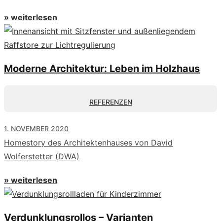
» weiterlesen
Moderne Architektur: Leben im Holzhaus
REFERENZEN
1. NOVEMBER 2020
Homestory des Architektenhauses von David
Wolferstetter (DWA)
» weiterlesen
Verdunklungsrollos – Varianten