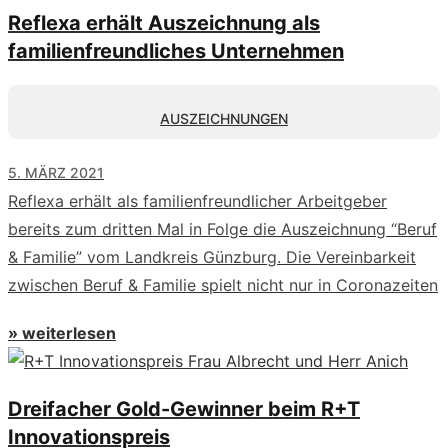
Reflexa erhält Auszeichnung als
familienfreundliches Unternehmen
AUSZEICHNUNGEN
5. MÄRZ 2021
Reflexa erhält als familienfreundlicher Arbeitgeber
bereits zum dritten Mal in Folge die Auszeichnung “Beruf
& Familie” vom Landkreis Günzburg. Die Vereinbarkeit
zwischen Beruf & Familie spielt nicht nur in Coronazeiten
» weiterlesen
Dreifacher Gold-Gewinner beim R+T
Innovationspreis