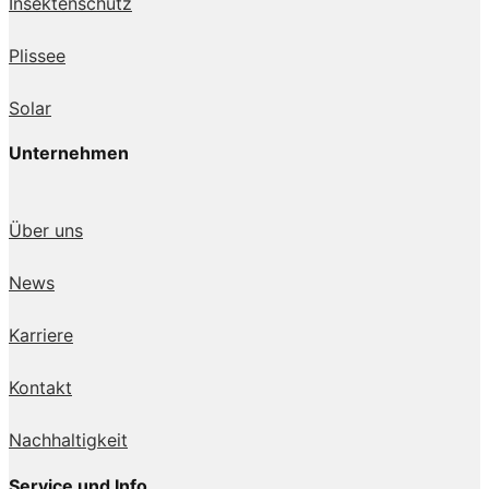
Insektenschutz
Plissee
Solar
Unternehmen
Über uns
News
Karriere
Kontakt
Nachhaltigkeit
Service und Info