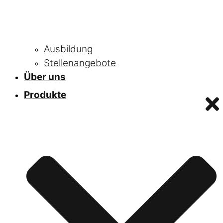
Ausbildung
Stellenangebote
Über uns
Produkte