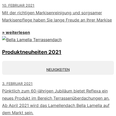
10. FEBRUAR 2021
Mit der richtigen Markisenreinigung und sorgsamer
Markisenpflege haben Sie lange Freude an Ihrer Markise
» weiterlesen
Produktneuheiten 2021
NEUIGKEITEN
3. FEBRUAR 2021
Pünktlich zum 60-jährigen Jubiläum bietet Reflexa ein
neues Produkt im Bereich Terrassenüberdachungen an.
Ab April 2021 wird das Lamellendach Bella Lamella auf
dem Markt sein.