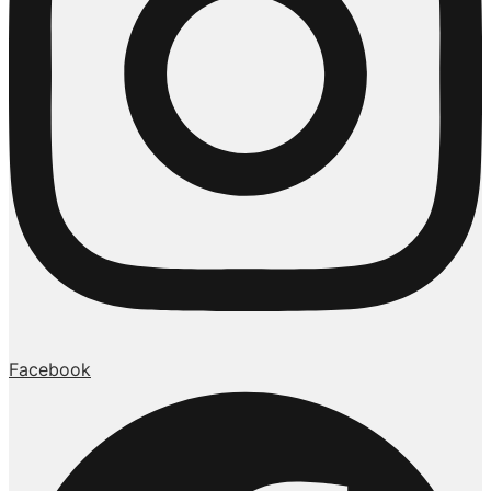
Facebook