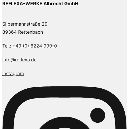
REFLEXA-WERKE Albrecht GmbH
Silbermannstraße 29
89364 Rettenbach
Tel.:
+49 (0) 8224 999-0
info@reflexa.de
Instagram