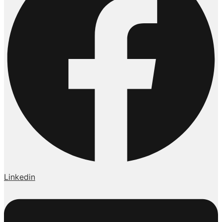
Linkedin