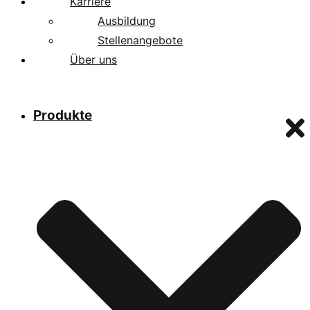
Karriere
Ausbildung
Stellenangebote
Über uns
Produkte