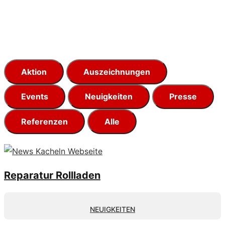
Aktion
Auszeichnungen
Events
Neuigkeiten
Presse
Referenzen
Alle
Reparatur Rollladen
NEUIGKEITEN