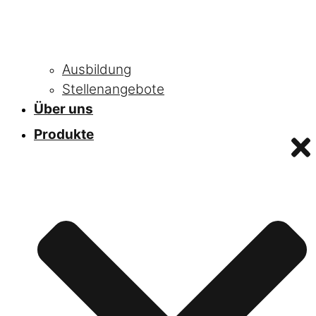
Ausbildung
Stellenangebote
Über uns
Produkte