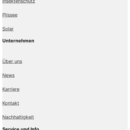
Insektenschutz
Plissee
Solar
Unternehmen
Über uns
News
Karriere
Kontakt
Nachhaltigkeit
Service und Info