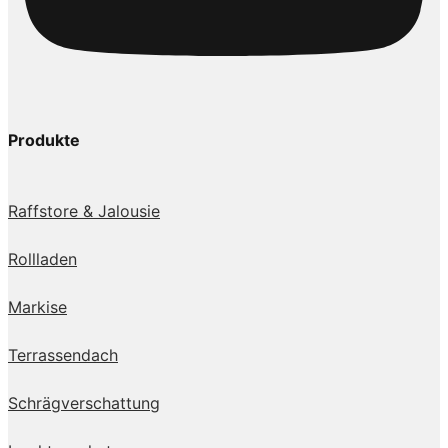
Produkte
Raffstore & Jalousie
Rollladen
Markise
Terrassendach
Schrägverschattung