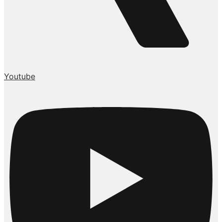
Youtube