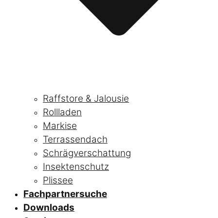
Raffstore & Jalousie
Rollladen
Markise
Terrassendach
Schrägverschattung
Insektenschutz
Plissee
Fachpartnersuche
Downloads