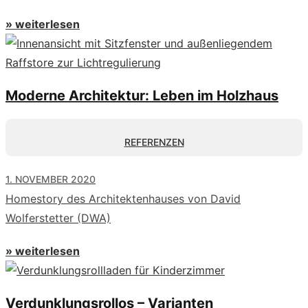
» weiterlesen
Moderne Architektur: Leben im Holzhaus
REFERENZEN
1. NOVEMBER 2020
Homestory des Architektenhauses von David
Wolferstetter (DWA)
» weiterlesen
Verdunklungsrollos – Varianten