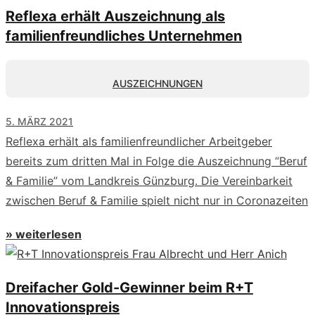
Reflexa erhält Auszeichnung als
familienfreundliches Unternehmen
AUSZEICHNUNGEN
5. MÄRZ 2021
Reflexa erhält als familienfreundlicher Arbeitgeber
bereits zum dritten Mal in Folge die Auszeichnung “Beruf
& Familie” vom Landkreis Günzburg. Die Vereinbarkeit
zwischen Beruf & Familie spielt nicht nur in Coronazeiten
» weiterlesen
Dreifacher Gold-Gewinner beim R+T
Innovationspreis