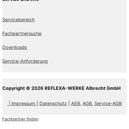
Servicebereich
Fachpartnersuche
Downloads
Service-Anforderung
Copyright © 2026 REFLEXA-WERKE Albrecht GmbH
| Impressum
|
Datenschutz
|
AEB,
AGB
,
Service-AGB
Fachpartner finden