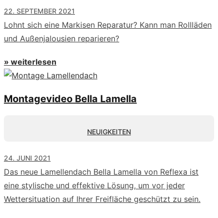
22. SEPTEMBER 2021
Lohnt sich eine Markisen Reparatur? Kann man Rollläden
und Außenjalousien reparieren?
» weiterlesen
Montagevideo Bella Lamella
NEUIGKEITEN
24. JUNI 2021
Das neue Lamellendach Bella Lamella von Reflexa ist
eine stylische und effektive Lösung, um vor jeder
Wettersituation auf Ihrer Freifläche geschützt zu sein.