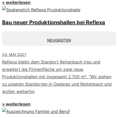
» weiterlesen
Bau neuer Produktionshallen bei Reflexa
NEUIGKEITEN
24. MAI 2021
Reflexa bleibt dem Standort Rettenbach treu und
erweitert die Firmenfläche um zwei neue
Produktionshallen mit insgesamt 2.700 m². “Wir stehen
zu unseren Standorten in Oederan und Rettenbach und
wollen weiterhin
» weiterlesen