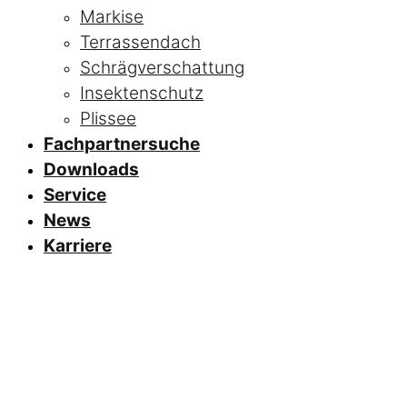
Markise
Terrassendach
Schrägverschattung
Insektenschutz
Plissee
Fachpartnersuche
Downloads
Service
News
Karriere