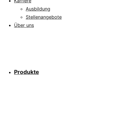
Karriere
Ausbildung
Stellenangebote
Über uns
Produkte