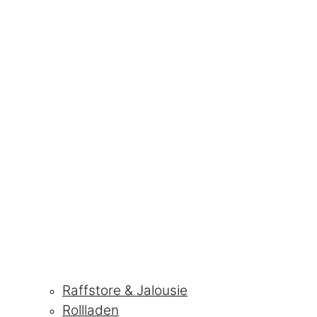
Raffstore & Jalousie
Rollladen