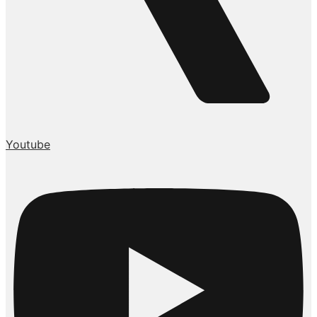
Youtube