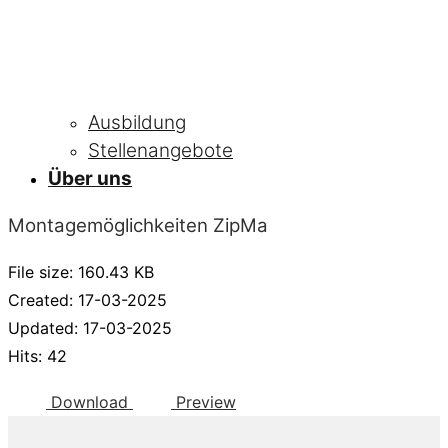
Ausbildung
Stellenangebote
Über uns
Montagemöglichkeiten ZipMa
File size: 160.43 KB
Created: 17-03-2025
Updated: 17-03-2025
Hits: 42
Download
Preview