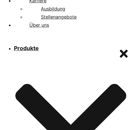
Karriere
Ausbildung
Stellenangebote
Über uns
Produkte