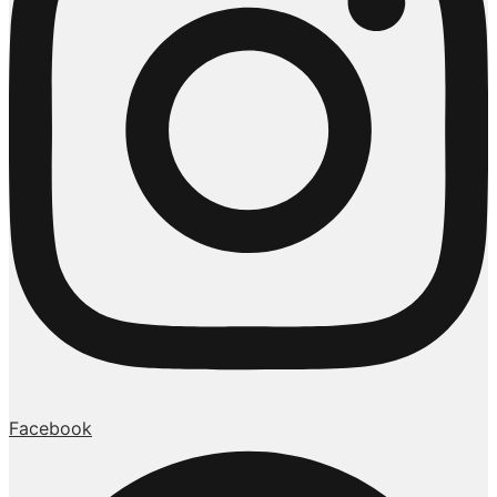
Facebook