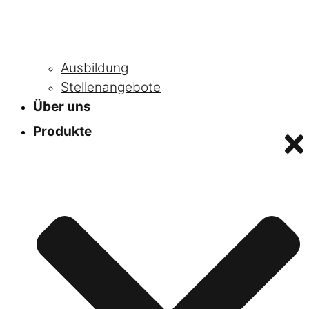
Ausbildung
Stellenangebote
Über uns
Produkte