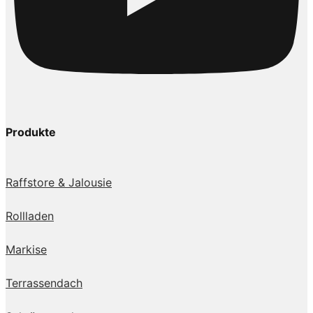
Produkte
Raffstore & Jalousie
Rollladen
Markise
Terrassendach