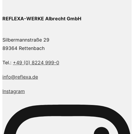
REFLEXA-WERKE Albrecht GmbH
Silbermannstraße 29
89364 Rettenbach
Tel.:
+49 (0) 8224 999-0
info@reflexa.de
Instagram