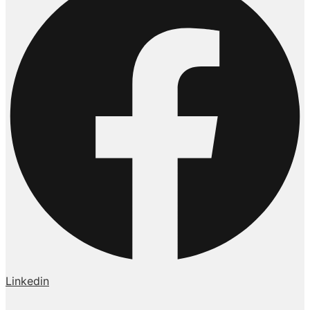
Linkedin