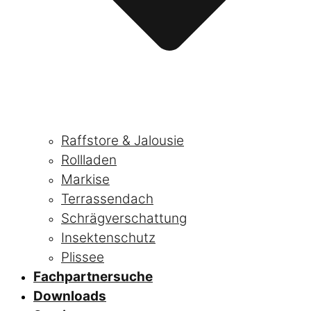
Raffstore & Jalousie
Rollladen
Markise
Terrassendach
Schrägverschattung
Insektenschutz
Plissee
Fachpartnersuche
Downloads