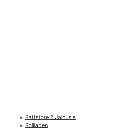
Raffstore & Jalousie
Rollladen