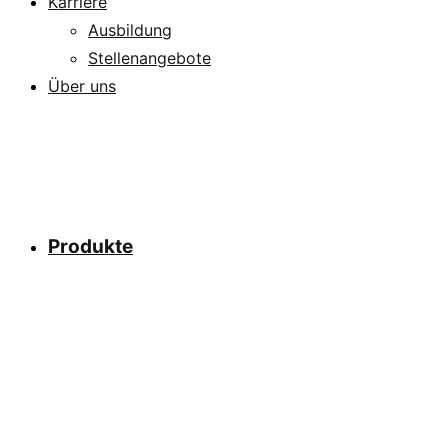
Karriere
Ausbildung
Stellenangebote
Über uns
Produkte