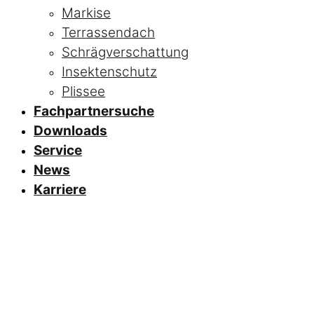
Markise
Terrassendach
Schrägverschattung
Insektenschutz
Plissee
Fachpartnersuche
Downloads
Service
News
Karriere