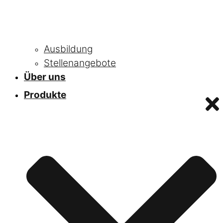
Ausbildung
Stellenangebote
Über uns
Produkte