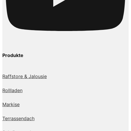
Produkte
Raffstore & Jalousie
Rollladen
Markise
Terrassendach