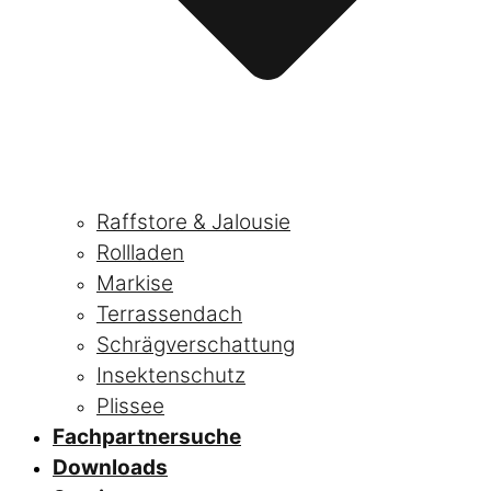
Raffstore & Jalousie
Rollladen
Markise
Terrassendach
Schrägverschattung
Insektenschutz
Plissee
Fachpartnersuche
Downloads