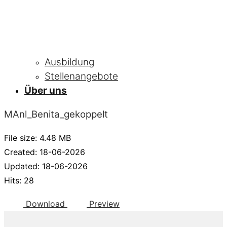
Ausbildung
Stellenangebote
Über uns
MAnl_Benita_gekoppelt
File size: 4.48 MB
Created: 18-06-2026
Updated: 18-06-2026
Hits: 28
Download
Preview