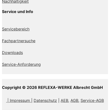
Nachhaltigkeit
Service und Info
Servicebereich
Fachpartnersuche
Downloads
Service-Anforderung
Copyright © 2026 REFLEXA-WERKE Albrecht GmbH
| Impressum
|
Datenschutz
|
AEB,
AGB
,
Service-AGB