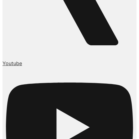
Youtube