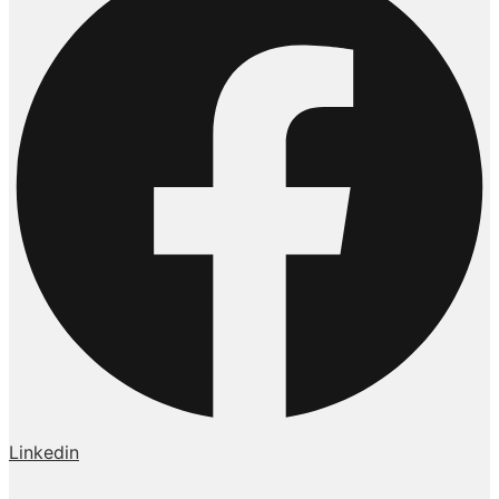
Linkedin