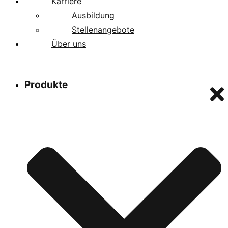
Karriere
Ausbildung
Stellenangebote
Über uns
Produkte