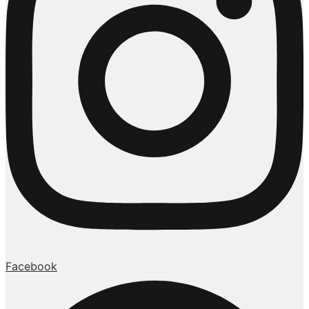
Facebook