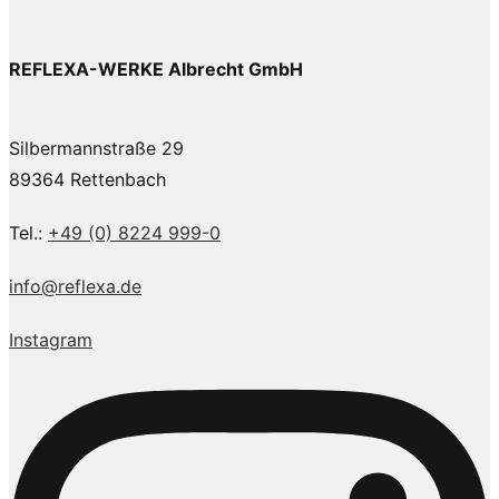
REFLEXA-WERKE Albrecht GmbH
Silbermannstraße 29
89364 Rettenbach
Tel.:
+49 (0) 8224 999-0
info@reflexa.de
Instagram