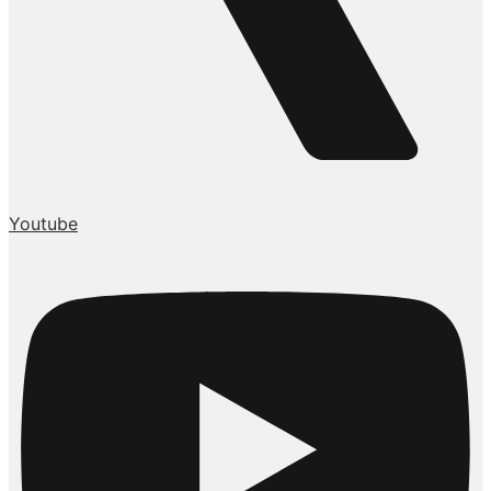
Youtube