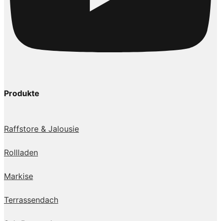
Produkte
Raffstore & Jalousie
Rollladen
Markise
Terrassendach