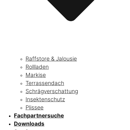
Raffstore & Jalousie
Rollladen
Markise
Terrassendach
Schrägverschattung
Insektenschutz
Plissee
Fachpartnersuche
Downloads