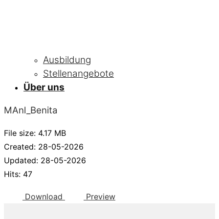
Ausbildung
Stellenangebote
Über uns
MAnl_Benita
File size: 4.17 MB
Created: 28-05-2026
Updated: 28-05-2026
Hits: 47
Download
Preview