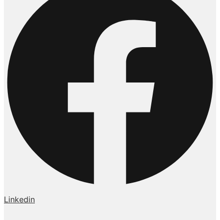
Linkedin