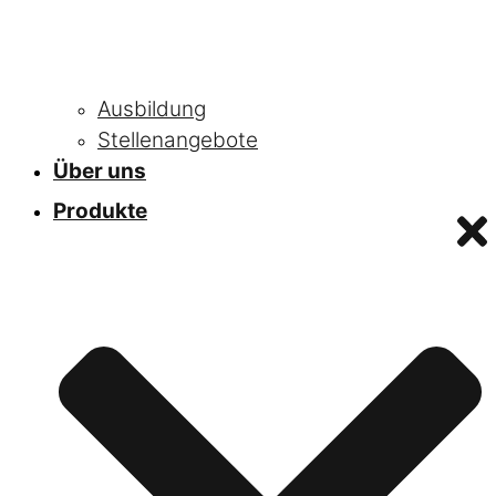
Ausbildung
Stellenangebote
Über uns
Produkte