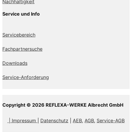
Nachhaltigkeit
Service und Info
Servicebereich
Fachpartnersuche
Downloads
Service-Anforderung
Copyright © 2026 REFLEXA-WERKE Albrecht GmbH
| Impressum
|
Datenschutz
|
AEB,
AGB
,
Service-AGB