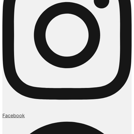
Facebook