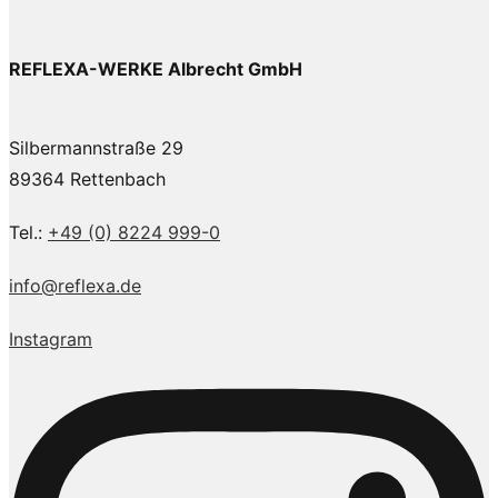
REFLEXA-WERKE Albrecht GmbH
Silbermannstraße 29
89364 Rettenbach
Tel.:
+49 (0) 8224 999-0
info@reflexa.de
Instagram