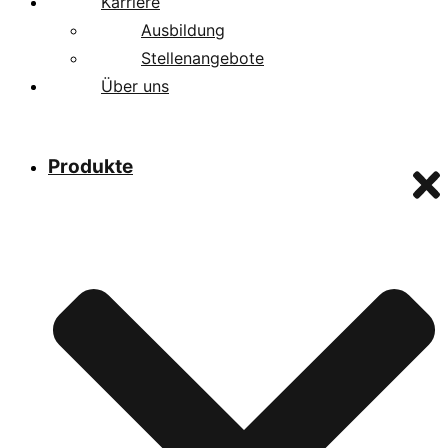
Karriere
Ausbildung
Stellenangebote
Über uns
Produkte