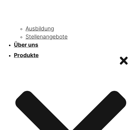
Ausbildung
Stellenangebote
Über uns
Produkte