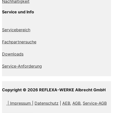
Nachhaltigkeit
Service und Info
Servicebereich
Fachpartnersuche
Downloads
Service-Anforderung
Copyright © 2026 REFLEXA-WERKE Albrecht GmbH
| Impressum
|
Datenschutz
|
AEB,
AGB
,
Service-AGB