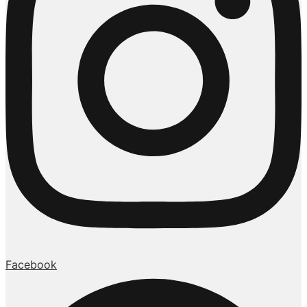
Facebook