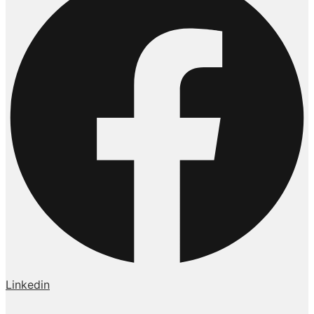
Linkedin