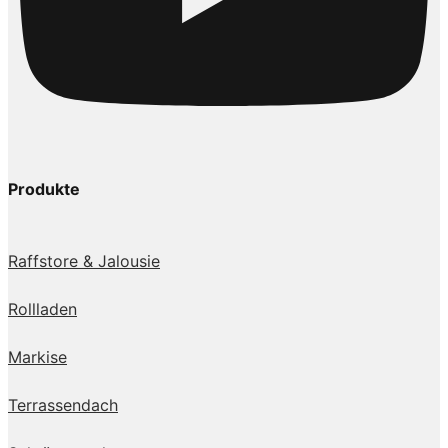
Produkte
Raffstore & Jalousie
Rollladen
Markise
Terrassendach