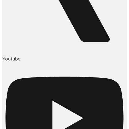
Youtube