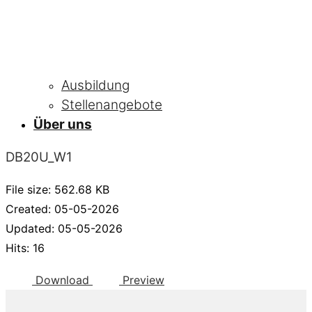
Ausbildung
Stellenangebote
Über uns
DB20U_W1
File size: 562.68 KB
Created: 05-05-2026
Updated: 05-05-2026
Hits: 16
Download
Preview