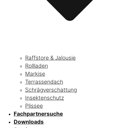
Raffstore & Jalousie
Rollladen
Markise
Terrassendach
Schrägverschattung
Insektenschutz
Plissee
Fachpartnersuche
Downloads