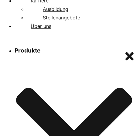
Karriere
Ausbildung
Stellenangebote
Über uns
Produkte