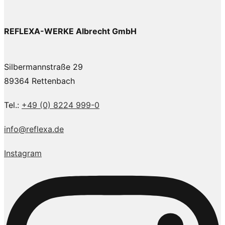
REFLEXA-WERKE Albrecht GmbH
Silbermannstraße 29
89364 Rettenbach
Tel.:
+49 (0) 8224 999-0
info@reflexa.de
Instagram