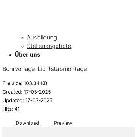
Ausbildung
Stellenangebote
Über uns
Bohrvorlage-Lichtstabmontage
File size: 103.34 KB
Created: 17-03-2025
Updated: 17-03-2025
Hits: 41
Download
Preview