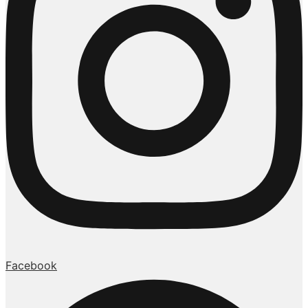
Facebook