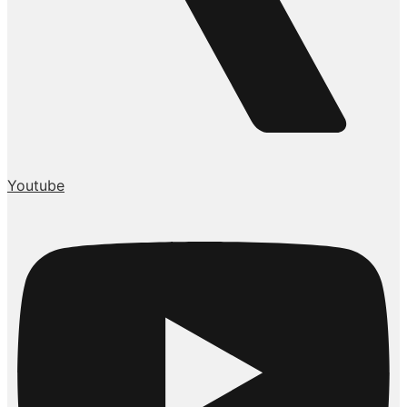
Youtube