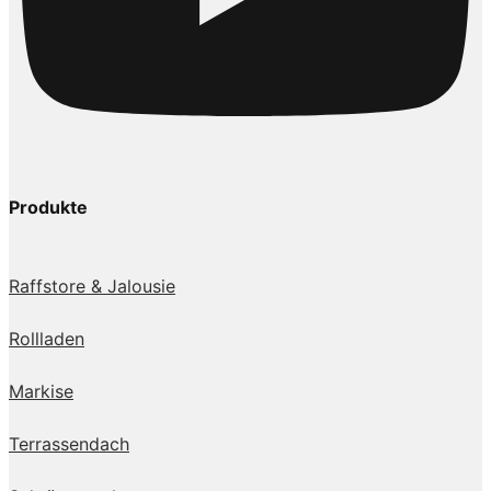
Produkte
Raffstore & Jalousie
Rollladen
Markise
Terrassendach