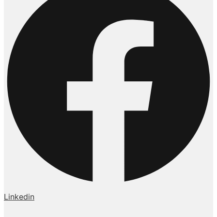
Linkedin