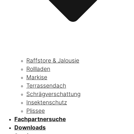
Raffstore & Jalousie
Rollladen
Markise
Terrassendach
Schrägverschattung
Insektenschutz
Plissee
Fachpartnersuche
Downloads