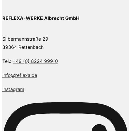
REFLEXA-WERKE Albrecht GmbH
Silbermannstraße 29
89364 Rettenbach
Tel.:
+49 (0) 8224 999-0
info@reflexa.de
Instagram