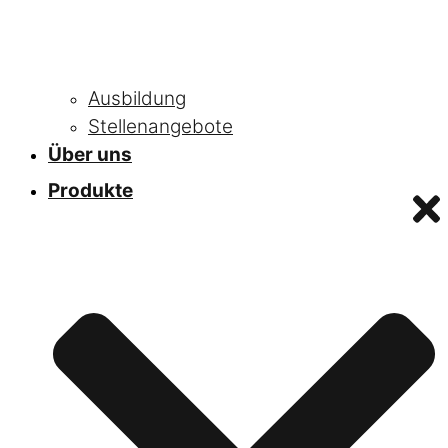
Ausbildung
Stellenangebote
Über uns
Produkte