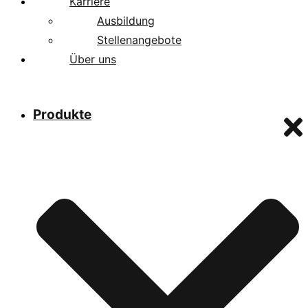
Karriere
Ausbildung
Stellenangebote
Über uns
Produkte