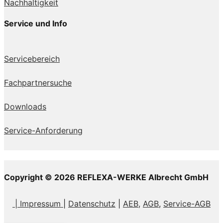
Nachhaltigkeit
Service und Info
Servicebereich
Fachpartnersuche
Downloads
Service-Anforderung
Copyright © 2026 REFLEXA-WERKE Albrecht GmbH
| Impressum
|
Datenschutz
|
AEB,
AGB
,
Service-AGB