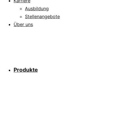
Karriere
Ausbildung
Stellenangebote
Über uns
Produkte