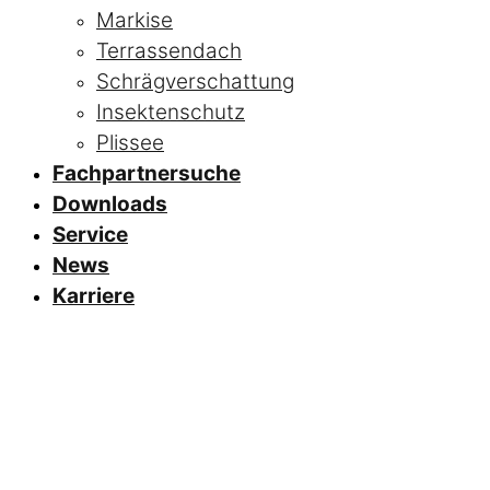
Markise
Terrassendach
Schrägverschattung
Insektenschutz
Plissee
Fachpartnersuche
Downloads
Service
News
Karriere