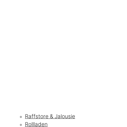
Raffstore & Jalousie
Rollladen