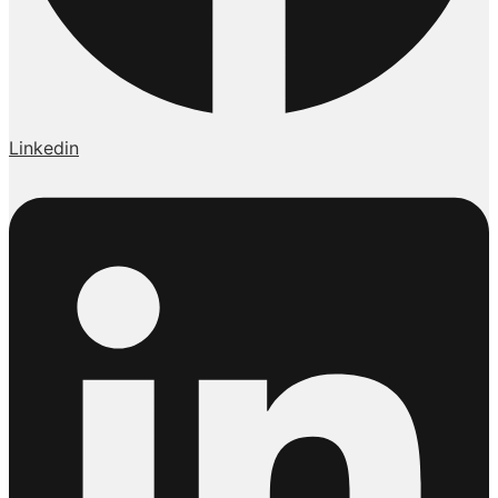
Linkedin