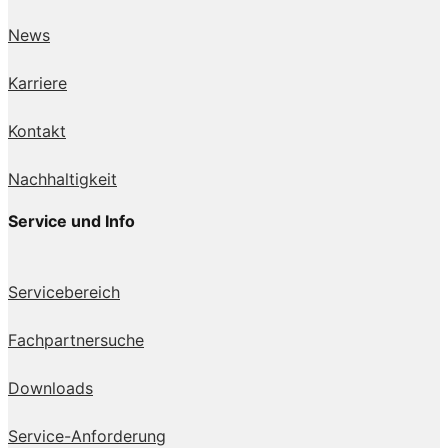
News
Karriere
Kontakt
Nachhaltigkeit
Service und Info
Servicebereich
Fachpartnersuche
Downloads
Service-Anforderung