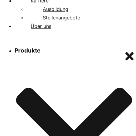
Karriere
Ausbildung
Stellenangebote
Über uns
Produkte