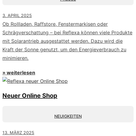
3. APRIL 2025
Ob Rollladen, Raffstore, Fenstermarkisen oder
Schrägverschattung – bei Reflexa können viele Produkte
mit Solarantrieb ausgestattet werden. Dazu wird die
Kraft der Sonne genutzt, um den Energieverbrauch zu
minimieren.
» weiterlesen
Neuer Online Shop
NEUIGKEITEN
13. MÄRZ 2025