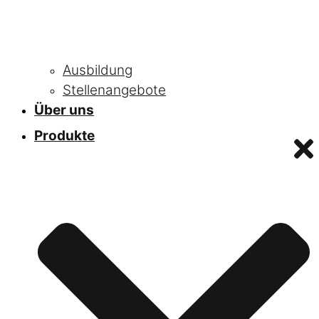
Ausbildung
Stellenangebote
Über uns
Produkte