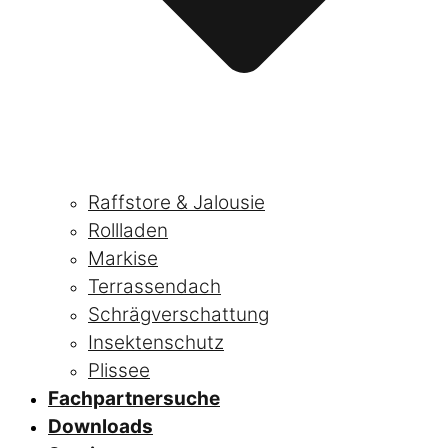
Raffstore & Jalousie
Rollladen
Markise
Terrassendach
Schrägverschattung
Insektenschutz
Plissee
Fachpartnersuche
Downloads