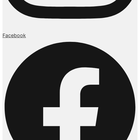
Facebook