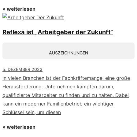
» weiterlesen
Reflexa ist „Arbeitgeber der Zukunft“
AUSZEICHNUNGEN
5. DEZEMBER 2023
In vielen Branchen ist der Fachkräftemangel eine große
Herausforderung. Unternehmen kämpfen darum,
qualifizierte Mitarbeiter zu finden und zu halten. Dabei
kann ein moderner Familienbetrieb ein wichtiger
Schlüssel sein, um diesen
» weiterlesen