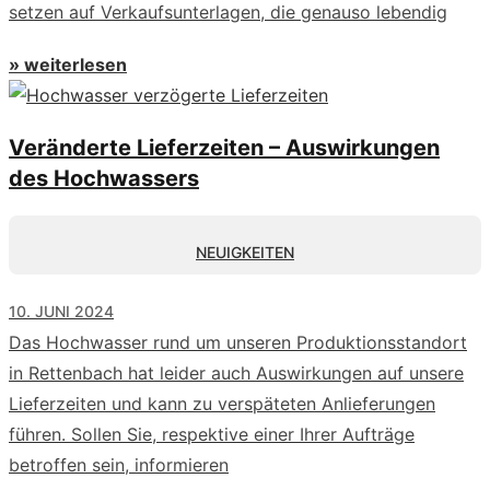
setzen auf Verkaufsunterlagen, die genauso lebendig
» weiterlesen
Veränderte Lieferzeiten – Auswirkungen
des Hochwassers
NEUIGKEITEN
10. JUNI 2024
Das Hochwasser rund um unseren Produktionsstandort
in Rettenbach hat leider auch Auswirkungen auf unsere
Lieferzeiten und kann zu verspäteten Anlieferungen
führen. Sollen Sie, respektive einer Ihrer Aufträge
betroffen sein, informieren