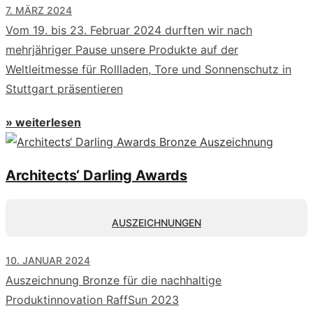
7. MÄRZ 2024
Vom 19. bis 23. Februar 2024 durften wir nach
mehrjähriger Pause unsere Produkte auf der
Weltleitmesse für Rollladen, Tore und Sonnenschutz in
Stuttgart präsentieren
» weiterlesen
Architects‘ Darling Awards
AUSZEICHNUNGEN
10. JANUAR 2024
Auszeichnung Bronze für die nachhaltige
Produktinnovation RaffSun 2023