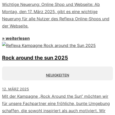
Wichtige Neuerung: Online Shop und Webseite: Ab
Montag, den 17. März 2025, gibt es eine wichtige
Neuerung für alle Nutzer des Reflexa Online-Shops und
der Webseite.
» weiterlesen
Rock around the sun 2025
NEUIGKEITEN
12. MÄRZ 2025
Mit der Kampagne „Rock Around the Sun“ möchten wir
für unsere Fachpartner eine fröhliche, bunte Umgebung
schaffen, die sowohl inspiriert als auch motiviert. Wir