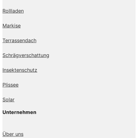
Rollladen
Markise
Terrassendach
Schrägverschattung
Insektenschutz
Plissee
Solar
Unternehmen
Über uns