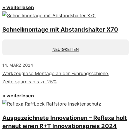
» weiterlesen
Schnellmontage mit Abstandshalter X70
NEUIGKEITEN
14. MÄRZ 2024
Werkzeuglose Montage an der Führungsschiene,
Zeitersparnis bis zu 25%
» weiterlesen
Ausgezeichnete Innovationen – Reflexa holt
erneut einen R+T Innovationspreis 2024