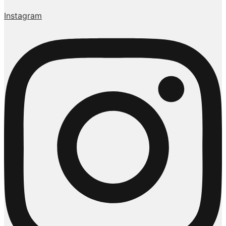
Instagram