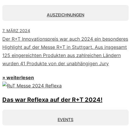
AUSZEICHNUNGEN
7. MÄRZ 2024
Der R+T Innovationspreis war auch 2024 ein besonderes
Highlight auf der Messe R+T in Stuttgart. Aus insgesamt
125 eingereichten Produkten aus zahlreichen Ländern
wurden 41 Produkte von der unabhängigen Jury
» weiterlesen
Das war Reflexa auf der R+T 2024!
EVENTS