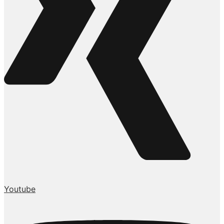
Youtube