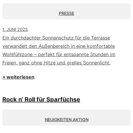
PRESSE
1. JUNI 2025
Ein durchdachter Sonnenschutz für die Terrasse
verwandelt den Außenbereich in eine komfortable
Wohlfühlzone – perfekt für entspannte Stunden im
Freien, ganz ohne Hitze und grelles Sonnenlicht.
» weiterlesen
Rock n‘ Roll für Sparfüchse
NEUIGKEITEN
,
AKTION