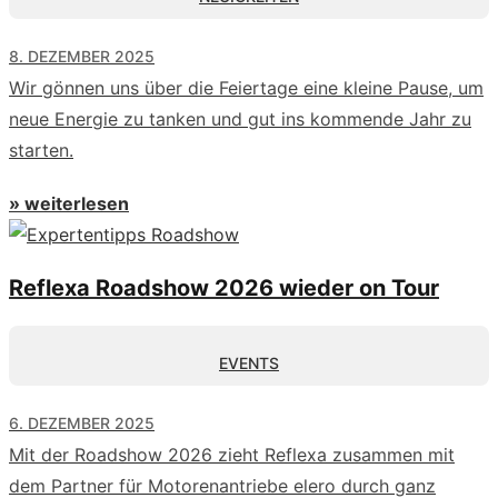
8. DEZEMBER 2025
Wir gönnen uns über die Feiertage eine kleine Pause, um
neue Energie zu tanken und gut ins kommende Jahr zu
starten.
» weiterlesen
Reflexa Roadshow 2026 wieder on Tour
EVENTS
6. DEZEMBER 2025
Mit der Roadshow 2026 zieht Reflexa zusammen mit
dem Partner für Motorenantriebe elero durch ganz