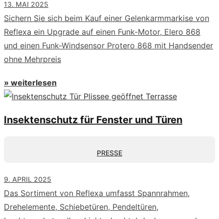
13. MAI 2025
Sichern Sie sich beim Kauf einer Gelenkarmmarkise von
Reflexa ein Upgrade auf einen Funk-Motor, Elero 868
und einen Funk-Windsensor Protero 868 mit Handsender
ohne Mehrpreis
» weiterlesen
Insektenschutz für Fenster und Türen
PRESSE
9. APRIL 2025
Das Sortiment von Reflexa umfasst Spannrahmen,
Drehelemente, Schiebetüren, Pendeltüren,