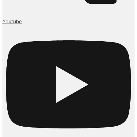
Youtube