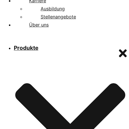
Karriere
Ausbildung
Stellenangebote
Über uns
Produkte