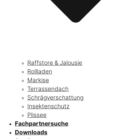
Raffstore & Jalousie
Rollladen
Markise
Terrassendach
Schrägverschattung
Insektenschutz
Plissee
Fachpartnersuche
Downloads