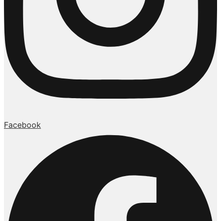
Facebook