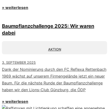
» weiterlesen
Baumpflanzchallenge 2025: Wir waren
dabei
AKTION
3. SEPTEMBER 2025
Dank der Nominierung durch den FC Reflexa Rettenbach
1969 wächst auf unserem Firmengelände jetzt ein neuer
Baum. Für die nächste Runde der Baumpflanzchallenge
haben wir den Lions-Club Günzburg, die ÖDP
» weiterlesen