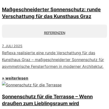
Maßgeschneiderter Sonnenschutz: runde
Verschattung für das Kunsthaus Graz
REFERENZEN
7. JULI 2025
Reflexa realisierte eine runde Verschattung für das
Kunsthaus Graz – maßgeschneiderter Sonnenschutz für
asymmetrische Fensterformen in moderner Architektur.
» weiterlesen
Sonnenschutz für die Terrasse – Wenn
draußen zum Lieblingsraum wird