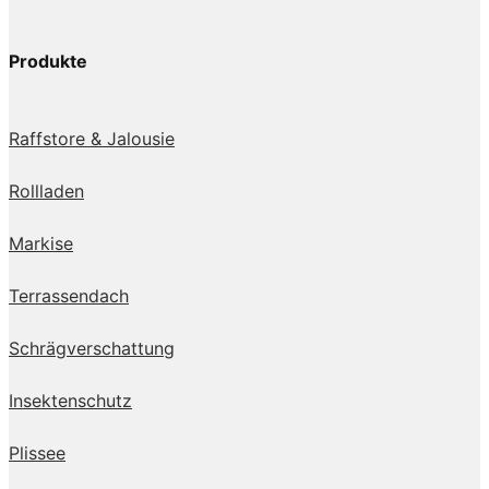
Produkte
Raffstore & Jalousie
Rollladen
Markise
Terrassendach
Schrägverschattung
Insektenschutz
Plissee