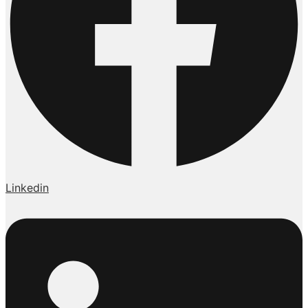
Linkedin