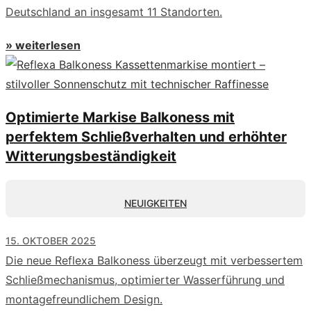
Deutschland an insgesamt 11 Standorten.
» weiterlesen
Optimierte Markise Balkoness mit
perfektem Schließverhalten und erhöhter
Witterungsbeständigkeit
NEUIGKEITEN
15. OKTOBER 2025
Die neue Reflexa Balkoness überzeugt mit verbessertem
Schließmechanismus, optimierter Wasserführung und
montagefreundlichem Design.