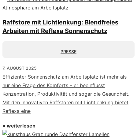
Raffstore mit Lichtlenkung: Blendfreies
Arbeiten mit Reflexa Sonnenschutz
PRESSE
7. AUGUST 2025
Effizienter Sonnenschutz am Arbeitsplatz ist mehr als
nur eine Frage des Komforts – er beeinflusst
Konzentration, Produktivität und sogar die Gesundheit.
Mit den innovativen Raffstoren mit Lichtlenkung bietet
Reflexa eine
» weiterlesen