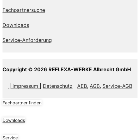
Fachpartnersuche
Downloads
Service-Anforderung
Copyright © 2026 REFLEXA-WERKE Albrecht GmbH
| Impressum
|
Datenschutz
|
AEB,
AGB
,
Service-AGB
Fachpartner finden
Downloads
Service