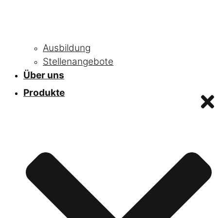
Ausbildung
Stellenangebote
Über uns
Produkte