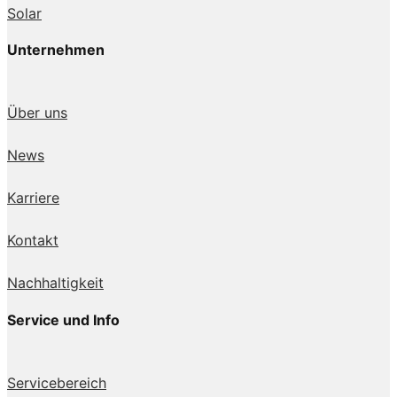
Solar
Unternehmen
Über uns
News
Karriere
Kontakt
Nachhaltigkeit
Service und Info
Servicebereich