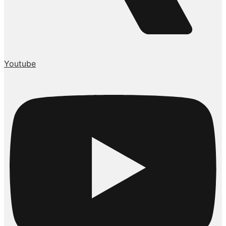
Youtube