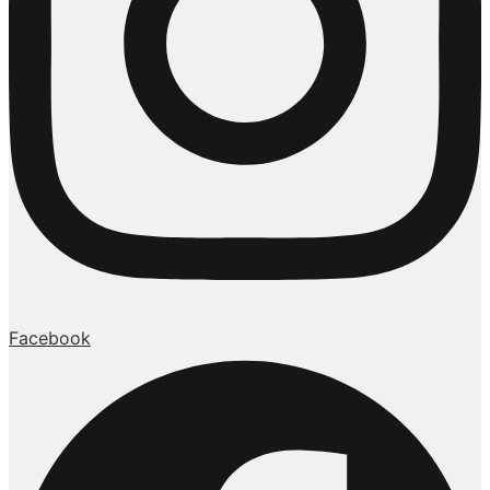
Facebook