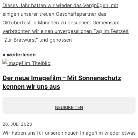
Dieses Jahr hatten wir wieder das Vergnügen, mit
einigen unserer treuen Geschäftspartner das
Oktoberfest in München zu besuchen. Gemeinsam
verbrachten wir einen unvergesslichen Tag im Festzelt
“Zur Bratwurst” und genossen
» weiterlesen
Der neue Imagefilm – Mit Sonnenschutz
kennen wir uns aus
NEUIGKEITEN
28. JULI 2023
Wir haben uns für unseren neuen Imagefilm wieder etwas