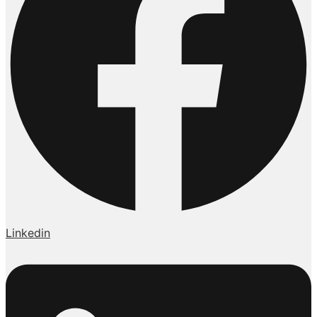
Linkedin