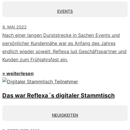
EVENTS
9. MAI 2022
Nach einer langen Durststrecke in Sachen Events und
persönlicher Kundennähe war es Anfang des Jahres
endlich wieder soweit: Reflexa lud Geschäftspartner und
Kunden zum Frühjahrsfest ein.
» weiterlesen
Das war Reflexa´s digitaler Stammtisch
NEUIGKEITEN