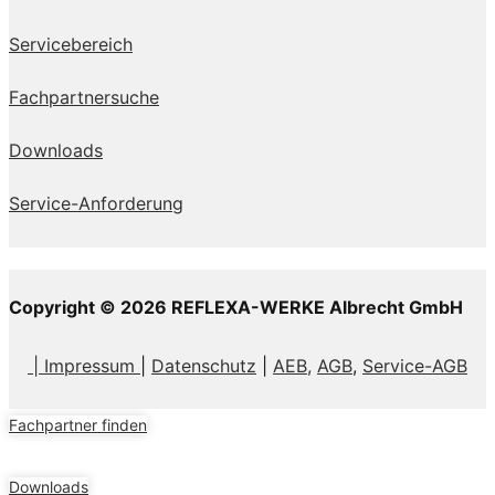
Servicebereich
Fachpartnersuche
Downloads
Service-Anforderung
Copyright © 2026 REFLEXA-WERKE Albrecht GmbH
| Impressum
|
Datenschutz
|
AEB,
AGB
,
Service-AGB
Fachpartner finden
Downloads