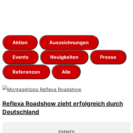
Aktion
Auszeichnungen
Events
Neuigkeiten
Presse
Referenzen
Alle
Reflexa Roadshow zieht erfolgreich durch
Deutschland
EVENTS