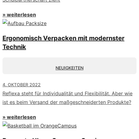
» weiterlesen
Ergonomisch Verpacken mit modernster
Technik
NEUIGKEITEN
4. OKTOBER 2022
Reflexa steht für Individualität und Flexibilität. Aber wie
ist es beim Versand der maßgeschneiderten Produkte?
» weiterlesen