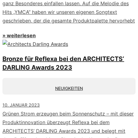
ganz Besonderes einfallen lassen. Auf die Melodie des
Hits „YMCA“ haben wir unseren eigenen Songtext
geschrieben, der die gesamte Produktpalette hervorhebt
» weiterlesen
Bronze für Reflexa bei den ARCHITECTS‘
DARLING Awards 2023
NEUIGKEITEN
10. JANUAR 2023
Grünen Strom erzeugen beim Sonnenschutz – mit dieser
Produktinnovation überzeugt Reflexa bei dem
ARCHITECTS‘ DARLING Awards 2023 und belegt mit