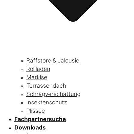
Raffstore & Jalousie
Rollladen
Markise
Terrassendach
Schrägverschattung
Insektenschutz
Plissee
Fachpartnersuche
Downloads