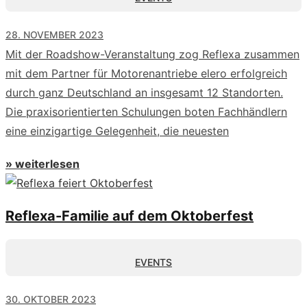
28. NOVEMBER 2023
Mit der Roadshow-Veranstaltung zog Reflexa zusammen
mit dem Partner für Motorenantriebe elero erfolgreich
durch ganz Deutschland an insgesamt 12 Standorten.
Die praxisorientierten Schulungen boten Fachhändlern
eine einzigartige Gelegenheit, die neuesten
» weiterlesen
Reflexa-Familie auf dem Oktoberfest
EVENTS
30. OKTOBER 2023