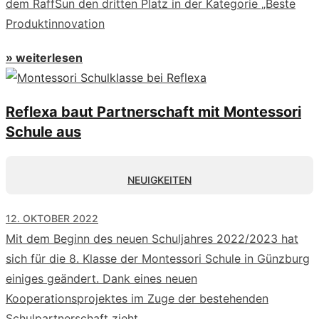
dem RaffSun den dritten Platz in der Kategorie „Beste
Produktinnovation
» weiterlesen
Reflexa baut Partnerschaft mit Montessori
Schule aus
NEUIGKEITEN
12. OKTOBER 2022
Mit dem Beginn des neuen Schuljahres 2022/2023 hat
sich für die 8. Klasse der Montessori Schule in Günzburg
einiges geändert. Dank eines neuen
Kooperationsprojektes im Zuge der bestehenden
Schulpartnerschaft zieht