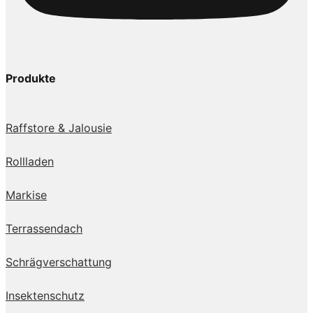
Produkte
Raffstore & Jalousie
Rollladen
Markise
Terrassendach
Schrägverschattung
Insektenschutz