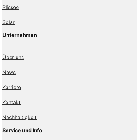
Plissee
Solar
Unternehmen
Über uns
News
Karriere
Kontakt
Nachhaltigkeit
Service und Info