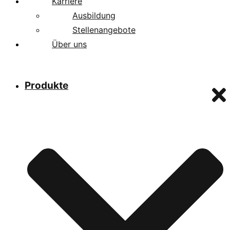
Karriere
Ausbildung
Stellenangebote
Über uns
Produkte