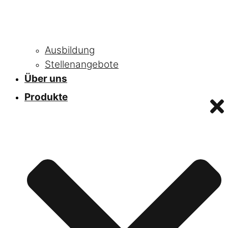
Ausbildung
Stellenangebote
Über uns
Produkte