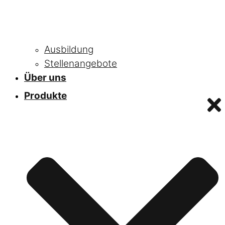
Ausbildung
Stellenangebote
Über uns
Produkte