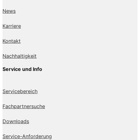
News
Karriere
Kontakt
Nachhaltigkeit
Service und Info
Servicebereich
Fachpartnersuche
Downloads
Service-Anforderung