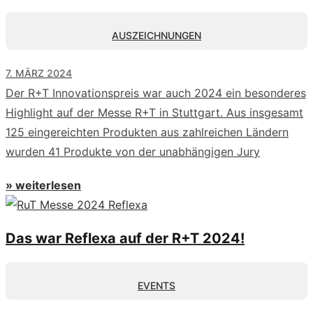
AUSZEICHNUNGEN
7. MÄRZ 2024
Der R+T Innovationspreis war auch 2024 ein besonderes
Highlight auf der Messe R+T in Stuttgart. Aus insgesamt
125 eingereichten Produkten aus zahlreichen Ländern
wurden 41 Produkte von der unabhängigen Jury
» weiterlesen
Das war Reflexa auf der R+T 2024!
EVENTS