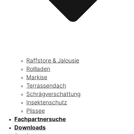
Raffstore & Jalousie
Rollladen
Markise
Terrassendach
Schrägverschattung
Insektenschutz
Plissee
Fachpartnersuche
Downloads