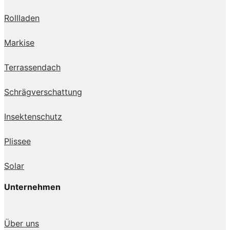
Rollladen
Markise
Terrassendach
Schrägverschattung
Insektenschutz
Plissee
Solar
Unternehmen
Über uns