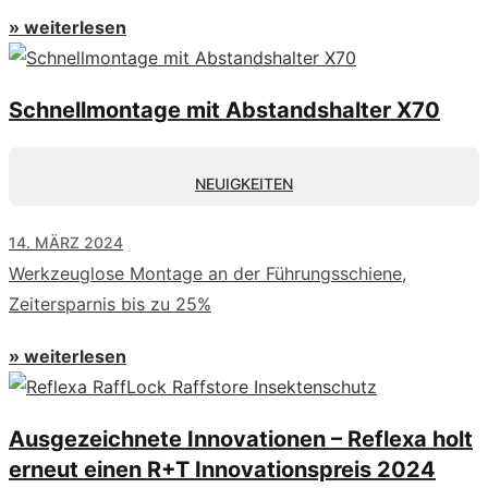
» weiterlesen
Schnellmontage mit Abstandshalter X70
NEUIGKEITEN
14. MÄRZ 2024
Werkzeuglose Montage an der Führungsschiene,
Zeitersparnis bis zu 25%
» weiterlesen
Ausgezeichnete Innovationen – Reflexa holt
erneut einen R+T Innovationspreis 2024