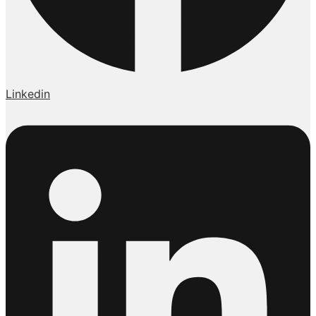
Linkedin