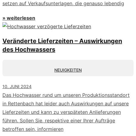
setzen auf Verkaufsunterlagen, die genauso lebendig
» weiterlesen
Veränderte Lieferzeiten – Auswirkungen
des Hochwassers
NEUIGKEITEN
10. JUNI 2024
Das Hochwasser rund um unseren Produktionsstandort
in Rettenbach hat leider auch Auswirkungen auf unsere
Lieferzeiten und kann zu verspäteten Anlieferungen
führen. Sollen Sie, respektive einer Ihrer Aufträge
betroffen sein, informieren