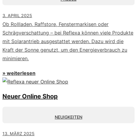
3. APRIL 2025
Ob Rollladen, Raffstore, Fenstermarkisen oder
Schrägverschattung – bei Reflexa können viele Produkte
mit Solarantrieb ausgestattet werden. Dazu wird die
Kraft der Sonne genutzt, um den Energieverbrauch zu
minimieren.
» weiterlesen
Neuer Online Shop
NEUIGKEITEN
13. MÄRZ 2025