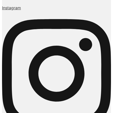
Instagram