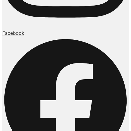
Facebook