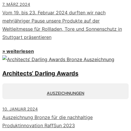
7. MÄRZ 2024
Vom 19. bis 23. Februar 2024 durften wir nach
mehrjähriger Pause unsere Produkte auf der
Weltleitmesse für Rollladen, Tore und Sonnenschutz in
Stuttgart präsentieren
» weiterlesen
Architects‘ Darling Awards
AUSZEICHNUNGEN
10. JANUAR 2024
Auszeichnung Bronze für die nachhaltige
Produktinnovation RaffSun 2023