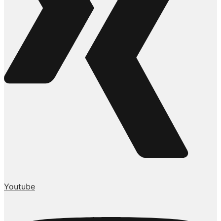
Youtube