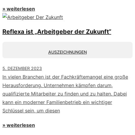
» weiterlesen
Reflexa ist „Arbeitgeber der Zukunft“
AUSZEICHNUNGEN
5. DEZEMBER 2023
In vielen Branchen ist der Fachkräftemangel eine große
Herausforderung. Unternehmen kämpfen darum,
qualifizierte Mitarbeiter zu finden und zu halten. Dabei
kann ein moderner Familienbetrieb ein wichtiger
Schlüssel sein, um diesen
» weiterlesen