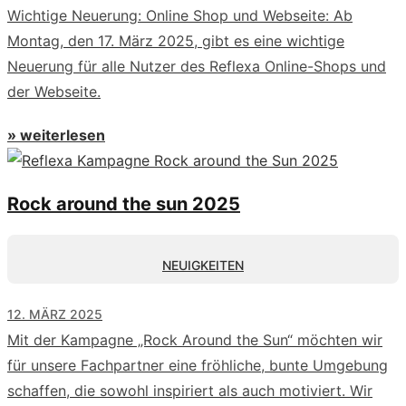
Wichtige Neuerung: Online Shop und Webseite: Ab
Montag, den 17. März 2025, gibt es eine wichtige
Neuerung für alle Nutzer des Reflexa Online-Shops und
der Webseite.
» weiterlesen
Rock around the sun 2025
NEUIGKEITEN
12. MÄRZ 2025
Mit der Kampagne „Rock Around the Sun“ möchten wir
für unsere Fachpartner eine fröhliche, bunte Umgebung
schaffen, die sowohl inspiriert als auch motiviert. Wir