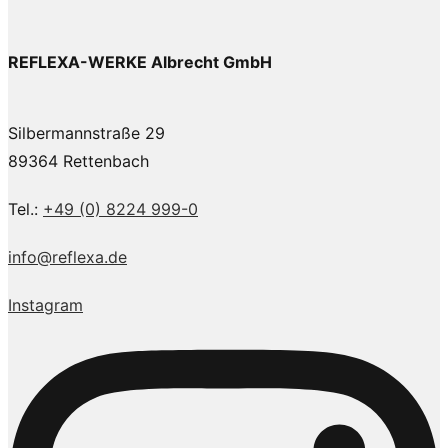
REFLEXA-WERKE Albrecht GmbH
Silbermannstraße 29
89364 Rettenbach
Tel.:
+49 (0) 8224 999-0
info@reflexa.de
Instagram