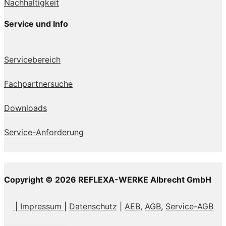
Nachhaltigkeit
Service und Info
Servicebereich
Fachpartnersuche
Downloads
Service-Anforderung
Copyright © 2026 REFLEXA-WERKE Albrecht GmbH
| Impressum
|
Datenschutz
|
AEB,
AGB
,
Service-AGB