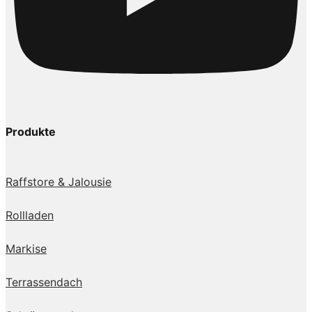
Produkte
Raffstore & Jalousie
Rollladen
Markise
Terrassendach