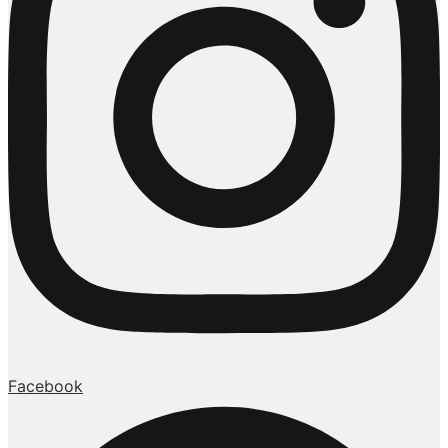
Facebook