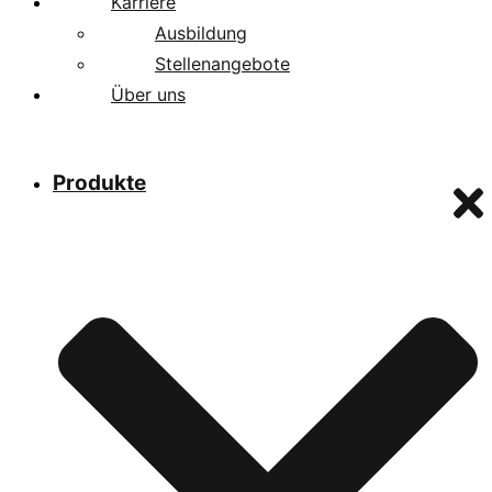
Karriere
Ausbildung
Stellenangebote
Über uns
Produkte