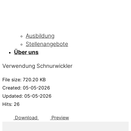
Ausbildung
Stellenangebote
Über uns
Verwendung Schnurwickler
File size: 720.20 KB
Created: 05-05-2026
Updated: 05-05-2026
Hits: 26
Download
Preview