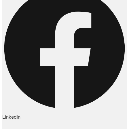
Linkedin