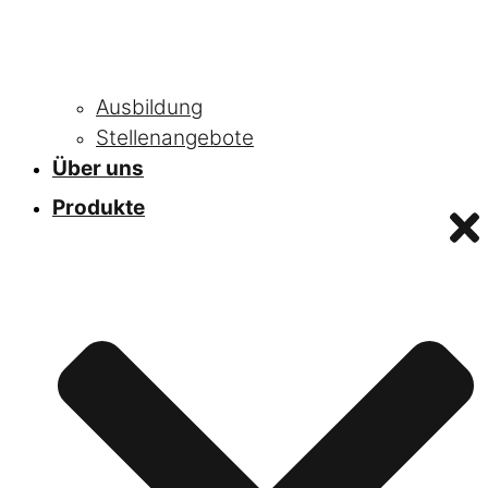
Ausbildung
Stellenangebote
Über uns
Produkte