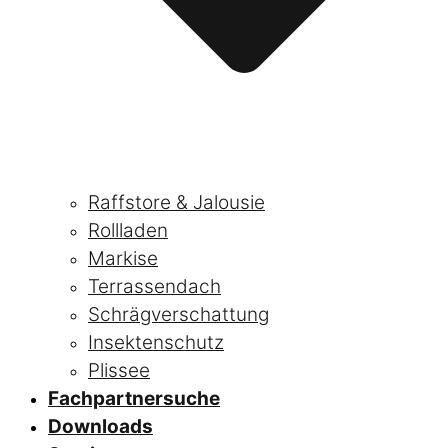
Raffstore & Jalousie
Rollladen
Markise
Terrassendach
Schrägverschattung
Insektenschutz
Plissee
Fachpartnersuche
Downloads