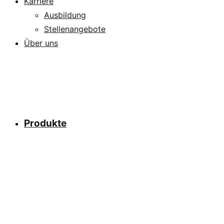
Karriere
Ausbildung
Stellenangebote
Über uns
Produkte