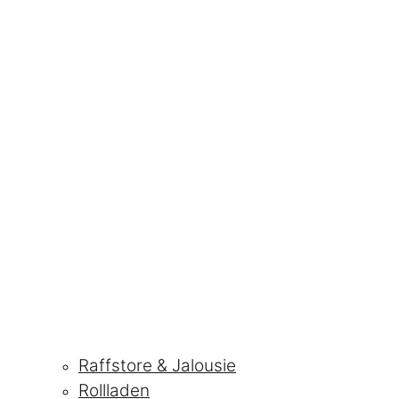
Raffstore & Jalousie
Rollladen