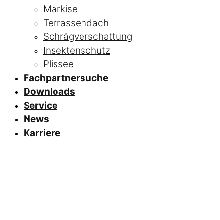
Markise
Terrassendach
Schrägverschattung
Insektenschutz
Plissee
Fachpartnersuche
Downloads
Service
News
Karriere