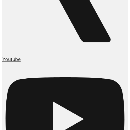
Youtube