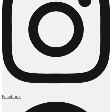
Facebook