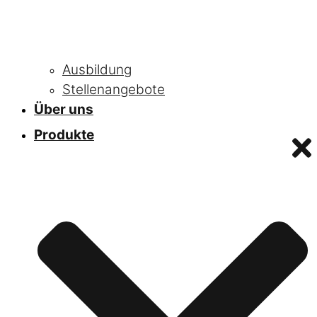
Ausbildung
Stellenangebote
Über uns
Produkte