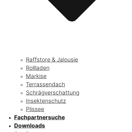
Raffstore & Jalousie
Rollladen
Markise
Terrassendach
Schrägverschattung
Insektenschutz
Plissee
Fachpartnersuche
Downloads