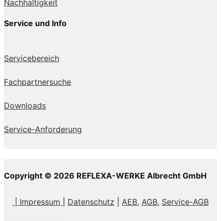
Nachhaltigkeit
Service und Info
Servicebereich
Fachpartnersuche
Downloads
Service-Anforderung
Copyright © 2026 REFLEXA-WERKE Albrecht GmbH
| Impressum
|
Datenschutz
|
AEB,
AGB
,
Service-AGB