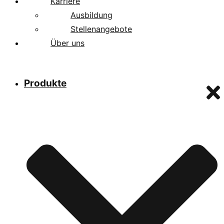
Karriere
Ausbildung
Stellenangebote
Über uns
Produkte