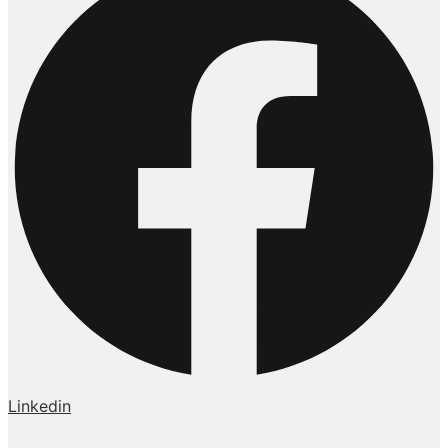
Linkedin