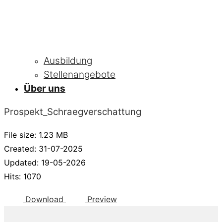
Ausbildung
Stellenangebote
Über uns
Prospekt_Schraegverschattung
File size: 1.23 MB
Created: 31-07-2025
Updated: 19-05-2026
Hits: 1070
Download
Preview