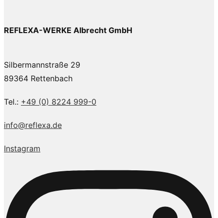
REFLEXA-WERKE Albrecht GmbH
Silbermannstraße 29
89364 Rettenbach
Tel.:
+49 (0) 8224 999-0
info@reflexa.de
Instagram