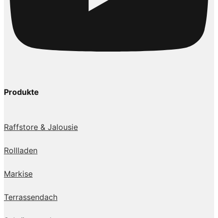
Produkte
Raffstore & Jalousie
Rollladen
Markise
Terrassendach