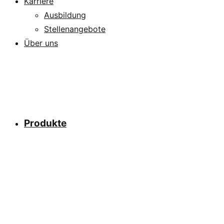
Karriere
Ausbildung
Stellenangebote
Über uns
Produkte