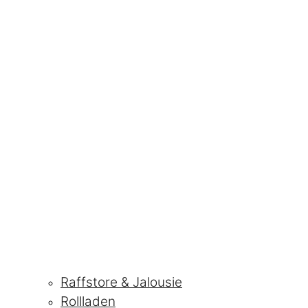
Raffstore & Jalousie
Rollladen