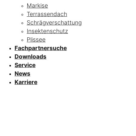
Markise
Terrassendach
Schrägverschattung
Insektenschutz
Plissee
Fachpartnersuche
Downloads
Service
News
Karriere