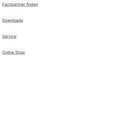
Fachpartner finden
Downloads
Service
Online Shop