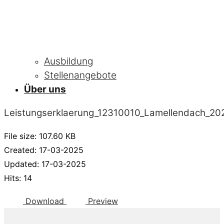
Ausbildung
Stellenangebote
Über uns
Leistungserklaerung_12310010_Lamellendach_20
File size: 107.60 KB
Created: 17-03-2025
Updated: 17-03-2025
Hits: 14
Download
Preview