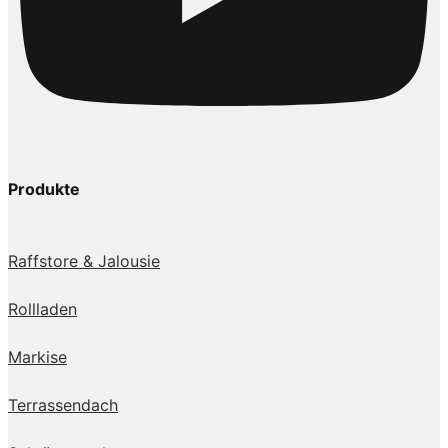
Produkte
Raffstore & Jalousie
Rollladen
Markise
Terrassendach