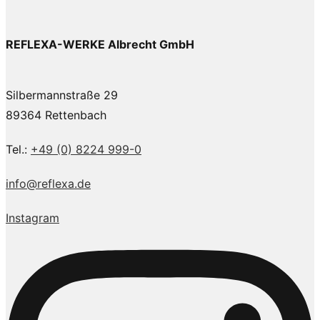
REFLEXA-WERKE Albrecht GmbH
Silbermannstraße 29
89364 Rettenbach
Tel.:
+49 (0) 8224 999-0
info@reflexa.de
Instagram