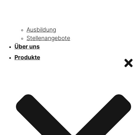
Ausbildung
Stellenangebote
Über uns
Produkte