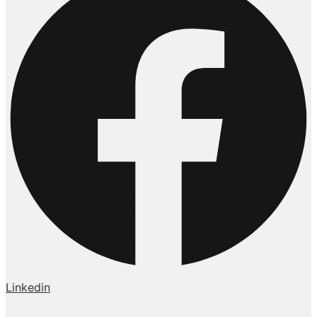
Linkedin