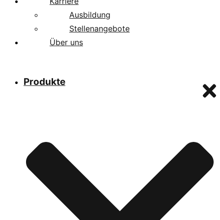
Karriere
Ausbildung
Stellenangebote
Über uns
Produkte