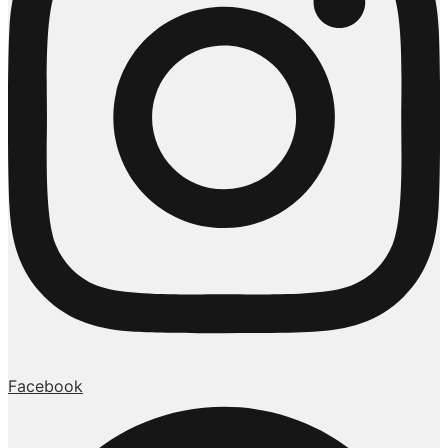
Facebook