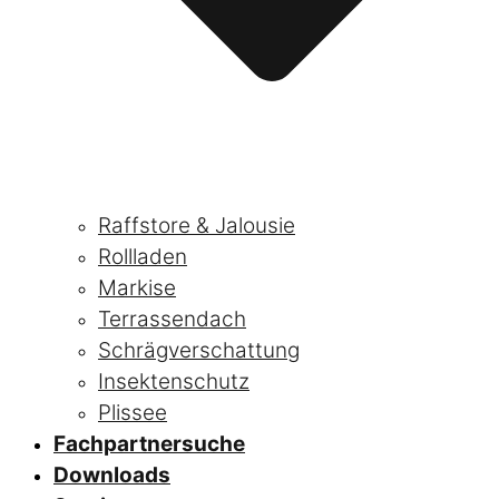
Raffstore & Jalousie
Rollladen
Markise
Terrassendach
Schrägverschattung
Insektenschutz
Plissee
Fachpartnersuche
Downloads