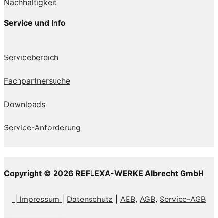
Nachhaltigkeit
Service und Info
Servicebereich
Fachpartnersuche
Downloads
Service-Anforderung
Copyright © 2026 REFLEXA-WERKE Albrecht GmbH
| Impressum
|
Datenschutz
|
AEB,
AGB
,
Service-AGB