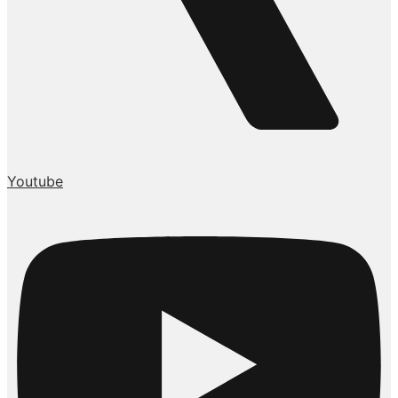
Youtube