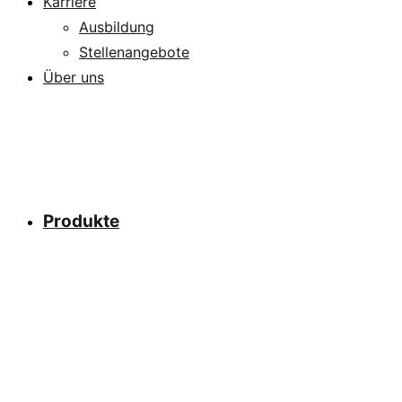
Karriere
Ausbildung
Stellenangebote
Über uns
Produkte