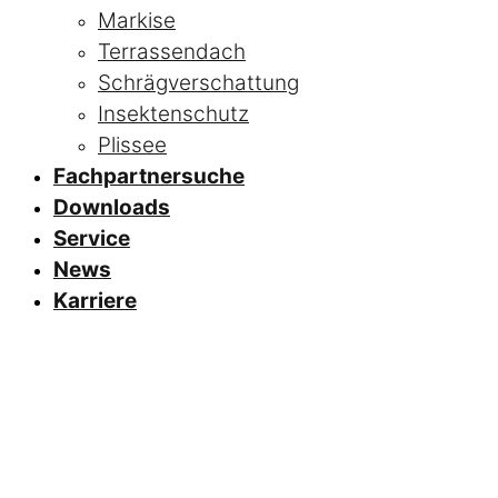
Markise
Terrassendach
Schrägverschattung
Insektenschutz
Plissee
Fachpartnersuche
Downloads
Service
News
Karriere