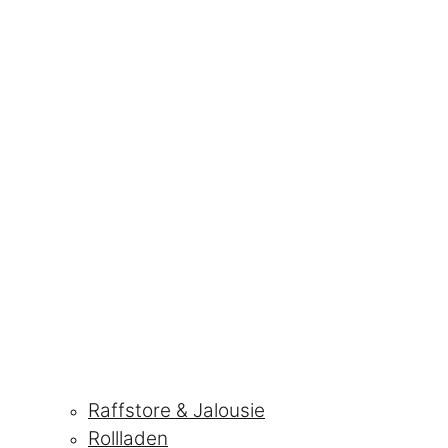
Raffstore & Jalousie
Rollladen