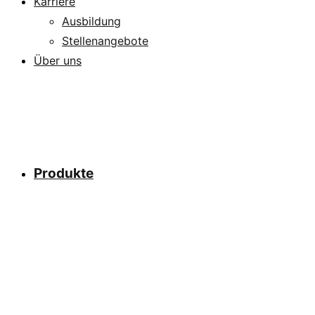
Karriere
Ausbildung
Stellenangebote
Über uns
Produkte