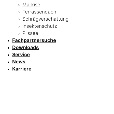
Markise
Terrassendach
Schrägverschattung
Insektenschutz
Plissee
Fachpartnersuche
Downloads
Service
News
Karriere