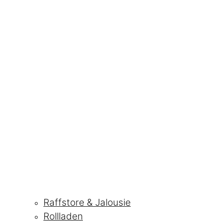
Raffstore & Jalousie
Rollladen