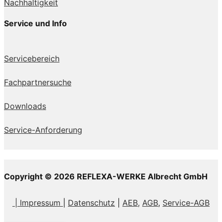
Nachhaltigkeit
Service und Info
Servicebereich
Fachpartnersuche
Downloads
Service-Anforderung
Copyright © 2026 REFLEXA-WERKE Albrecht GmbH
| Impressum
|
Datenschutz
|
AEB,
AGB
,
Service-AGB