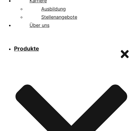
Karriere
Ausbildung
Stellenangebote
Über uns
Produkte