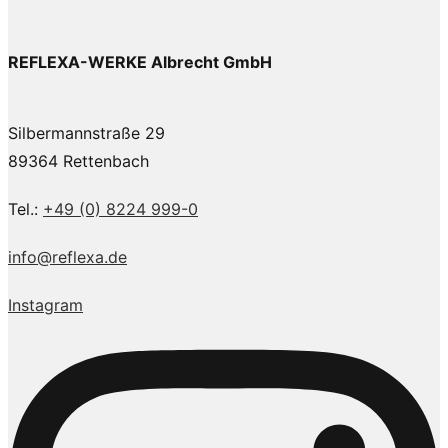
REFLEXA-WERKE Albrecht GmbH
Silbermannstraße 29
89364 Rettenbach
Tel.:
+49 (0) 8224 999-0
info@reflexa.de
Instagram