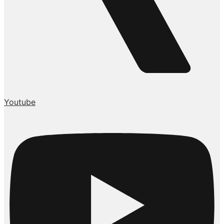
Youtube