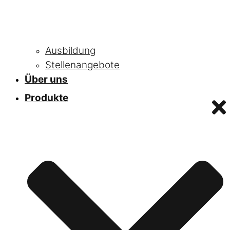
Ausbildung
Stellenangebote
Über uns
Produkte