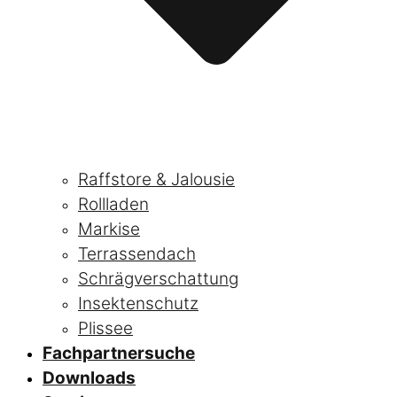
Raffstore & Jalousie
Rollladen
Markise
Terrassendach
Schrägverschattung
Insektenschutz
Plissee
Fachpartnersuche
Downloads