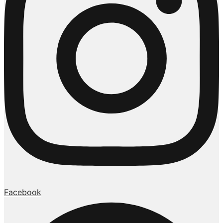
Facebook