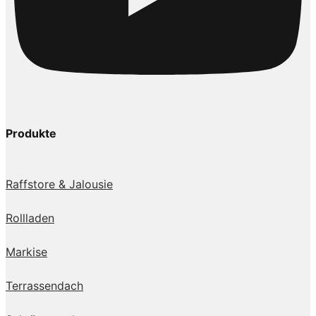
Produkte
Raffstore & Jalousie
Rollladen
Markise
Terrassendach