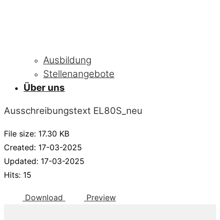
Ausbildung
Stellenangebote
Über uns
Ausschreibungstext EL80S_neu
File size: 17.30 KB
Created: 17-03-2025
Updated: 17-03-2025
Hits: 15
Download
Preview