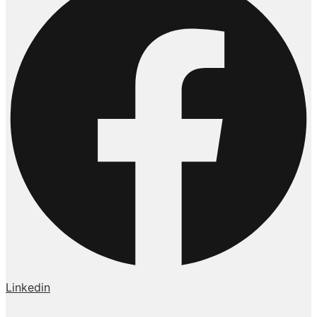
Linkedin