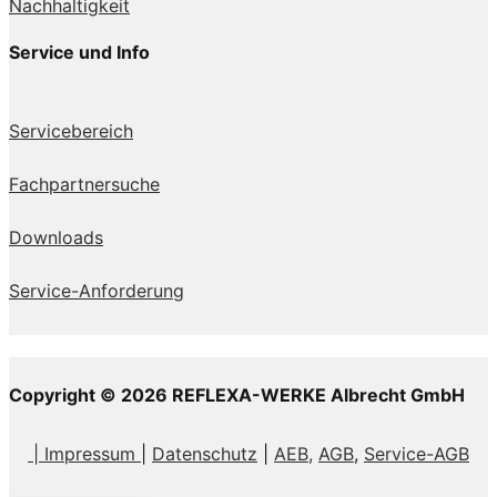
Nachhaltigkeit
Service und Info
Servicebereich
Fachpartnersuche
Downloads
Service-Anforderung
Copyright © 2026 REFLEXA-WERKE Albrecht GmbH
| Impressum
|
Datenschutz
|
AEB,
AGB
,
Service-AGB