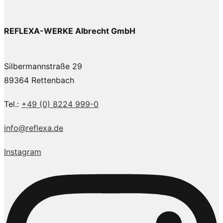
REFLEXA-WERKE Albrecht GmbH
Silbermannstraße 29
89364 Rettenbach
Tel.:
+49 (0) 8224 999-0
info@reflexa.de
Instagram