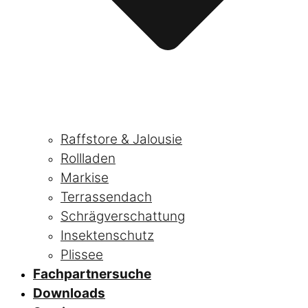
Raffstore & Jalousie
Rollladen
Markise
Terrassendach
Schrägverschattung
Insektenschutz
Plissee
Fachpartnersuche
Downloads