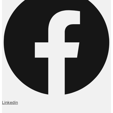
Linkedin