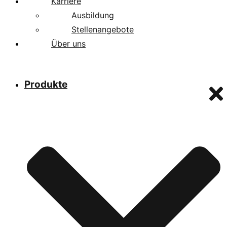
Karriere
Ausbildung
Stellenangebote
Über uns
Produkte