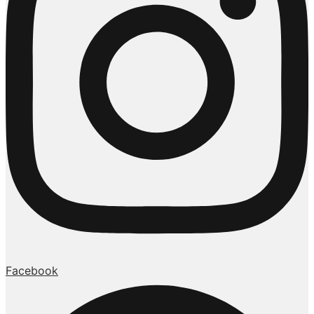
Facebook