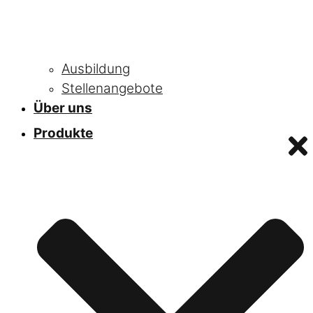
Ausbildung
Stellenangebote
Über uns
Produkte