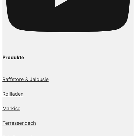
Produkte
Raffstore & Jalousie
Rollladen
Markise
Terrassendach