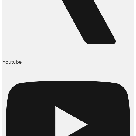
Youtube