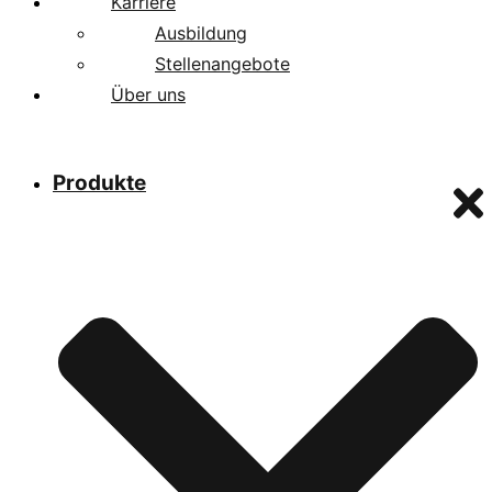
Karriere
Ausbildung
Stellenangebote
Über uns
Produkte