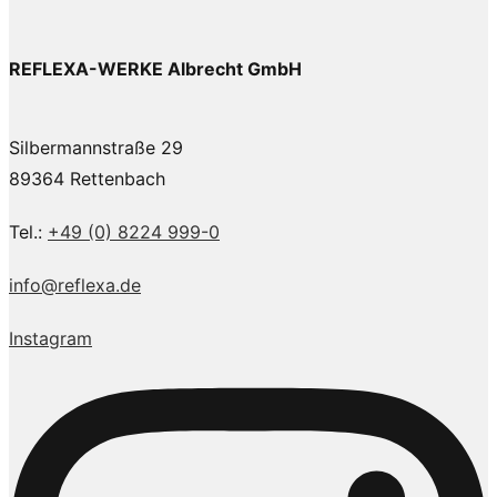
REFLEXA-WERKE Albrecht GmbH
Silbermannstraße 29
89364 Rettenbach
Tel.:
+49 (0) 8224 999-0
info@reflexa.de
Instagram