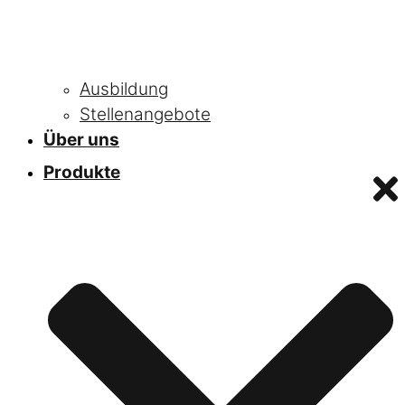
Ausbildung
Stellenangebote
Über uns
Produkte