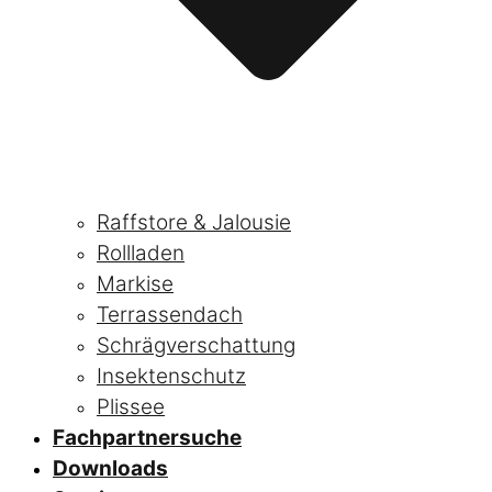
Raffstore & Jalousie
Rollladen
Markise
Terrassendach
Schrägverschattung
Insektenschutz
Plissee
Fachpartnersuche
Downloads