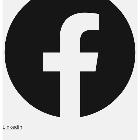
Linkedin