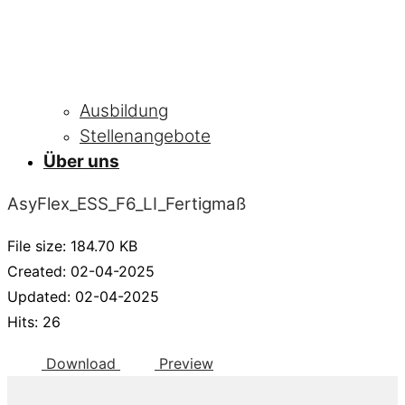
Ausbildung
Stellenangebote
Über uns
AsyFlex_ESS_F6_LI_Fertigmaß
File size: 184.70 KB
Created: 02-04-2025
Updated: 02-04-2025
Hits: 26
Download
Preview