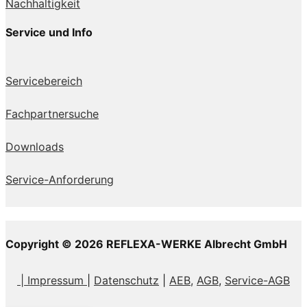
Nachhaltigkeit
Service und Info
Servicebereich
Fachpartnersuche
Downloads
Service-Anforderung
Copyright © 2026 REFLEXA-WERKE Albrecht GmbH
| Impressum
|
Datenschutz
|
AEB,
AGB
,
Service-AGB