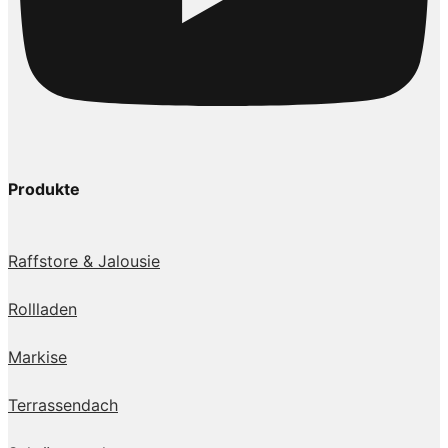
Produkte
Raffstore & Jalousie
Rollladen
Markise
Terrassendach