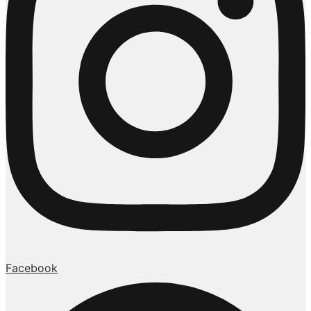
Facebook