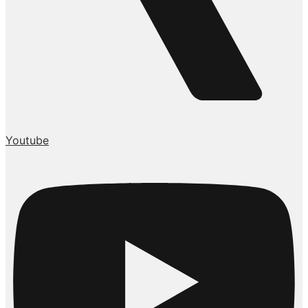
Youtube