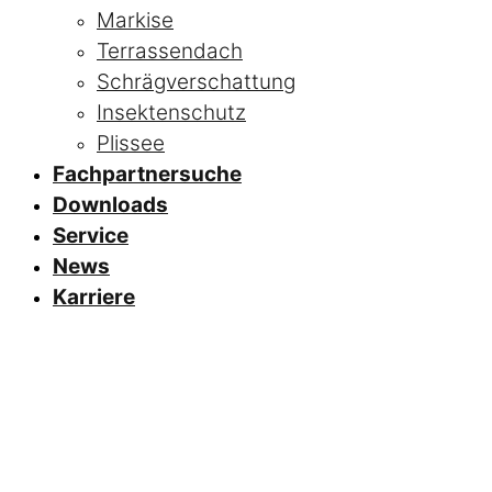
Markise
Terrassendach
Schrägverschattung
Insektenschutz
Plissee
Fachpartnersuche
Downloads
Service
News
Karriere