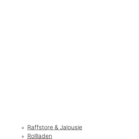
Raffstore & Jalousie
Rollladen