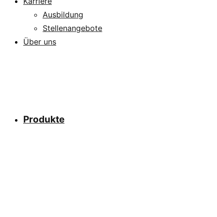
Karriere
Ausbildung
Stellenangebote
Über uns
Produkte