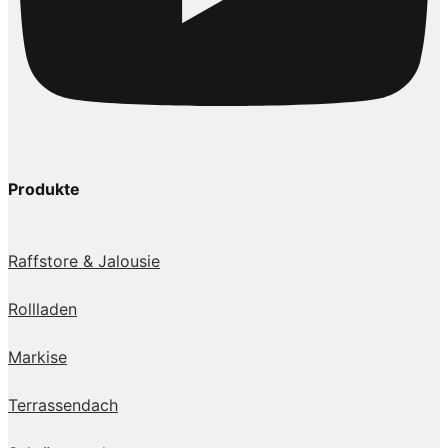
Produkte
Raffstore & Jalousie
Rollladen
Markise
Terrassendach