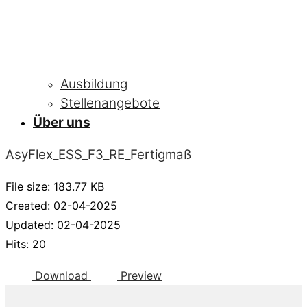
Ausbildung
Stellenangebote
Über uns
AsyFlex_ESS_F3_RE_Fertigmaß
File size: 183.77 KB
Created: 02-04-2025
Updated: 02-04-2025
Hits: 20
Download
Preview