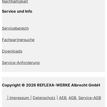
Nachhaltigkeit
Service und Info
Servicebereich
Fachpartnersuche
Downloads
Service-Anforderung
Copyright © 2026 REFLEXA-WERKE Albrecht GmbH
| Impressum
|
Datenschutz
|
AEB,
AGB
,
Service-AGB