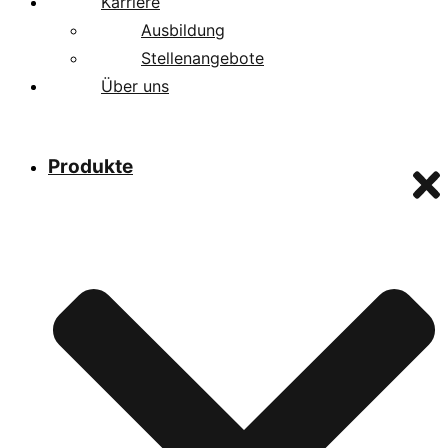
Karriere
Ausbildung
Stellenangebote
Über uns
Produkte