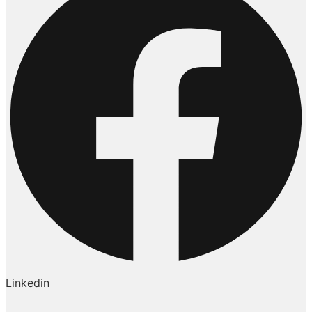
Linkedin