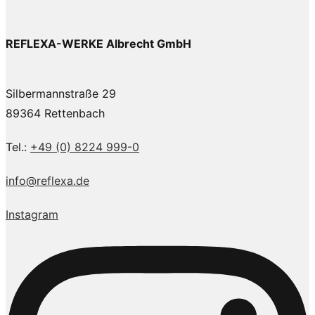
REFLEXA-WERKE Albrecht GmbH
Silbermannstraße 29
89364 Rettenbach
Tel.:
+49 (0) 8224 999-0
info@reflexa.de
Instagram