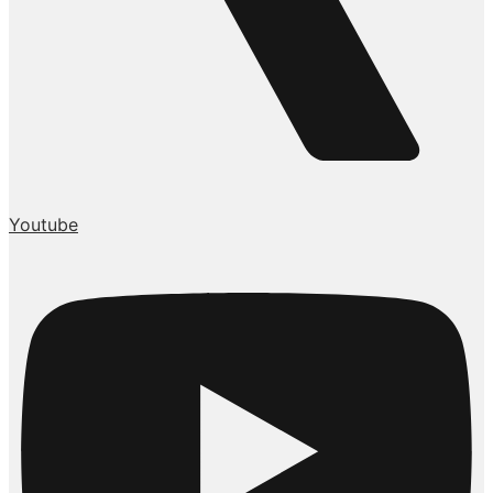
Youtube