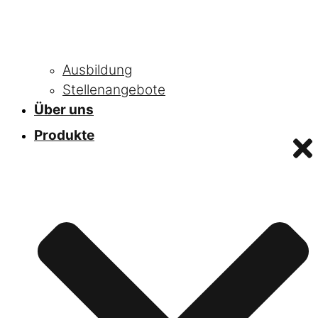
Ausbildung
Stellenangebote
Über uns
Produkte