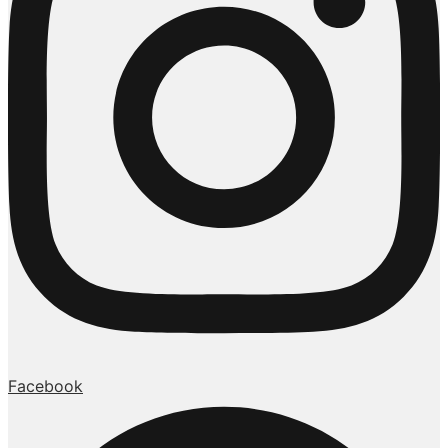
Facebook