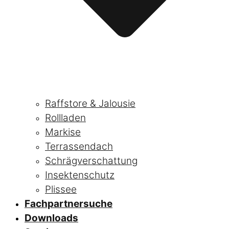
Raffstore & Jalousie
Rollladen
Markise
Terrassendach
Schrägverschattung
Insektenschutz
Plissee
Fachpartnersuche
Downloads