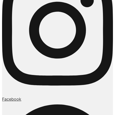
Facebook