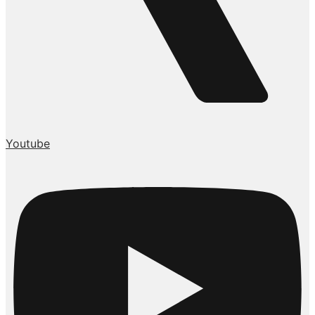
Youtube