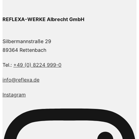
REFLEXA-WERKE Albrecht GmbH
Silbermannstraße 29
89364 Rettenbach
Tel.:
+49 (0) 8224 999-0
info@reflexa.de
Instagram