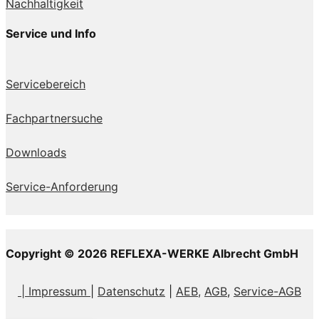
Nachhaltigkeit
Service und Info
Servicebereich
Fachpartnersuche
Downloads
Service-Anforderung
Copyright © 2026 REFLEXA-WERKE Albrecht GmbH
| Impressum
|
Datenschutz
|
AEB,
AGB
,
Service-AGB