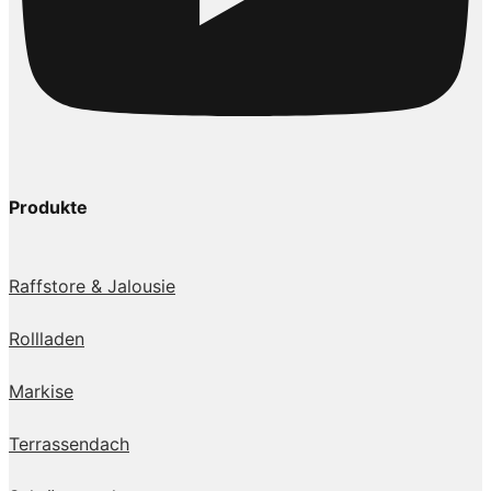
Produkte
Raffstore & Jalousie
Rollladen
Markise
Terrassendach