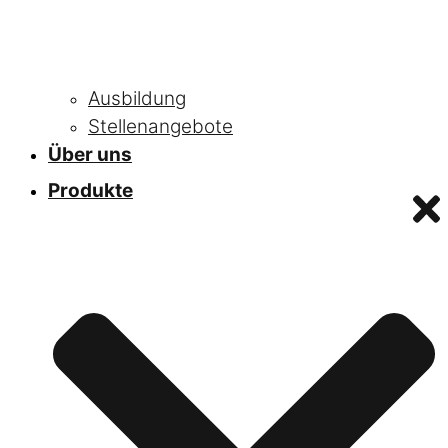
Ausbildung
Stellenangebote
Über uns
Produkte