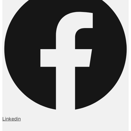
Linkedin