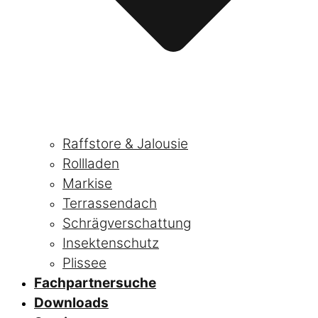
Raffstore & Jalousie
Rollladen
Markise
Terrassendach
Schrägverschattung
Insektenschutz
Plissee
Fachpartnersuche
Downloads