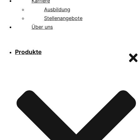
Karriere
Ausbildung
Stellenangebote
Über uns
Produkte