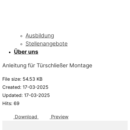
Ausbildung
Stellenangebote
Über uns
Anleitung für Türschließer Montage
File size: 54.53 KB
Created: 17-03-2025
Updated: 17-03-2025
Hits: 69
Download
Preview