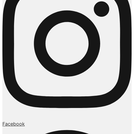
Facebook