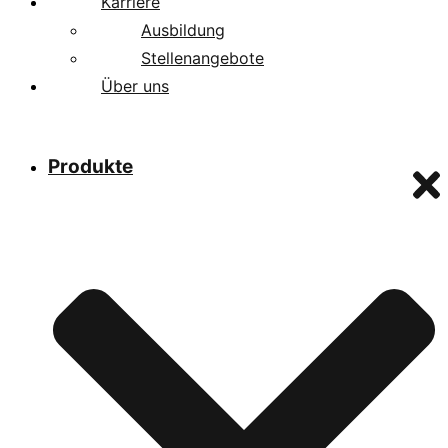
Karriere
Ausbildung
Stellenangebote
Über uns
Produkte