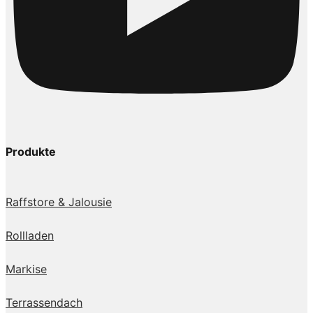
Produkte
Raffstore & Jalousie
Rollladen
Markise
Terrassendach