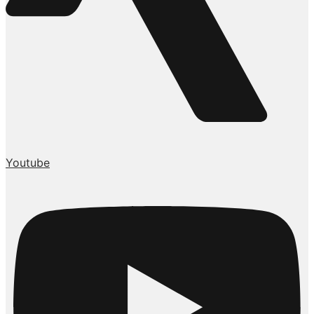
Youtube