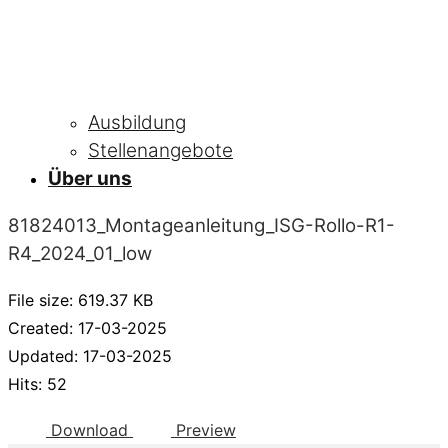
Ausbildung
Stellenangebote
Über uns
81824013_Montageanleitung_ISG-Rollo-R1-
R4_2024_01_low
File size: 619.37 KB
Created: 17-03-2025
Updated: 17-03-2025
Hits: 52
Download
Preview