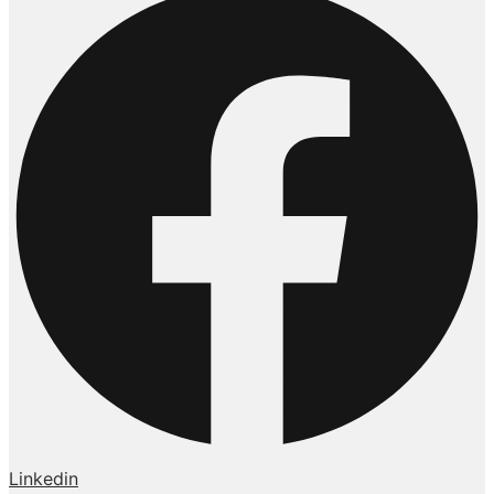
Linkedin