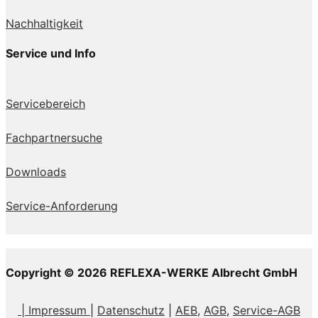
Nachhaltigkeit
Service und Info
Servicebereich
Fachpartnersuche
Downloads
Service-Anforderung
Copyright © 2026 REFLEXA-WERKE Albrecht GmbH
| Impressum
|
Datenschutz
|
AEB,
AGB
,
Service-AGB