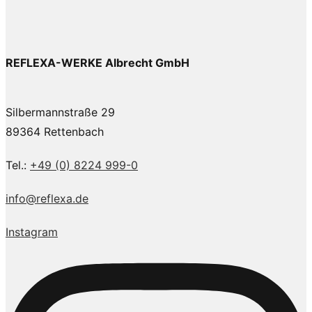
REFLEXA-WERKE Albrecht GmbH
Silbermannstraße 29
89364 Rettenbach
Tel.:
+49 (0) 8224 999-0
info@reflexa.de
Instagram