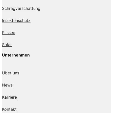
Schrägverschattung
Insektenschutz
Plissee
Solar
Unternehmen
Über uns
News
Karriere
Kontakt