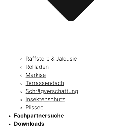
Raffstore & Jalousie
Rollladen
Markise
Terrassendach
Schrägverschattung
Insektenschutz
Plissee
Fachpartnersuche
Downloads