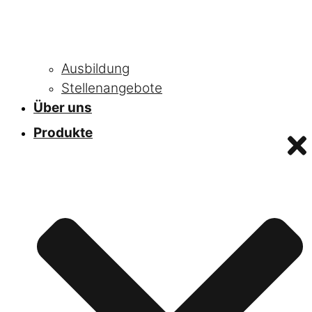
Ausbildung
Stellenangebote
Über uns
Produkte