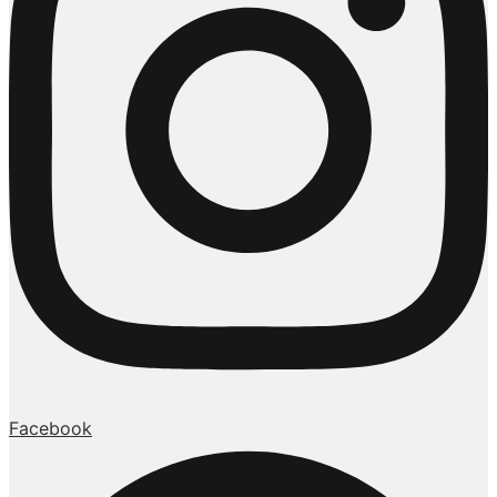
Facebook