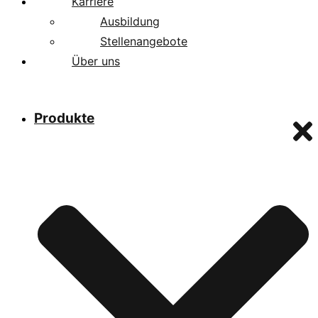
Karriere
Ausbildung
Stellenangebote
Über uns
Produkte