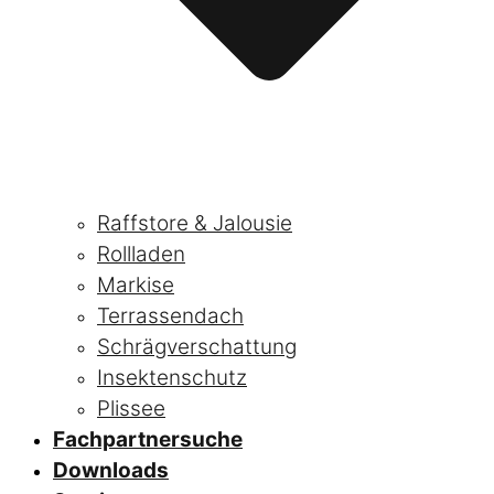
Raffstore & Jalousie
Rollladen
Markise
Terrassendach
Schrägverschattung
Insektenschutz
Plissee
Fachpartnersuche
Downloads