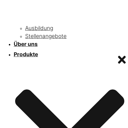
Ausbildung
Stellenangebote
Über uns
Produkte