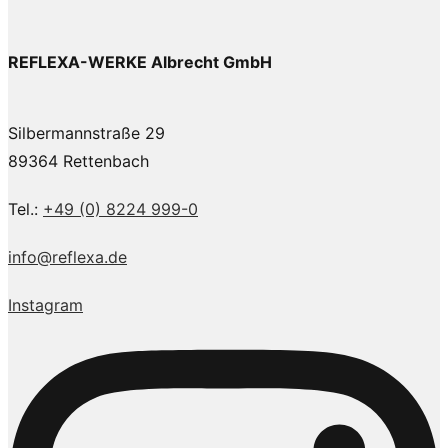
REFLEXA-WERKE Albrecht GmbH
Silbermannstraße 29
89364 Rettenbach
Tel.:
+49 (0) 8224 999-0
info@reflexa.de
Instagram