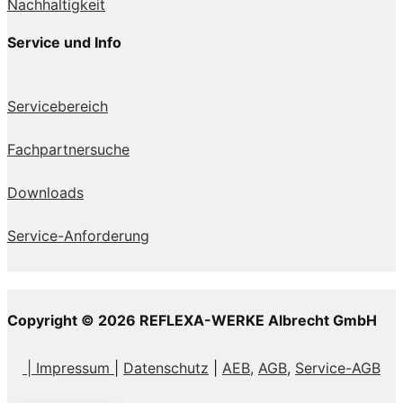
Nachhaltigkeit
Service und Info
Servicebereich
Fachpartnersuche
Downloads
Service-Anforderung
Copyright © 2026 REFLEXA-WERKE Albrecht GmbH
| Impressum
|
Datenschutz
|
AEB,
AGB
,
Service-AGB