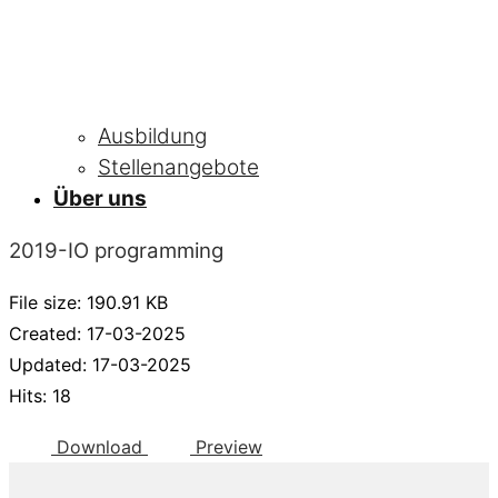
Ausbildung
Stellenangebote
Über uns
2019-IO programming
File size: 190.91 KB
Created: 17-03-2025
Updated: 17-03-2025
Hits: 18
Download
Preview