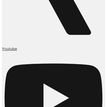
Youtube