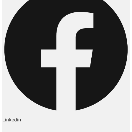
Linkedin