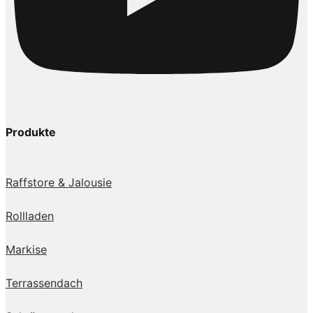
Produkte
Raffstore & Jalousie
Rollladen
Markise
Terrassendach