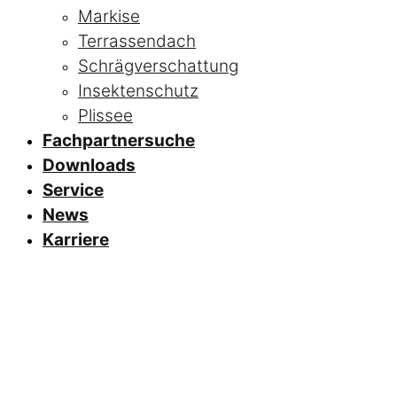
Markise
Terrassendach
Schrägverschattung
Insektenschutz
Plissee
Fachpartnersuche
Downloads
Service
News
Karriere