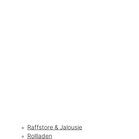
Raffstore & Jalousie
Rollladen