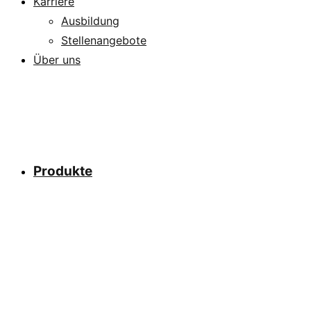
Karriere
Ausbildung
Stellenangebote
Über uns
Produkte