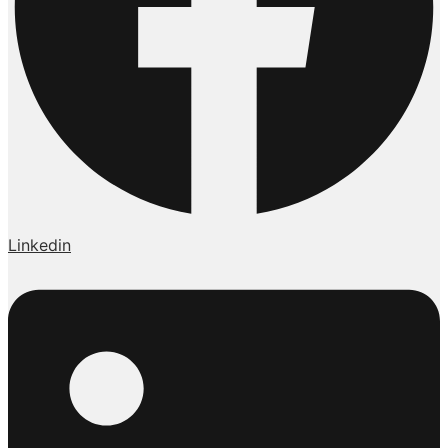
Linkedin