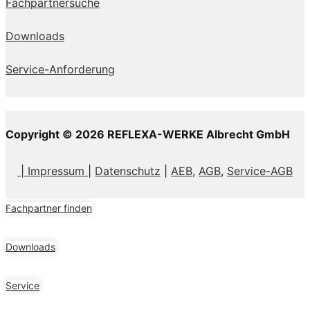
Fachpartnersuche
Downloads
Service-Anforderung
Copyright © 2026 REFLEXA-WERKE Albrecht GmbH
| Impressum
|
Datenschutz
|
AEB,
AGB
,
Service-AGB
Fachpartner finden
Downloads
Service