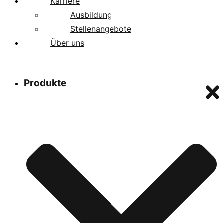
Karriere
Ausbildung
Stellenangebote
Über uns
Produkte