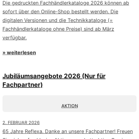
Die gedruckten Fachhändlerkataloge 2026 können ab
sofort über den Online-Shop bestellt werden. Die
digitalen Versionen und die Technikkataloge (=
Fachhändlerkataloge ohne Preise) sind ab März
verfügbar.
» weiterlesen
Jubiläumsangebote 2026 (Nur für
Fachpartner)
AKTION
2. FEBRUAR 2026
65 Jahre Reflexa. Danke an unsere Fachpartner! Freuen