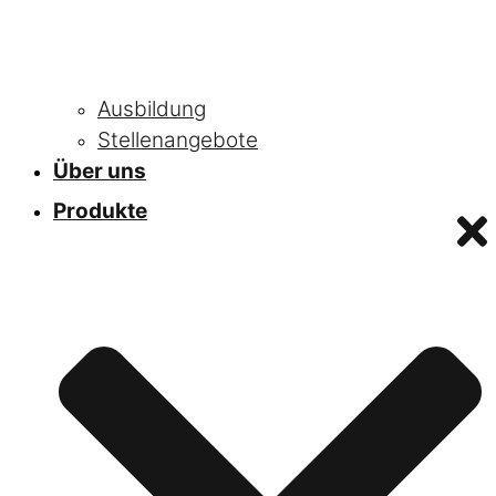
Ausbildung
Stellenangebote
Über uns
Produkte