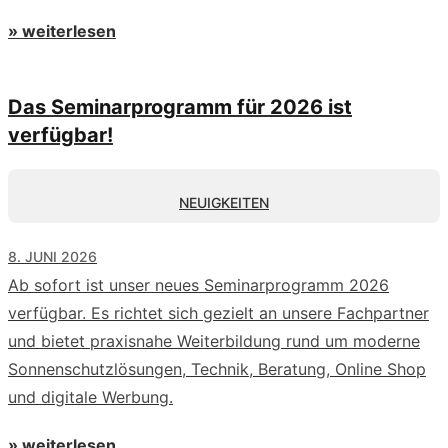
» weiterlesen
Das Seminarprogramm für 2026 ist
verfügbar!
NEUIGKEITEN
8. JUNI 2026
Ab sofort ist unser neues Seminarprogramm 2026
verfügbar. Es richtet sich gezielt an unsere Fachpartner
und bietet praxisnahe Weiterbildung rund um moderne
Sonnenschutzlösungen, Technik, Beratung, Online Shop
und digitale Werbung.
» weiterlesen