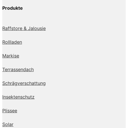
Produkte
Raffstore & Jalousie
Rollladen
Markise
Terrassendach
Schrägverschattung
Insektenschutz
Plissee
Solar