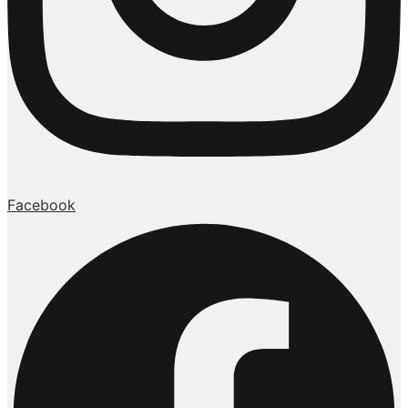
Facebook