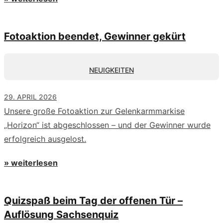
Fotoaktion beendet, Gewinner gekürt
NEUIGKEITEN
29. APRIL 2026
Unsere große Fotoaktion zur Gelenkarmmarkise
„Horizon“ ist abgeschlossen – und der Gewinner wurde
erfolgreich ausgelost.
» weiterlesen
Quizspaß beim Tag der offenen Tür –
Auflösung Sachsenquiz