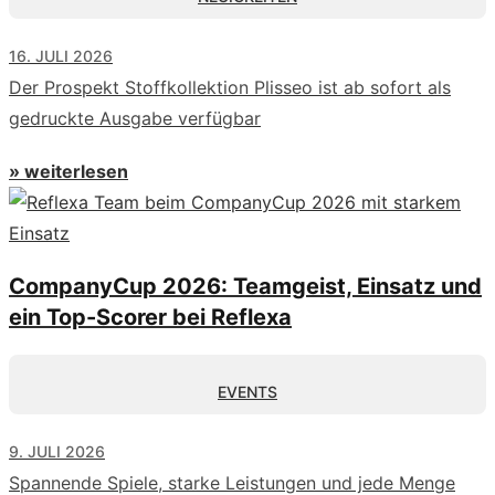
16. JULI 2026
Der Prospekt Stoffkollektion Plisseo ist ab sofort als
gedruckte Ausgabe verfügbar
» weiterlesen
CompanyCup 2026: Teamgeist, Einsatz und
ein Top-Scorer bei Reflexa
EVENTS
9. JULI 2026
Spannende Spiele, starke Leistungen und jede Menge