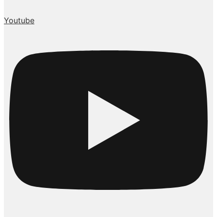
Youtube