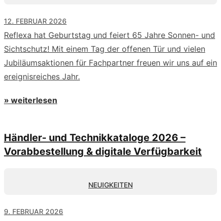
12. FEBRUAR 2026
Reflexa hat Geburtstag und feiert 65 Jahre Sonnen- und
Sichtschutz! Mit einem Tag der offenen Tür und vielen
Jubiläumsaktionen für Fachpartner freuen wir uns auf ein
ereignisreiches Jahr.
» weiterlesen
Händler- und Technikkataloge 2026 –
Vorabbestellung & digitale Verfügbarkeit
NEUIGKEITEN
9. FEBRUAR 2026