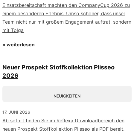
Einsatzbereitschaft machten den CompanyCup 2026 zu
einem besonderen Erlebnis. Umso schöner, dass unser
Team nicht nur mit großem Engagement auftrat, sondern
mit Tolga
» weiterlesen
Neuer Prospekt Stoffkollektion Plisseo
2026
NEUIGKEITEN
17. JUNI 2026
Ab sofort finden Sie im Reflexa Downloadbereich den
neuen Prospekt Stoffkollektion Plisseo als PDF bereit.