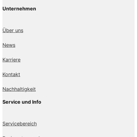
Unternehmen
Über uns
News
Karriere
Kontakt
Nachhaltigkeit
Service und Info
Servicebereich