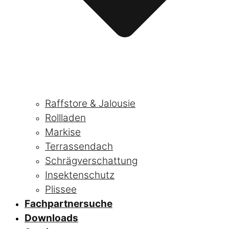
Raffstore & Jalousie
Rollladen
Markise
Terrassendach
Schrägverschattung
Insektenschutz
Plissee
Fachpartnersuche
Downloads