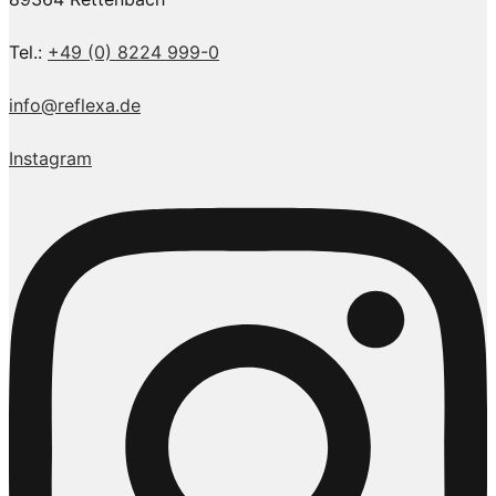
Tel.:
+49 (0) 8224 999-0
info@reflexa.de
Instagram