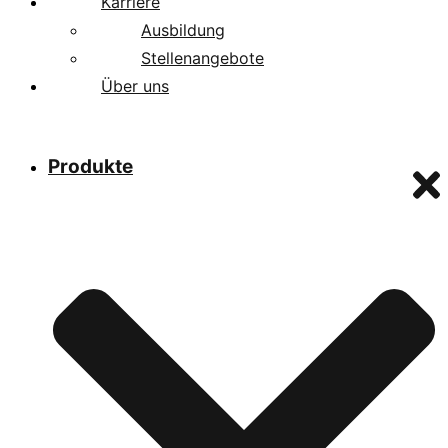
Karriere
Ausbildung
Stellenangebote
Über uns
Produkte