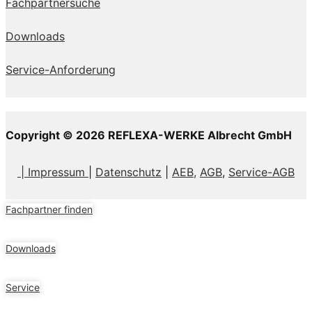
Fachpartnersuche
Downloads
Service-Anforderung
Copyright © 2026 REFLEXA-WERKE Albrecht GmbH
| Impressum
|
Datenschutz
|
AEB,
AGB
,
Service-AGB
Fachpartner finden
Downloads
Service