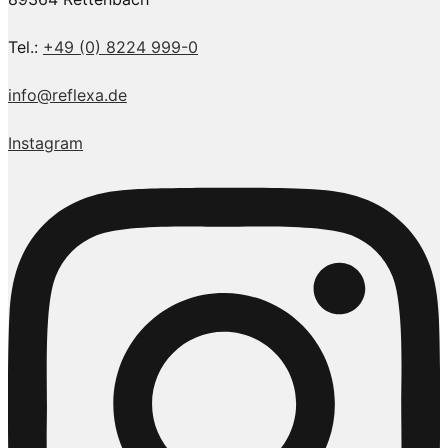
Tel.:
+49 (0) 8224 999-0
info@reflexa.de
Instagram