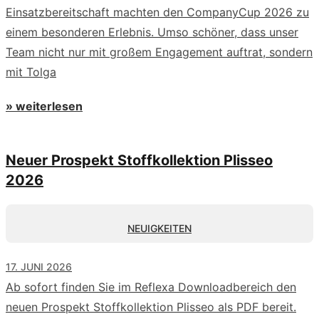
Einsatzbereitschaft machten den CompanyCup 2026 zu
einem besonderen Erlebnis. Umso schöner, dass unser
Team nicht nur mit großem Engagement auftrat, sondern
mit Tolga
» weiterlesen
Neuer Prospekt Stoffkollektion Plisseo
2026
NEUIGKEITEN
17. JUNI 2026
Ab sofort finden Sie im Reflexa Downloadbereich den
neuen Prospekt Stoffkollektion Plisseo als PDF bereit.