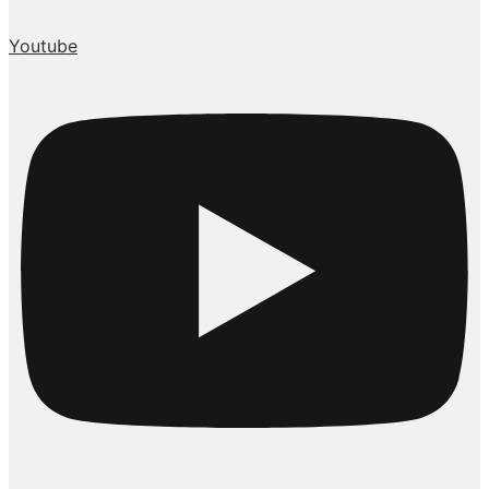
Youtube