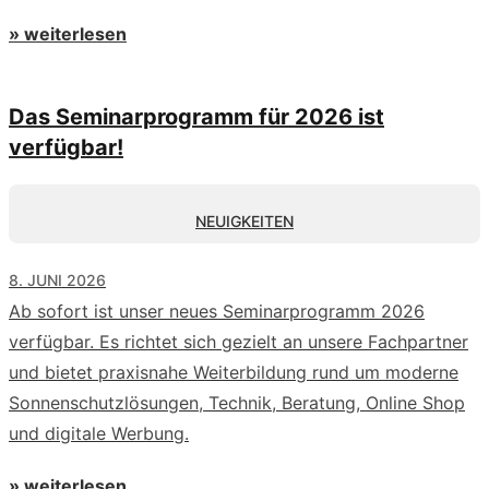
» weiterlesen
Das Seminarprogramm für 2026 ist
verfügbar!
NEUIGKEITEN
8. JUNI 2026
Ab sofort ist unser neues Seminarprogramm 2026
verfügbar. Es richtet sich gezielt an unsere Fachpartner
und bietet praxisnahe Weiterbildung rund um moderne
Sonnenschutzlösungen, Technik, Beratung, Online Shop
und digitale Werbung.
» weiterlesen