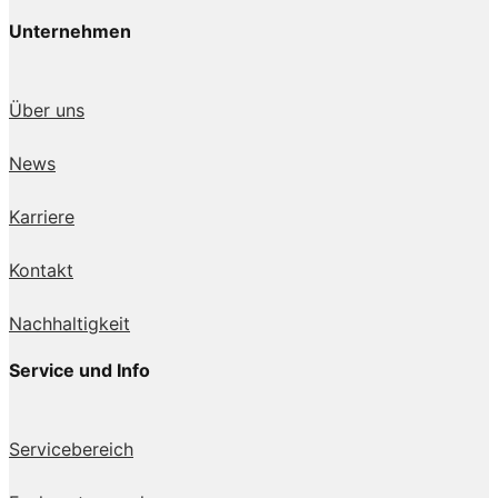
Unternehmen
Über uns
News
Karriere
Kontakt
Nachhaltigkeit
Service und Info
Servicebereich