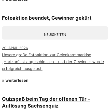
Fotoaktion beendet, Gewinner gekürt
NEUIGKEITEN
29. APRIL 2026
Unsere große Fotoaktion zur Gelenkarmmarkise
„Horizon“ ist abgeschlossen – und der Gewinner wurde
erfolgreich ausgelost.
» weiterlesen
Quizspaß beim Tag der offenen Tür –
Auflösung Sachsenquiz