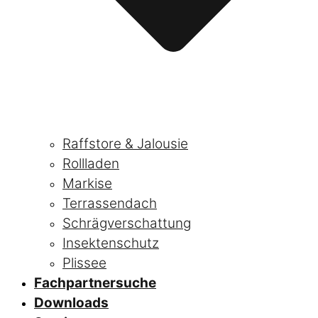
Raffstore & Jalousie
Rollladen
Markise
Terrassendach
Schrägverschattung
Insektenschutz
Plissee
Fachpartnersuche
Downloads