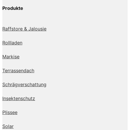
Produkte
Raffstore & Jalousie
Rollladen
Markise
Terrassendach
Schrägverschattung
Insektenschutz
Plissee
Solar