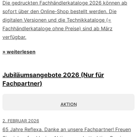
Die gedruckten Fachhändlerkataloge 2026 können ab
sofort über den Online-Shop bestellt werden. Die
digitalen Versionen und die Technikkataloge (=
Fachhändlerkataloge ohne Preise) sind ab März
verfügbar.
» weiterlesen
Jubiläumsangebote 2026 (Nur für
Fachpartner)
AKTION
2. FEBRUAR 2026
65 Jahre Reflexa. Danke an unsere Fachpartner! Freuen