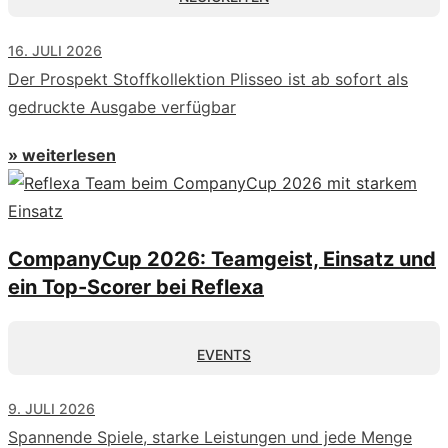
16. JULI 2026
Der Prospekt Stoffkollektion Plisseo ist ab sofort als
gedruckte Ausgabe verfügbar
» weiterlesen
CompanyCup 2026: Teamgeist, Einsatz und
ein Top-Scorer bei Reflexa
EVENTS
9. JULI 2026
Spannende Spiele, starke Leistungen und jede Menge