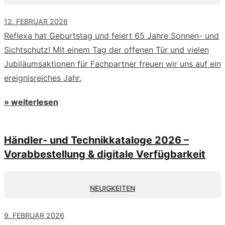
12. FEBRUAR 2026
Reflexa hat Geburtstag und feiert 65 Jahre Sonnen- und
Sichtschutz! Mit einem Tag der offenen Tür und vielen
Jubiläumsaktionen für Fachpartner freuen wir uns auf ein
ereignisreiches Jahr.
» weiterlesen
Händler- und Technikkataloge 2026 –
Vorabbestellung & digitale Verfügbarkeit
NEUIGKEITEN
9. FEBRUAR 2026