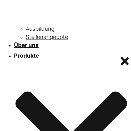
Ausbildung
Stellenangebote
Über uns
Produkte