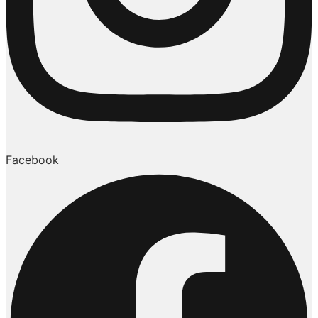
Facebook