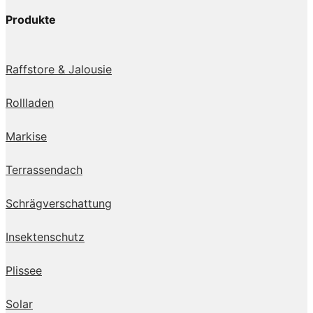
Produkte
Raffstore & Jalousie
Rollladen
Markise
Terrassendach
Schrägverschattung
Insektenschutz
Plissee
Solar