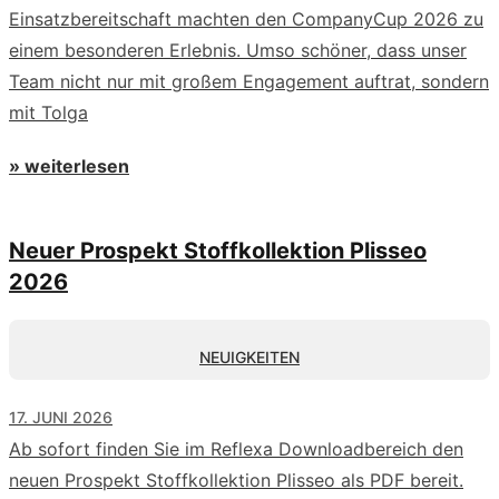
Einsatzbereitschaft machten den CompanyCup 2026 zu
einem besonderen Erlebnis. Umso schöner, dass unser
Team nicht nur mit großem Engagement auftrat, sondern
mit Tolga
» weiterlesen
Neuer Prospekt Stoffkollektion Plisseo
2026
NEUIGKEITEN
17. JUNI 2026
Ab sofort finden Sie im Reflexa Downloadbereich den
neuen Prospekt Stoffkollektion Plisseo als PDF bereit.