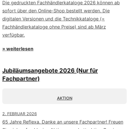
Die gedruckten Fachhändlerkataloge 2026 können ab
sofort über den Online-Shop bestellt werden. Die
digitalen Versionen und die Technikkataloge (=
Fachhändlerkataloge ohne Preise) sind ab März
verfügbar.
» weiterlesen
Jubiläumsangebote 2026 (Nur für
Fachpartner)
AKTION
2. FEBRUAR 2026
65 Jahre Reflexa. Danke an unsere Fachpartner! Freuen