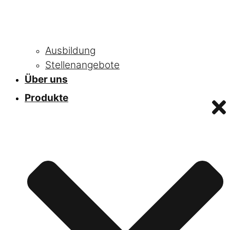
Ausbildung
Stellenangebote
Über uns
Produkte