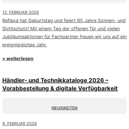
12. FEBRUAR 2026
Reflexa hat Geburtstag und feiert 65 Jahre Sonnen- und
Sichtschutz! Mit einem Tag der offenen Tür und vielen
Jubiläumsaktionen für Fachpartner freuen wir uns auf ein
ereignisreiches Jahr.
» weiterlesen
Händler- und Technikkataloge 2026 –
Vorabbestellung & digitale Verfügbarkeit
NEUIGKEITEN
9. FEBRUAR 2026