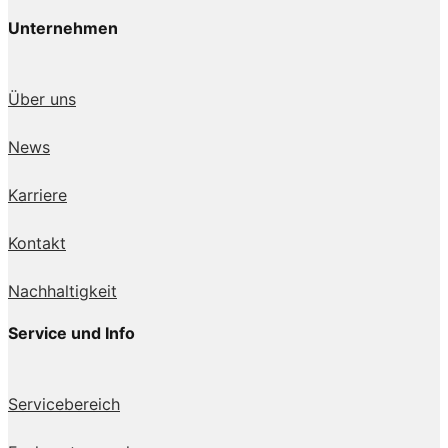
Unternehmen
Über uns
News
Karriere
Kontakt
Nachhaltigkeit
Service und Info
Servicebereich