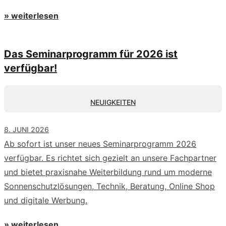
» weiterlesen
Das Seminarprogramm für 2026 ist
verfügbar!
NEUIGKEITEN
8. JUNI 2026
Ab sofort ist unser neues Seminarprogramm 2026
verfügbar. Es richtet sich gezielt an unsere Fachpartner
und bietet praxisnahe Weiterbildung rund um moderne
Sonnenschutzlösungen, Technik, Beratung, Online Shop
und digitale Werbung.
» weiterlesen