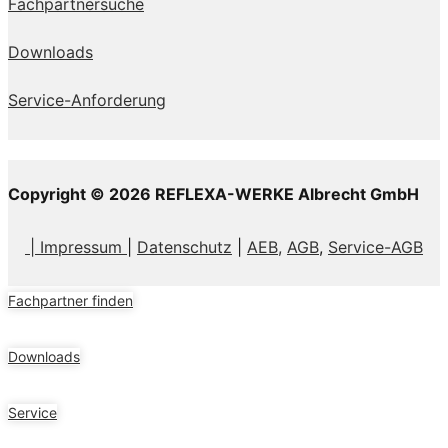
Fachpartnersuche
Downloads
Service-Anforderung
Copyright © 2026 REFLEXA-WERKE Albrecht GmbH
| Impressum
|
Datenschutz
|
AEB,
AGB
,
Service-AGB
Fachpartner finden
Downloads
Service