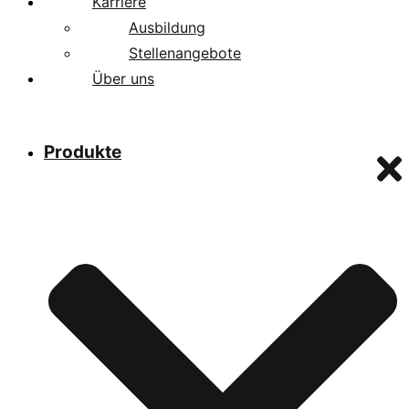
Karriere
Ausbildung
Stellenangebote
Über uns
Produkte