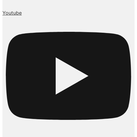
Youtube