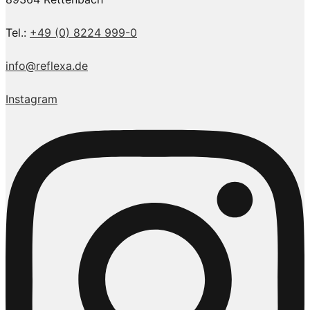
Tel.:
+49 (0) 8224 999-0
info@reflexa.de
Instagram