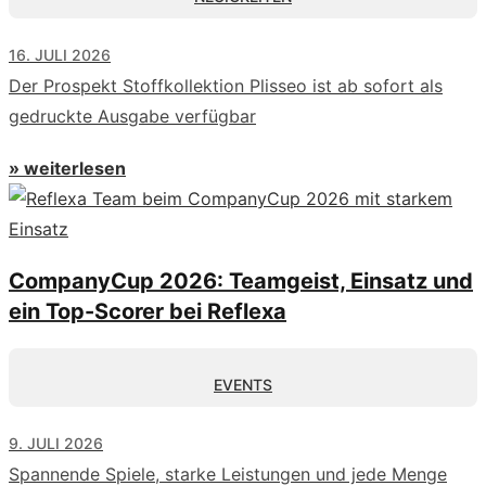
16. JULI 2026
Der Prospekt Stoffkollektion Plisseo ist ab sofort als
gedruckte Ausgabe verfügbar
» weiterlesen
CompanyCup 2026: Teamgeist, Einsatz und
ein Top-Scorer bei Reflexa
EVENTS
9. JULI 2026
Spannende Spiele, starke Leistungen und jede Menge