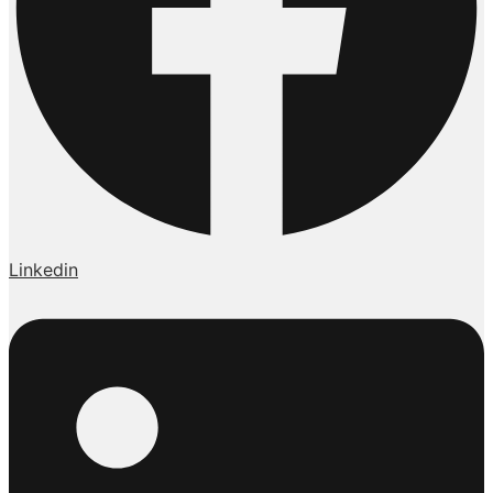
Linkedin