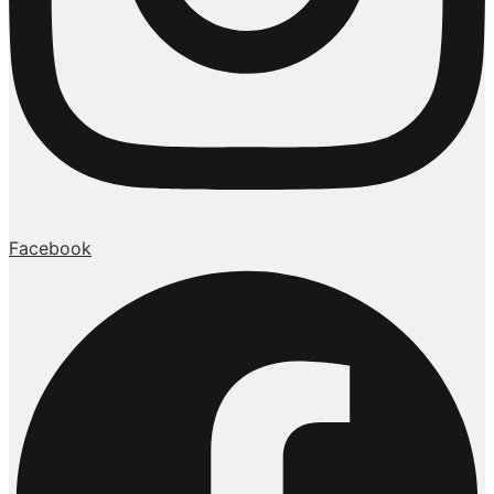
Facebook