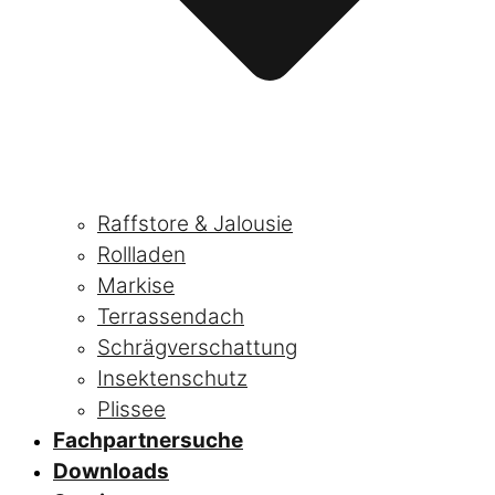
Raffstore & Jalousie
Rollladen
Markise
Terrassendach
Schrägverschattung
Insektenschutz
Plissee
Fachpartnersuche
Downloads