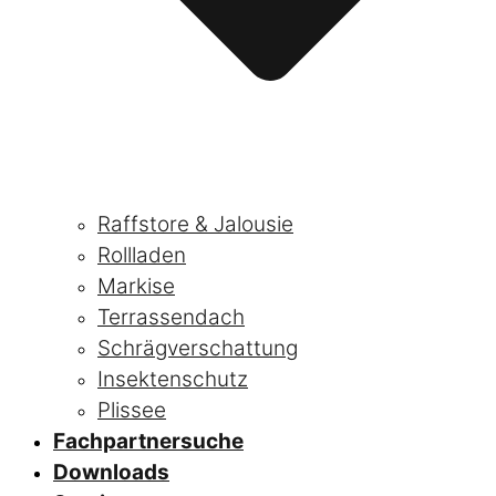
Raffstore & Jalousie
Rollladen
Markise
Terrassendach
Schrägverschattung
Insektenschutz
Plissee
Fachpartnersuche
Downloads