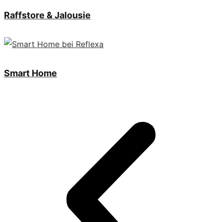
Raffstore & Jalousie
Smart Home