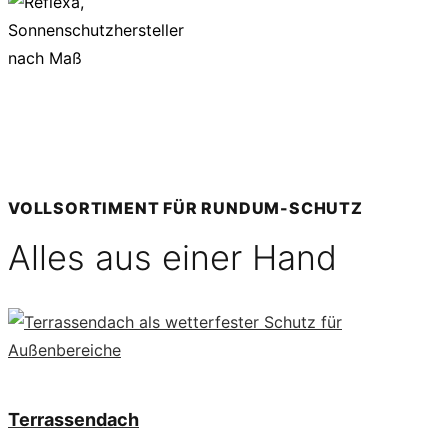
VOLLSORTIMENT FÜR RUNDUM-SCHUTZ
Alles aus einer Hand
Terrassendach