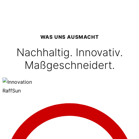
WAS UNS AUSMACHT
Nachhaltig. Innovativ.
Maßgeschneidert.