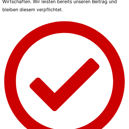
Wirtschaften. Wir leisten bereits unseren Beitrag und
bleiben diesem verpflichtet.