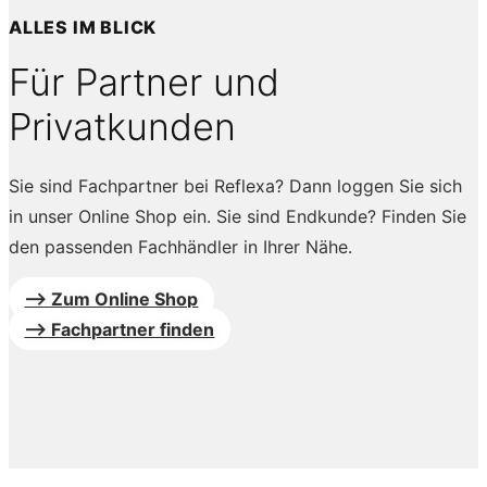
ALLES IM BLICK
Für Partner und
Privatkunden
Sie sind Fachpartner bei Reflexa? Dann loggen Sie sich
in unser Online Shop ein. Sie sind Endkunde? Finden Sie
den passenden Fachhändler in Ihrer Nähe.
--> Zum Online Shop
--> Fachpartner finden