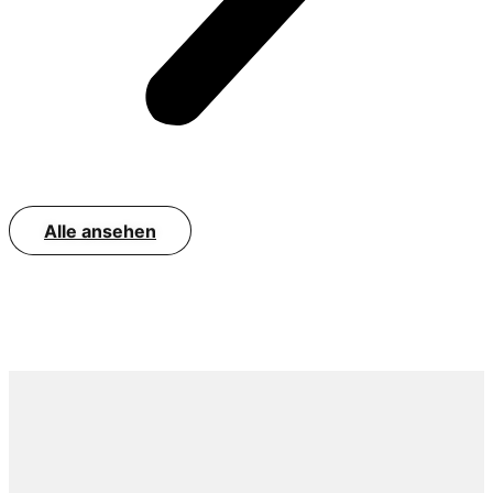
Alle ansehen