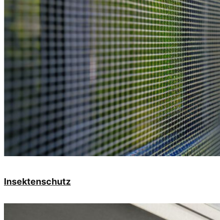
Insektenschutz