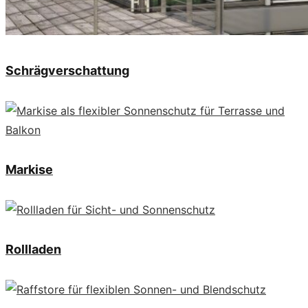
Schrägverschattung
Markise
Rollladen