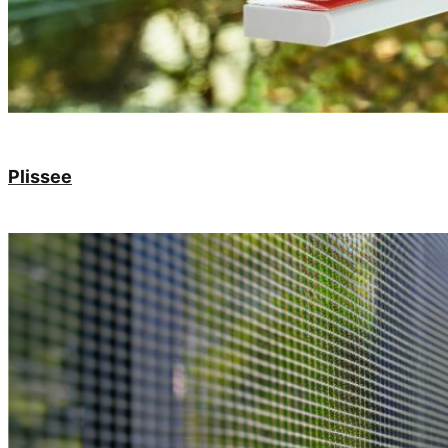
Plissee