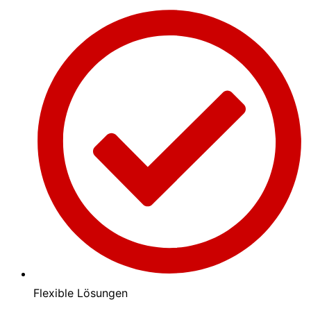
Flexible Lösungen