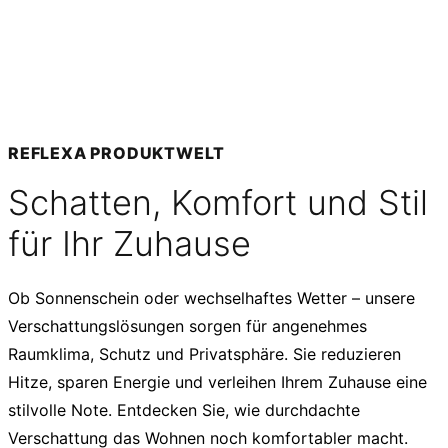
REFLEXA PRODUKTWELT
Schatten, Komfort und Stil
für Ihr Zuhause
Ob Sonnenschein oder wechselhaftes Wetter – unsere
Verschattungslösungen sorgen für angenehmes
Raumklima, Schutz und Privatsphäre. Sie reduzieren
Hitze, sparen Energie und verleihen Ihrem Zuhause eine
stilvolle Note. Entdecken Sie, wie durchdachte
Verschattung das Wohnen noch komfortabler macht.