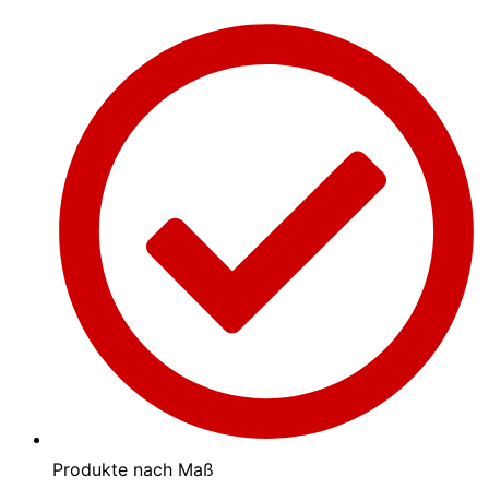
Produkte nach Maß