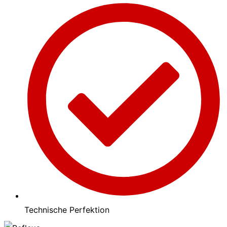
Technische Perfektion