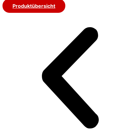
Produktübersicht