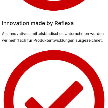
Innovation made by Reflexa
Als innovatives, mittelständisches Unternehmen wurden
wir mehrfach für Produktentwicklungen ausgezeichnet.