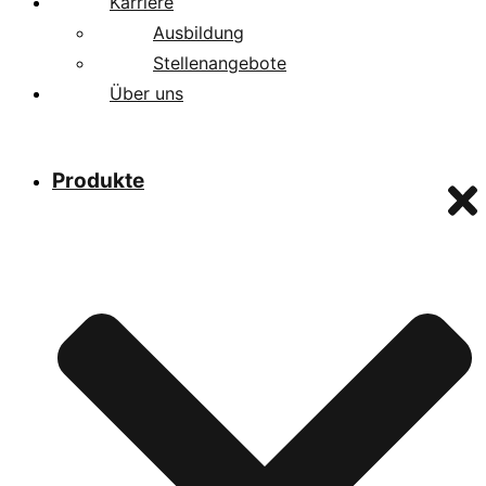
Karriere
Ausbildung
Stellenangebote
Über uns
Produkte