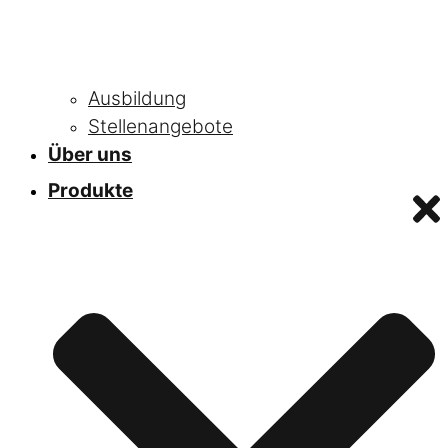
Ausbildung
Stellenangebote
Über uns
Produkte