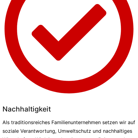
Nachhaltigkeit
Als traditionsreiches Familienunternehmen setzen wir auf
soziale Verantwortung, Umweltschutz und nachhaltiges