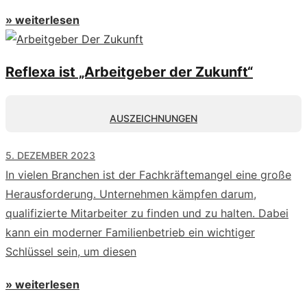
» weiterlesen
Reflexa ist „Arbeitgeber der Zukunft“
AUSZEICHNUNGEN
5. DEZEMBER 2023
In vielen Branchen ist der Fachkräftemangel eine große
Herausforderung. Unternehmen kämpfen darum,
qualifizierte Mitarbeiter zu finden und zu halten. Dabei
kann ein moderner Familienbetrieb ein wichtiger
Schlüssel sein, um diesen
» weiterlesen