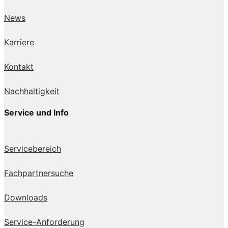
News
Karriere
Kontakt
Nachhaltigkeit
Service und Info
Servicebereich
Fachpartnersuche
Downloads
Service-Anforderung