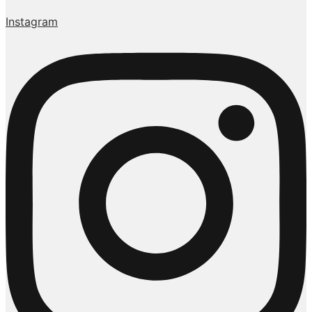
Instagram