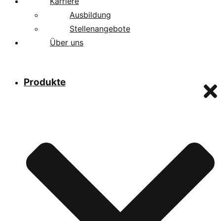
Karriere
Ausbildung
Stellenangebote
Über uns
Produkte