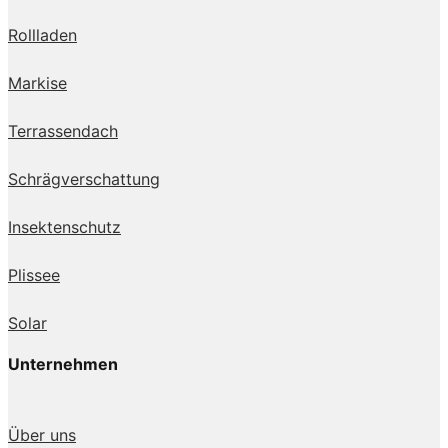
Rollladen
Markise
Terrassendach
Schrägverschattung
Insektenschutz
Plissee
Solar
Unternehmen
Über uns