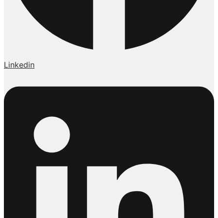
Linkedin