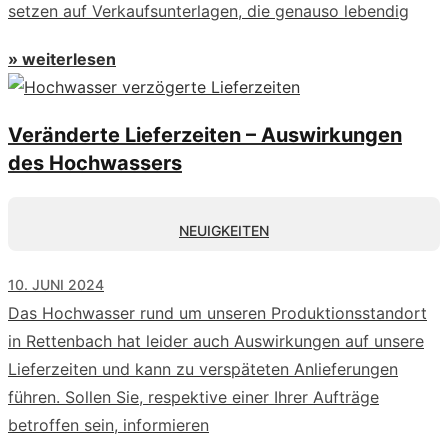
setzen auf Verkaufsunterlagen, die genauso lebendig
» weiterlesen
Veränderte Lieferzeiten – Auswirkungen
des Hochwassers
NEUIGKEITEN
10. JUNI 2024
Das Hochwasser rund um unseren Produktionsstandort
in Rettenbach hat leider auch Auswirkungen auf unsere
Lieferzeiten und kann zu verspäteten Anlieferungen
führen. Sollen Sie, respektive einer Ihrer Aufträge
betroffen sein, informieren