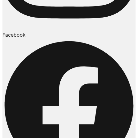
Facebook