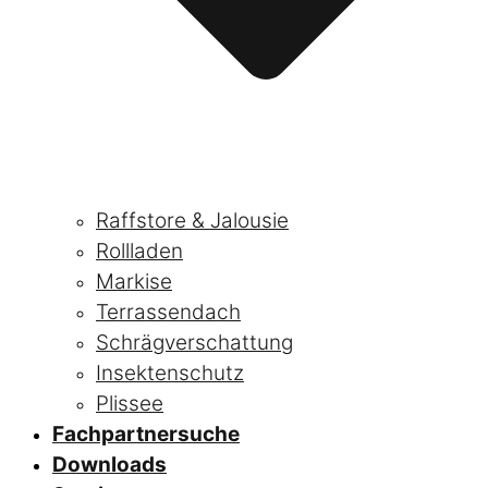
Raffstore & Jalousie
Rollladen
Markise
Terrassendach
Schrägverschattung
Insektenschutz
Plissee
Fachpartnersuche
Downloads