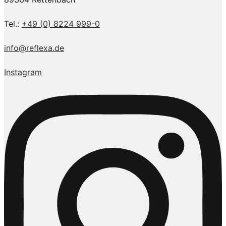
Tel.:
+49 (0) 8224 999-0
info@reflexa.de
Instagram