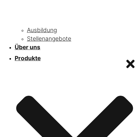
Ausbildung
Stellenangebote
Über uns
Produkte