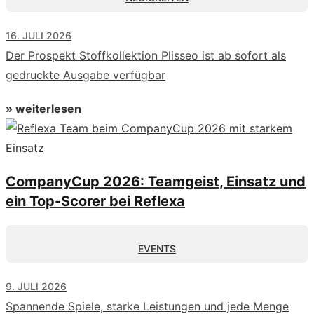
16. JULI 2026
Der Prospekt Stoffkollektion Plisseo ist ab sofort als
gedruckte Ausgabe verfügbar
» weiterlesen
CompanyCup 2026: Teamgeist, Einsatz und
ein Top-Scorer bei Reflexa
EVENTS
9. JULI 2026
Spannende Spiele, starke Leistungen und jede Menge