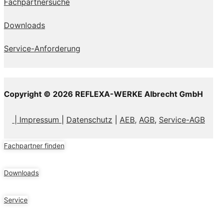
Fachpartnersuche
Downloads
Service-Anforderung
Copyright © 2026 REFLEXA-WERKE Albrecht GmbH
| Impressum
|
Datenschutz
|
AEB,
AGB
,
Service-AGB
Fachpartner finden
Downloads
Service