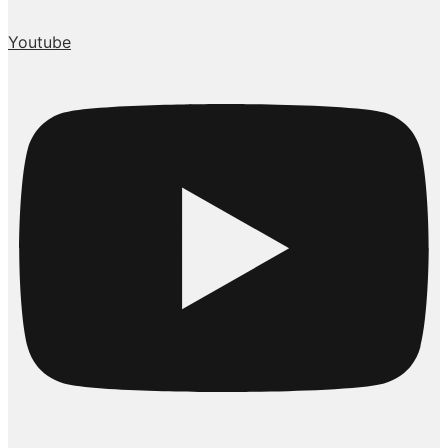
Youtube