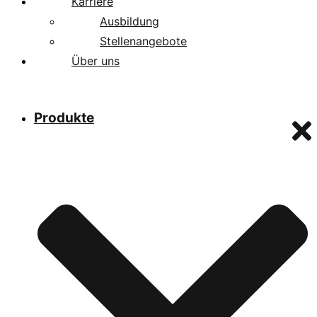
Karriere
Ausbildung
Stellenangebote
Über uns
Produkte