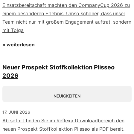
Einsatzbereitschaft machten den CompanyCup 2026 zu
einem besonderen Erlebnis. Umso schöner, dass unser
Team nicht nur mit großem Engagement auftrat, sondern
mit Tolga
» weiterlesen
Neuer Prospekt Stoffkollektion Plisseo
2026
NEUIGKEITEN
17. JUNI 2026
Ab sofort finden Sie im Reflexa Downloadbereich den
neuen Prospekt Stoffkollektion Plisseo als PDF bereit.