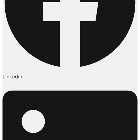
Linkedin