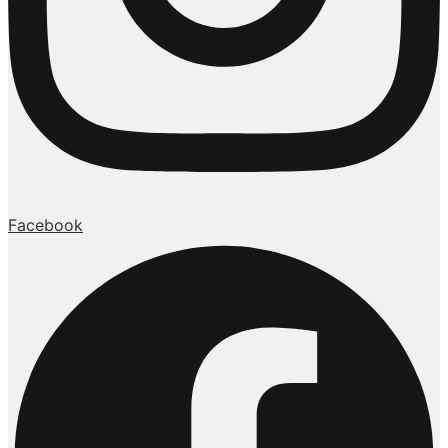
Facebook