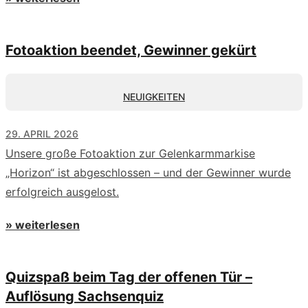
Fotoaktion beendet, Gewinner gekürt
NEUIGKEITEN
29. APRIL 2026
Unsere große Fotoaktion zur Gelenkarmmarkise
„Horizon“ ist abgeschlossen – und der Gewinner wurde
erfolgreich ausgelost.
» weiterlesen
Quizspaß beim Tag der offenen Tür –
Auflösung Sachsenquiz