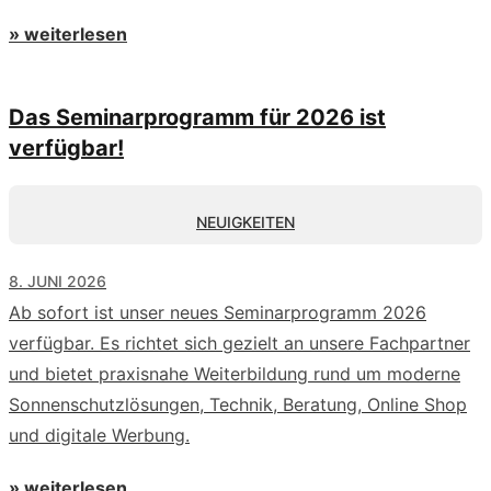
» weiterlesen
Das Seminarprogramm für 2026 ist
verfügbar!
NEUIGKEITEN
8. JUNI 2026
Ab sofort ist unser neues Seminarprogramm 2026
verfügbar. Es richtet sich gezielt an unsere Fachpartner
und bietet praxisnahe Weiterbildung rund um moderne
Sonnenschutzlösungen, Technik, Beratung, Online Shop
und digitale Werbung.
» weiterlesen