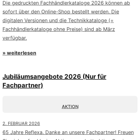
Die gedruckten Fachhändlerkataloge 2026 können ab
sofort über den Online-Shop bestellt werden. Die
digitalen Versionen und die Technikkataloge (=
Fachhändlerkataloge ohne Preise) sind ab März
verfügbar.
» weiterlesen
Jubiläumsangebote 2026 (Nur für
Fachpartner)
AKTION
2. FEBRUAR 2026
65 Jahre Reflexa. Danke an unsere Fachpartner! Freuen