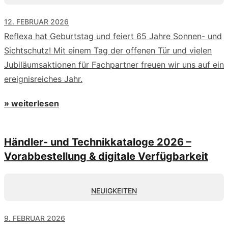
12. FEBRUAR 2026
Reflexa hat Geburtstag und feiert 65 Jahre Sonnen- und
Sichtschutz! Mit einem Tag der offenen Tür und vielen
Jubiläumsaktionen für Fachpartner freuen wir uns auf ein
ereignisreiches Jahr.
» weiterlesen
Händler- und Technikkataloge 2026 –
Vorabbestellung & digitale Verfügbarkeit
NEUIGKEITEN
9. FEBRUAR 2026