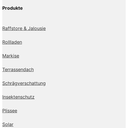
Produkte
Raffstore & Jalousie
Rollladen
Markise
Terrassendach
Schrägverschattung
Insektenschutz
Plissee
Solar