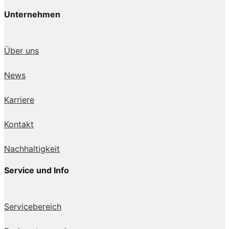
Unternehmen
Über uns
News
Karriere
Kontakt
Nachhaltigkeit
Service und Info
Servicebereich