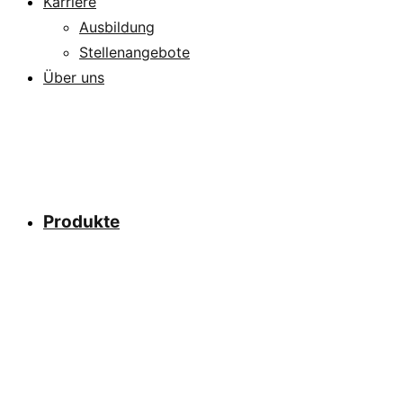
Karriere
Ausbildung
Stellenangebote
Über uns
Produkte