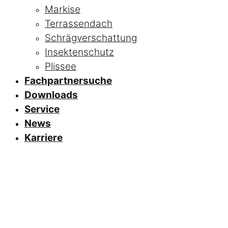
Markise
Terrassendach
Schrägverschattung
Insektenschutz
Plissee
Fachpartnersuche
Downloads
Service
News
Karriere