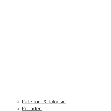
Raffstore & Jalousie
Rollladen